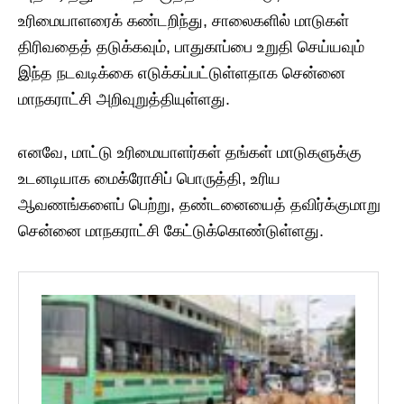
உரிமையாளரைக் கண்டறிந்து, சாலைகளில் மாடுகள்
திரிவதைத் தடுக்கவும், பாதுகாப்பை உறுதி செய்யவும்
இந்த நடவடிக்கை எடுக்கப்பட்டுள்ளதாக சென்னை
மாநகராட்சி அறிவுறுத்தியுள்ளது.
எனவே, மாட்டு உரிமையாளர்கள் தங்கள் மாடுகளுக்கு
உடனடியாக மைக்ரோசிப் பொருத்தி, உரிய
ஆவணங்களைப் பெற்று, தண்டனையைத் தவிர்க்குமாறு
சென்னை மாநகராட்சி கேட்டுக்கொண்டுள்ளது.