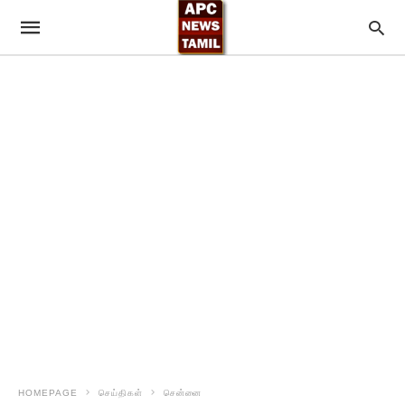
HOMEPAGE
செய்திகள்
சென்னை