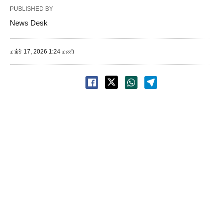
PUBLISHED BY
News Desk
மார்ச் 17, 2026 1:24 மணி