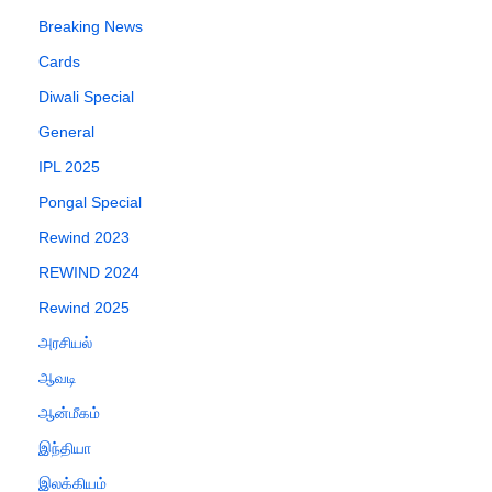
Breaking News
Cards
Diwali Special
General
IPL 2025
Pongal Special
Rewind 2023
REWIND 2024
Rewind 2025
அரசியல்
ஆவடி
ஆன்மீகம்
இந்தியா
இலக்கியம்