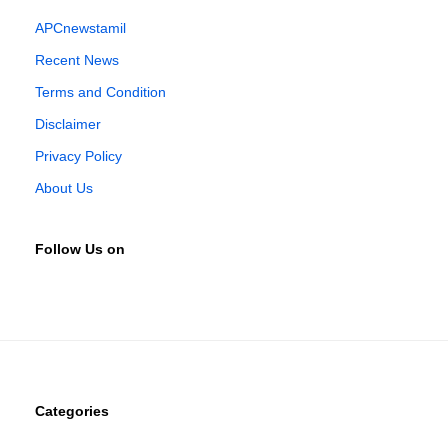
APCnewstamil
Recent News
Terms and Condition
Disclaimer
Privacy Policy
About Us
Follow Us on
Categories