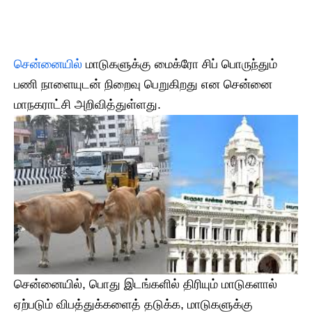
சென்னையில்
மாடுகளுக்கு மைக்ரோ சிப் பொருந்தும்
பணி நாளையுடன் நிறைவு பெறுகிறது என சென்னை
மாநகராட்சி அறிவித்துள்ளது.
சென்னையில், பொது இடங்களில் திரியும் மாடுகளால்
ஏற்படும் விபத்துக்களைத் தடுக்க, மாடுகளுக்கு