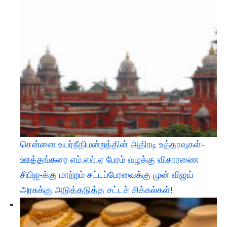
சென்னை உயர்நீதிமன்றத்தின் அதிரடி உத்தரவுகள்-
ஊத்தங்கரை எம்.எல்.ஏ பேரம் வழக்கு விசாரணை
சிபிஐ-க்கு மாற்றம் சட்டப்பேரவைக்கு முன் விஜய்
அரசுக்கு அடுத்தடுத்த சட்டச் சிக்கல்கள்!