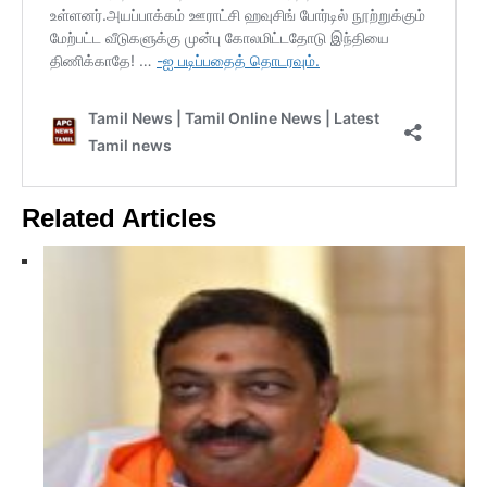
Related Articles