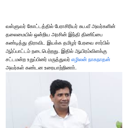
வள்ளுவர் கோட்டத்தில் பேராசிரியர் சுப.வீ அவர்களின்
தலைமையில் ஒன்றிய அரசின் இந்தி திணிப்பை
கண்டித்து திராவிட இயக்க தமிழர் பேரவை சார்பில்
ஆர்ப்பாட்டம் நடைபெற்றது. இதில் ஆயிரம்விளக்கு
சட்டமன்ற உறுப்பினர் மருத்துவர்
எழிலன் நாகநாதன்
அவர்கள் கண்டன உரையாற்றினாா்.