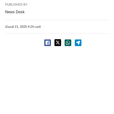
PUBLISHED BY
News Desk
பிப்ரவரி 21, 2025 4:24 மணி