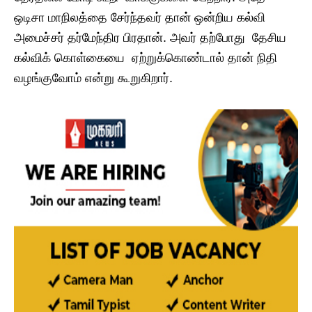
ஒடிசா மாநிலத்தை சேர்ந்தவர் தான் ஒன்றிய கல்வி
அமைச்சர் தர்மேந்திர பிரதான். அவர் தற்போது தேசிய
கல்விக் கொள்கையை ஏற்றுக்கொண்டால் தான் நிதி
வழங்குவோம் என்று கூறுகிறார்.