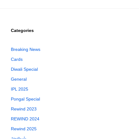
Categories
Breaking News
Cards
Diwali Special
General
IPL 2025
Pongal Special
Rewind 2023
REWIND 2024
Rewind 2025
அரசியல்