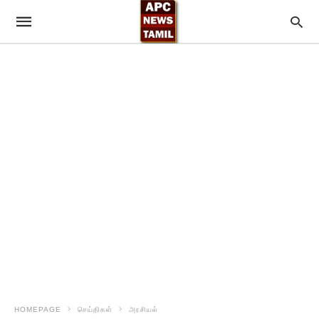
HOMEPAGE
செய்திகள்
அரசியல்