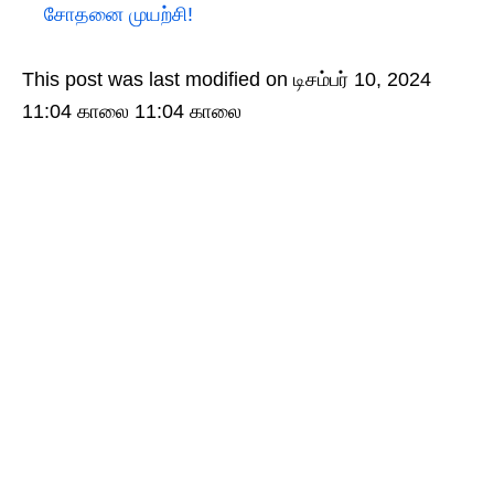
சோதனை முயற்சி!
This post was last modified on டிசம்பர் 10, 2024
11:04 காலை 11:04 காலை