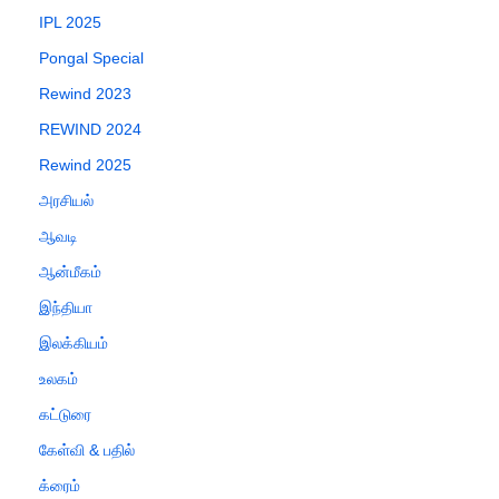
IPL 2025
Pongal Special
Rewind 2023
REWIND 2024
Rewind 2025
அரசியல்
ஆவடி
ஆன்மீகம்
இந்தியா
இலக்கியம்
உலகம்
கட்டுரை
கேள்வி & பதில்
க்ரைம்