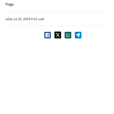
Yoga
அக்டோபர் 22, 2024 6:22 மணி