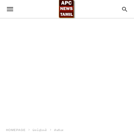
HOMEPAGE
செய்திகள்
சினிமா