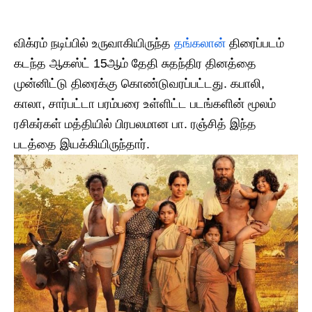
விக்ரம் நடிப்பில் உருவாகியிருந்த
தங்கலான்
திரைப்படம்
கடந்த ஆகஸ்ட் 15ஆம் தேதி சுதந்திர தினத்தை
முன்னிட்டு திரைக்கு கொண்டுவரப்பட்டது. கபாலி,
காலா, சார்பட்டா பரம்பரை உள்ளிட்ட படங்களின் மூலம்
ரசிகர்கள் மத்தியில் பிரபலமான பா. ரஞ்சித் இந்த
படத்தை இயக்கியிருந்தார்.