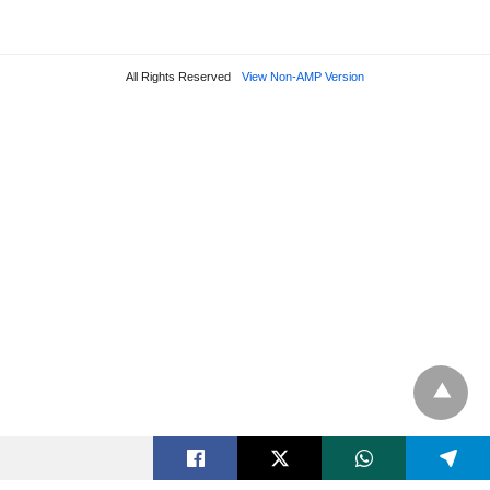
All Rights Reserved
View Non-AMP Version