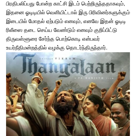
பிரதிபலிப்பது போன்ற காட்சி இடம் பெற்றிருந்ததாகவும்,
இதனை ஓடிடியில் வெளியிட்டால் இரு பிரிவினர்களுக்கும்
இடையில் மோதல் ஏற்படும் எனவும், எனவே இதன் ஓடிடி
ரிலீஸை தடை செய்ய வேண்டும் எனவும் குறிப்பிட்டு
திருவள்ளூரை சேர்ந்த பொற்கொடி என்பவர்
உயர்நீதிமன்றத்தில் வழக்கு தொடர்ந்திருந்தார்.