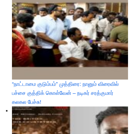
“நாட்டாமை குடும்பம்” முத்திரை: நானும் விரைவில்
பச்சை குத்திக் கொள்வேன் – நடிகர் சரத்குமார்
கலகல பேச்சு!