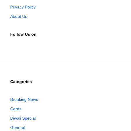
Privacy Policy
About Us
Follow Us on
Categories
Breaking News
Cards
Diwali Special
General