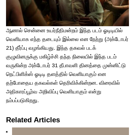
ஆனால் சென்னை உயர்நீதிமன்றம் இந்த படம் ஓடிடியில்
வெளியாக எந்த தடையும் இல்லை என நேற்று (அக்டோபர்
21) தீர்ப்பு வழங்கியது. இந்த தகவல் படக்
குழுவினருக்கு மகிழ்ச்சி தந்த நிலையில் இந்த படம்
வருகின்ற அக்டோபர் 31 தீபாவளி தினத்தை முன்னிட்டு
நெட்பிளிக்ஸ் ஓடிடி தளத்தில் வெளியாகும் என
தற்போதைய தகவல்கள் தெரிவிக்கின்றன. விரைவில்
அதிகாரப்பூர்வ அறிவிப்பு வெளியாகும் என்று
நம்பப்படுகிறது.
Related Articles