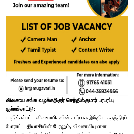
விவசாய சங்க வழக்கறிஞர் செந்தில்குமார் பரபரப்பு
குற்றச்சாட்டு:
​பாதிக்கப்பட்ட விவசாயிகளின் சார்பாக இந்திய சுதந்திரப்
போராட்ட தியாகியின் பேரனும், விவசாயியுமான