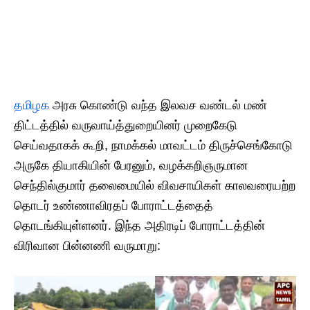
தமிழக
அரசு கொண்டு வந்த இலவச வண்டல் மண்
திட்டத்தில் வருவாய்த்துறையினர் முறைகேடு
செய்வதாகக் கூறி, நாமக்கல் மாவட்டம் திருச்செங்கோடு
அருகே தியாகியின் பேரனும், வழக்கறிஞருமான
செந்தில்குமார் தலைமையில் விவசாயிகள் காலவரையற்ற
தொடர் உண்ணாவிரதப் போராட்டத்தைத்
தொடங்கியுள்ளனர். ​இந்த அதிரடிப் போராட்டத்தின்
விரிவான பின்னணி வருமாறு: