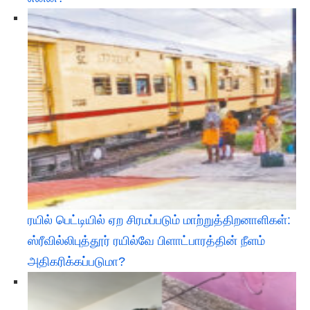
ரயில் பெட்டியில் ஏற சிரமப்படும் மாற்றுத்திறனாளிகள்:
ஸ்ரீவில்லிபுத்தூர் ரயில்வே பிளாட்பாரத்தின் நீளம்
அதிகரிக்கப்படுமா?