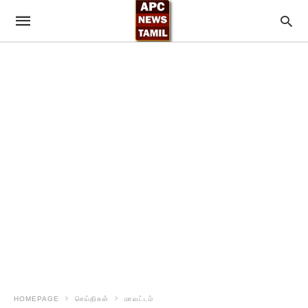
HOMEPAGE
செய்திகள்
மாவட்டம்