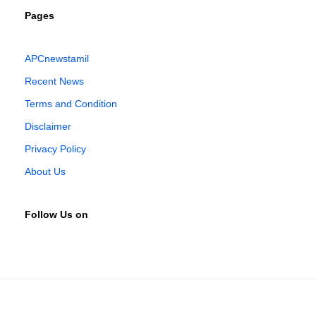
Pages
APCnewstamil
Recent News
Terms and Condition
Disclaimer
Privacy Policy
About Us
Follow Us on