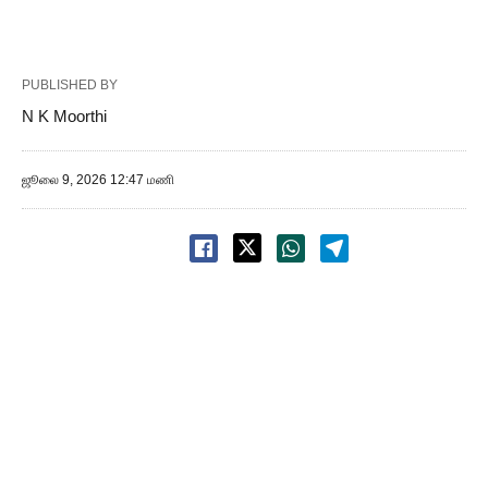
PUBLISHED BY
N K Moorthi
ஜூலை 9, 2026 12:47 மணி