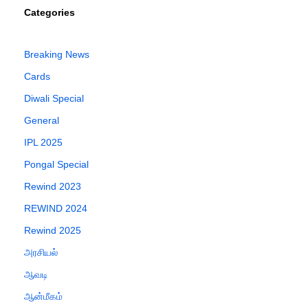
Categories
Breaking News
Cards
Diwali Special
General
IPL 2025
Pongal Special
Rewind 2023
REWIND 2024
Rewind 2025
அரசியல்
ஆவடி
ஆன்மீகம்