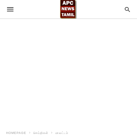
HOMEPAGE
செய்திகள்
மாவட்டம்