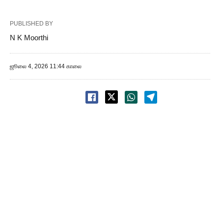
PUBLISHED BY
N K Moorthi
ஜூலை 4, 2026 11:44 காலை