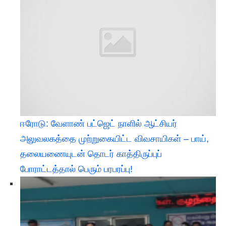
ஈரோடு: வேளாண் பட்ஜெட் நாளில் ஆட்சியர்
அலுவலகத்தை முற்றுகையிட்ட விவசாயிகள் – பாய்,
தலையணையுடன் தொடர் காத்திருப்புப்
போராட்டத்தால் பெரும் பரபரப்பு!