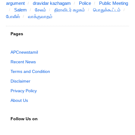
argument
dravidar kazhagam
Police
Public Meeting
Salem
சேலம்
திராவிடர் கழகம்
பொதுக்கூட்டம்
போலீஸ்
வாக்குவாதம்
Pages
APCnewstamil
Recent News
Terms and Condition
Disclaimer
Privacy Policy
About Us
Follow Us on