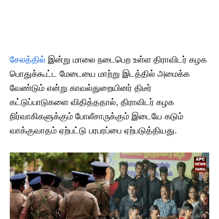
சேலத்தில்
இன்று மாலை நடைபெற உள்ள திராவிடர் கழக
பொதுக்கூட்ட மேடையை மாற்று இடத்தில் அமைக்க
வேண்டும் என்று காவல்துறையினர் திடீர்
கட்டுப்பாடுகளை விதித்ததால், திராவிடர் கழக
நிர்வாகிகளுக்கும் போலீசாருக்கும் இடையே கடும்
வாக்குவாதம் ஏற்பட்டு பரபரப்பை ஏற்படுத்தியது.