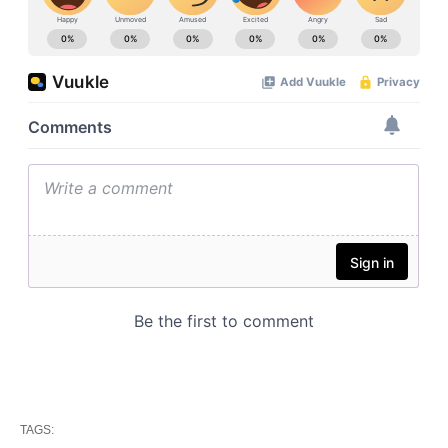
TAGS: