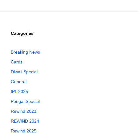
Categories
Breaking News
Cards
Diwali Special
General
IPL 2025
Pongal Special
Rewind 2023
REWIND 2024
Rewind 2025