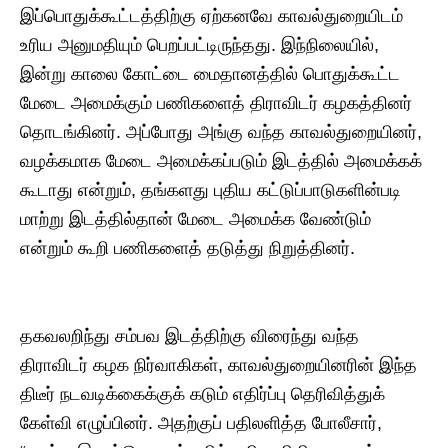
​இப்பொதுக்கூட்டத்திற்கு ஏற்கனவே காவல்துறையிடம்
உரிய அனுமதியும் பெறப்பட்டிருந்தது. இந்நிலையில்,
இன்று காலை கோட்டை மைதானத்தில் பொதுக்கூட்ட
மேடை அமைக்கும் பணிகளைத் திராவிடர் கழகத்தினர்
தொடங்கினர். அப்போது அங்கு வந்த காவல்துறையினர்,
வழக்கமாக மேடை அமைக்கப்படும் இடத்தில் அமைக்கக்
கூடாது என்றும், தங்களது புதிய கட்டுப்பாடுகளின்படி
மாற்று இடத்தில்தான் மேடை அமைக்க வேண்டும்
என்றும் கூறி பணிகளைத் தடுத்து நிறுத்தினர்.
தகவலறிந்து சம்பவ இடத்திற்கு விரைந்து வந்த
திராவிடர் கழக நிர்வாகிகள், காவல்துறையினரின் இந்த
திடீர் நடவடிக்கைக்குக் கடும் எதிர்ப்பு தெரிவித்துக்
கேள்வி எழுப்பினர். அதற்குப் பதிலளித்த போலீசார்,