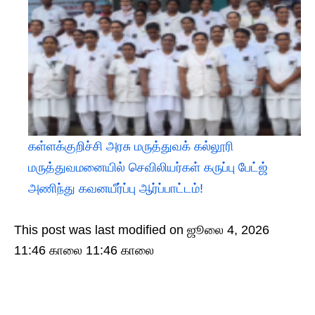
கள்ளக்குறிச்சி அரசு மருத்துவக் கல்லூரி
மருத்துவமனையில் செவிலியர்கள் கருப்பு பேட்ஜ்
அணிந்து கவனயீர்ப்பு ஆர்ப்பாட்டம்!
This post was last modified on ஜூலை 4, 2026
11:46 காலை 11:46 காலை