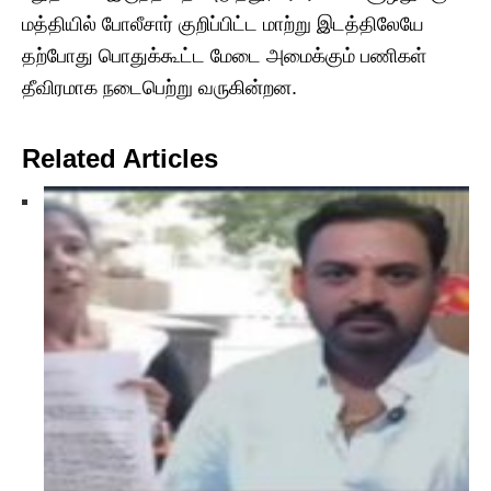
மத்தியில் போலீசார் குறிப்பிட்ட மாற்று இடத்திலேயே
தற்போது பொதுக்கூட்ட மேடை அமைக்கும் பணிகள்
தீவிரமாக நடைபெற்று வருகின்றன.
Related Articles