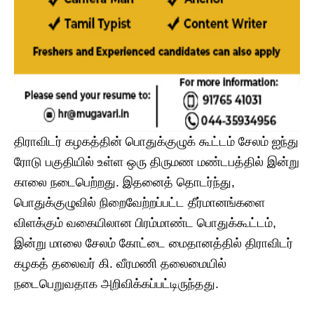
​திராவிடர் கழகத்தின் பொதுக்குழுக் கூட்டம் சேலம் ஐந்து
ரோடு பகுதியில் உள்ள ஒரு திருமண மண்டபத்தில் இன்று
காலை நடைபெற்றது. இதனைத் தொடர்ந்து,
பொதுக்குழுவில் நிறைவேற்றப்பட்ட தீர்மானங்களை
விளக்கும் வகையிலான பிரம்மாண்ட பொதுக்கூட்டம்,
இன்று மாலை சேலம் கோட்டை மைதானத்தில் திராவிடர்
கழகத் தலைவர் கி. வீரமணி தலைமையில்
நடைபெறுவதாக அறிவிக்கப்பட்டிருந்தது.