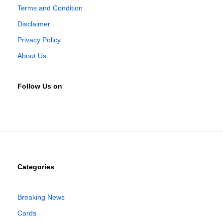
Terms and Condition
Disclaimer
Privacy Policy
About Us
Follow Us on
Categories
Breaking News
Cards