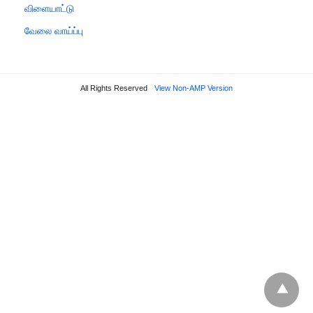
விளையாட்டு
வேலை வாய்ப்பு
All Rights Reserved
View Non-AMP Version