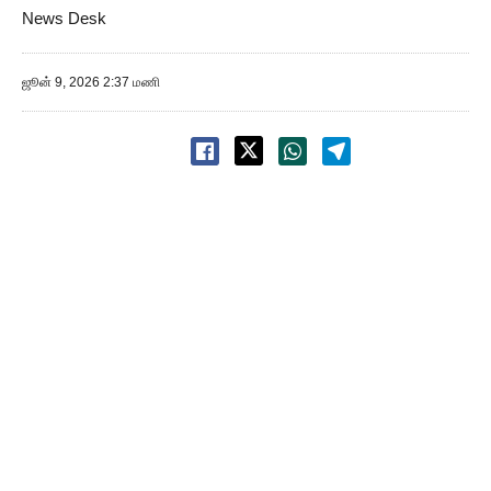
News Desk
ஜூன் 9, 2026 2:37 மணி