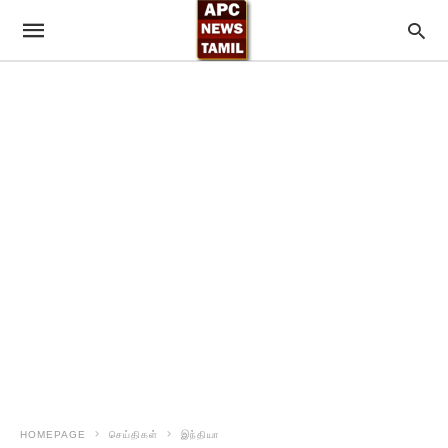
HOMEPAGE
செய்திகள்
இந்தியா