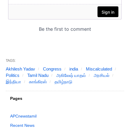
TAGS:
Akhilesh Yadav
Congress
india
Miscalculated
Politics
Tamil Nadu
அகிலேஷ் யாதவ்
அரசியல்
இந்தியா
காங்கிரஸ்
தமிழ்நாடு
Pages
APCnewstamil
Recent News