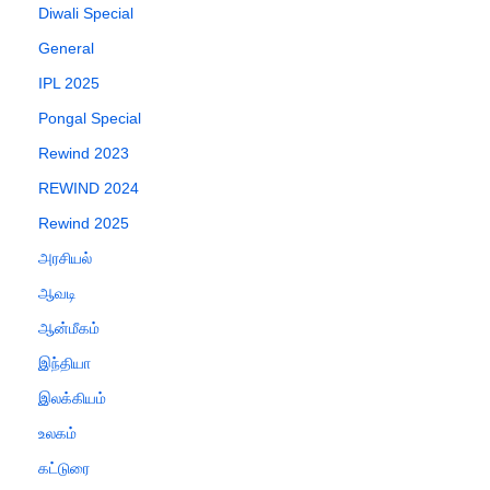
Diwali Special
General
IPL 2025
Pongal Special
Rewind 2023
REWIND 2024
Rewind 2025
அரசியல்
ஆவடி
ஆன்மீகம்
இந்தியா
இலக்கியம்
உலகம்
கட்டுரை