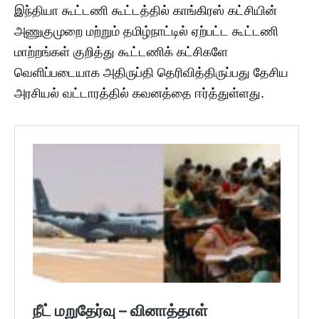
இந்தியா கூட்டணி கூட்டத்தில் காங்கிரஸ் கட்சியின்
அணுகுமுறை மற்றும் தமிழ்நாட்டில் ஏற்பட்ட கூட்டணி
மாற்றங்கள் குறித்து கூட்டணிக் கட்சிகளே
வெளிப்படையாக அதிருப்தி தெரிவித்திருப்பது தேசிய
அரசியல் வட்டாரத்தில் கவனத்தை ஈர்த்துள்ளது.