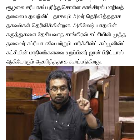
சூழலை சரியாகப் புரிந்துகொள்ள காங்கிரஸ் மாநிலத்
தலைமை தவறிவிட்டதாகவும் அவர் தெரிவித்ததாக
தகவல்கள் தெரிவிக்கின்றன. அகிலேஷ் யாதவின்
கருத்துகளை தேசியவாத காங்கிரஸ் கட்சியின் மூத்த
தலைவர் சுப்ரியா சுலே மற்றும் மார்க்சிஸ்ட் கம்யூனிஸ்ட்
கட்சியின் மாநிலங்களவை உறுப்பினர் ஜான் பிரிட்டாஸ்
ஆகியோரும் ஆதரித்ததாக கூறப்படுகிறது.