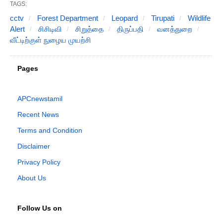
TAGS:
cctv
Forest Department
Leopard
Tirupati
Wildlife
Alert
சிசிடிவி
சிறுத்தை
திருப்பதி
வனத்துறை
வீட்டிற்குள் நுழைய முயற்சி
Pages
APCnewstamil
Recent News
Terms and Condition
Disclaimer
Privacy Policy
About Us
Follow Us on