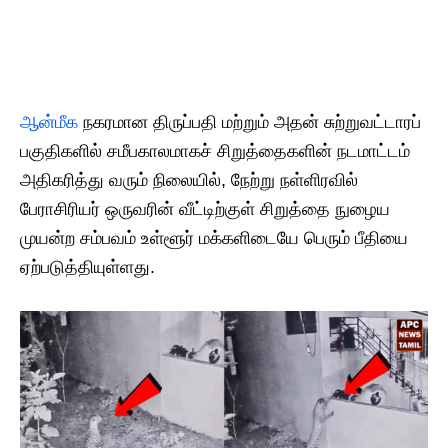
ஆன்மீக
நகரமான திருப்பதி மற்றும் அதன் சுற்றுவட்டாரப்
பகுதிகளில் சமீபகாலமாகச் சிறுத்தைகளின் நடமாட்டம்
அதிகரித்து வரும் நிலையில், நேற்று நள்ளிரவில்
பேராசிரியர் ஒருவரின் வீட்டிற்குள் சிறுத்தை நுழைய
முயன்ற சம்பவம் உள்ளூர் மக்களிடையே பெரும் பீதியை
ஏற்படுத்தியுள்ளது.