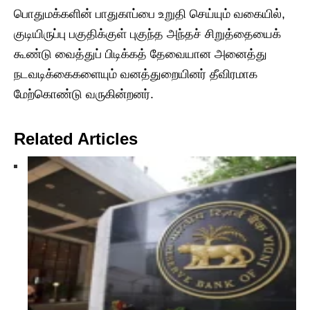
பொதுமக்களின் பாதுகாப்பை உறுதி செய்யும் வகையில்,
குடியிருப்பு பகுதிக்குள் புகுந்த அந்தச் சிறுத்தையைக்
கூண்டு வைத்துப் பிடிக்கத் தேவையான அனைத்து
நடவடிக்கைகளையும் வனத்துறையினர் தீவிரமாக
மேற்கொண்டு வருகின்றனர்.
Related Articles