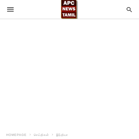
HOMEPAGE
செய்திகள்
இந்தியா