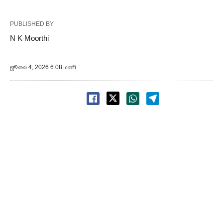
PUBLISHED BY
N K Moorthi
ஜூலை 4, 2026 6:08 மணி