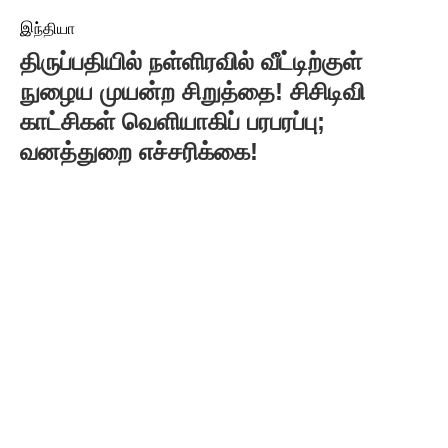
இந்தியா
திருப்பதியில் நள்ளிரவில் வீட்டிற்குள்
நுழைய முயன்ற சிறுத்தை! சிசிடிவி
காட்சிகள் வெளியாகிப் பரபரப்பு;
வனத்துறை எச்சரிக்கை!