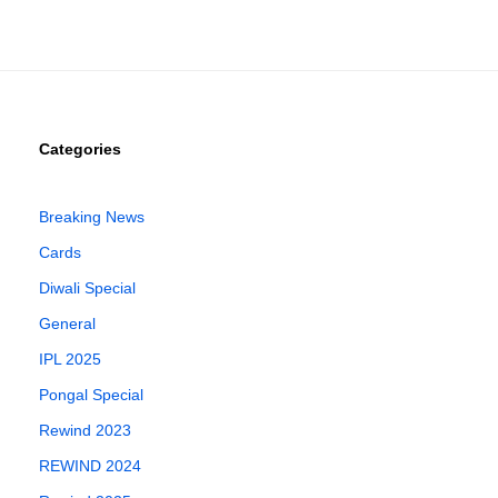
Categories
Breaking News
Cards
Diwali Special
General
IPL 2025
Pongal Special
Rewind 2023
REWIND 2024