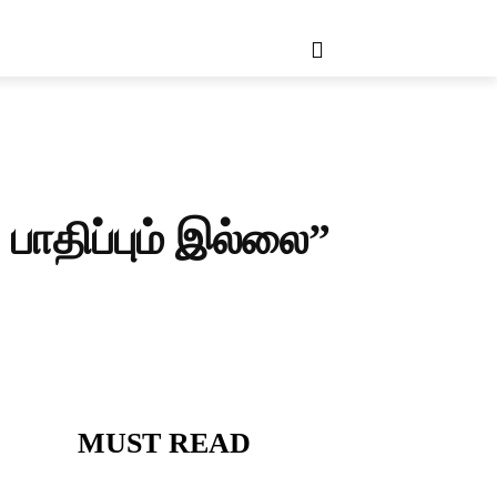
RE
MORE
ாதிப்பும் இல்லை”
MUST READ