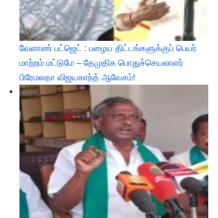
வேளாண் பட்ஜெட் : பழைய திட்டங்களுக்குப் பெயர்
மாற்றம் மட்டுமே – தேமுதிக பொதுச்செயலாளர்
பிரேமலதா விஜயகாந்த் ஆவேசம்!