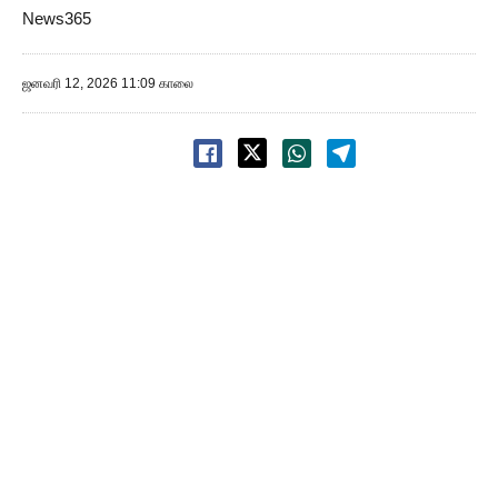
News365
ஜனவரி 12, 2026 11:09 காலை