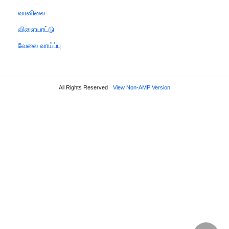
வானிலை
விளையாட்டு
வேலை வாய்ப்பு
All Rights Reserved
View Non-AMP Version