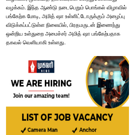
வழக்கம். இந்த ஆண்டு நடைபெறும் பொங்கல் விழாவில்
பங்கேற்க மோடி, அமித் ஷா உள்ளிட்டோருக்கும் அழைப்பு
விடுக்கப்பட்டுள்ள நிலையில், பிரதமருடன் இணைந்து
ஒன்றிய உள்துறை அமைச்சர் அமித் ஷா பங்கேற்பதாக
தகவல் வெளியாகி உள்ளது.