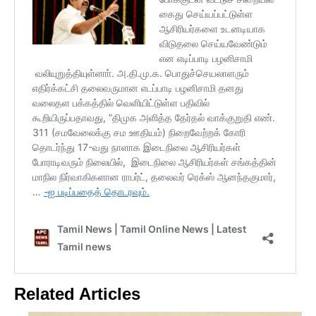
Related Articles