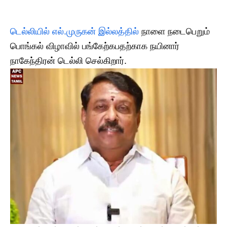
டெல்லியில் எல்.முருகன் இல்லத்தில்
நாளை நடைபெறும்
பொங்கல் விழாவில் பங்கேற்கபதற்காக நயினார்
நாகேந்திரன் டெல்லி செல்கிறார்.