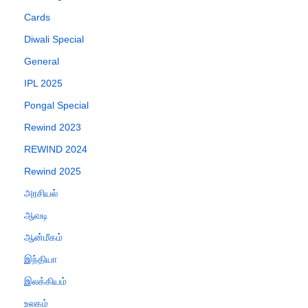
Cards
Diwali Special
General
IPL 2025
Pongal Special
Rewind 2023
REWIND 2024
Rewind 2025
அரசியல்
ஆவடி
ஆன்மீகம்
இந்தியா
இலக்கியம்
உலகம்