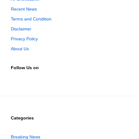
Recent News
Terms and Condition
Disclaimer
Privacy Policy
About Us
Follow Us on
Categories
Breaking News