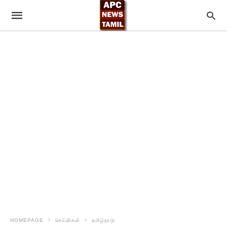
HOMEPAGE
செய்திகள்
தமிழ்நாடு