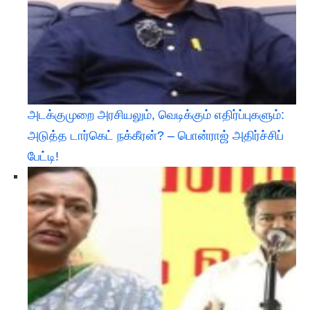
அடக்குமுறை அரசியலும், வெடிக்கும் எதிர்ப்புகளும்:
அடுத்த டார்கெட் நக்கீரன்? – பொன்ராஜ் அதிர்ச்சிப்
பேட்டி! ​