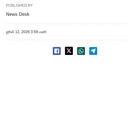
PUBLISHED BY
News Desk
ஜூன் 12, 2026 3:59 மணி