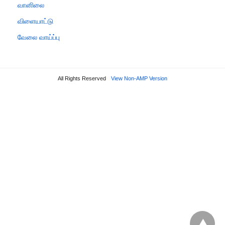
வானிலை
விளையாட்டு
வேலை வாய்ப்பு
All Rights Reserved
View Non-AMP Version