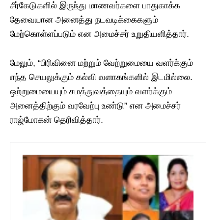
சீர்கேடுகளில் இருந்து மாணவர்களை பாதுகாக்க
தேவையான அனைத்து நடவடிக்கைகளும்
மேற்கொள்ளப்படும் என அமைச்சர் உறுதியளித்தார்.
மேலும், “பிரிவினை மற்றும் வேற்றுமையை வளர்க்கும்
எந்த செயலுக்கும் கல்வி வளாகங்களில் இடமில்லை.
ஒற்றுமையையும் சமத்துவத்தையும் வளர்க்கும்
அனைத்திற்கும் வரவேற்பு உண்டு” என அமைச்சர்
ராஜ்மோகன் தெரிவித்தார்.