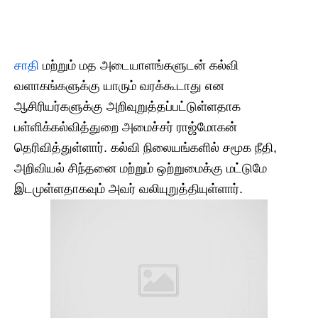
சாதி
மற்றும் மத அடையாளங்களுடன் கல்வி
வளாகங்களுக்கு யாரும் வரக்கூடாது என
ஆசிரியர்களுக்கு அறிவுறுத்தப்பட்டுள்ளதாக
பள்ளிக்கல்வித்துறை அமைச்சர் ராஜ்மோகன்
தெரிவித்துள்ளார். கல்வி நிலையங்களில் சமூக நீதி,
அறிவியல் சிந்தனை மற்றும் ஒற்றுமைக்கு மட்டுமே
இடமுள்ளதாகவும் அவர் வலியுறுத்தியுள்ளார்.