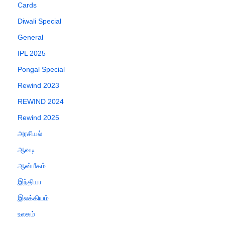
Cards
Diwali Special
General
IPL 2025
Pongal Special
Rewind 2023
REWIND 2024
Rewind 2025
அரசியல்
ஆவடி
ஆன்மீகம்
இந்தியா
இலக்கியம்
உலகம்