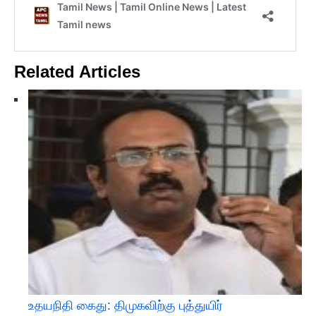
Related Articles
உதயநிதி கைது: திமுகவிற்கு புத்துயிர்