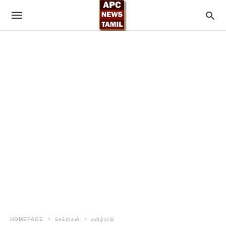
HOMEPAGE
செய்திகள்
தமிழ்நாடு