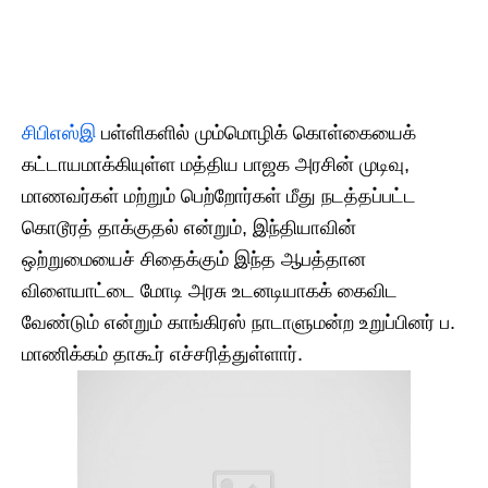
சிபிஎஸ்இ
பள்ளிகளில் மும்மொழிக் கொள்கையைக்
கட்டாயமாக்கியுள்ள மத்திய பாஜக அரசின் முடிவு,
மாணவர்கள் மற்றும் பெற்றோர்கள் மீது நடத்தப்பட்ட
கொடூரத் தாக்குதல் என்றும், இந்தியாவின்
ஒற்றுமையைச் சிதைக்கும் இந்த ஆபத்தான
விளையாட்டை மோடி அரசு உடனடியாகக் கைவிட
வேண்டும் என்றும் காங்கிரஸ் நாடாளுமன்ற உறுப்பினர் ப.
மாணிக்கம் தாகூர் எச்சரித்துள்ளார்.