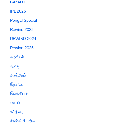
General
IPL 2025
Pongal Special
Rewind 2023
REWIND 2024
Rewind 2025
அரசியல்
ஆவடி
ஆன்மீகம்
இந்தியா
இலக்கியம்
உலகம்
கட்டுரை
கேள்வி & பதில்