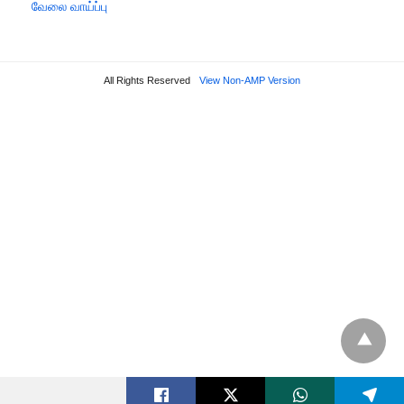
வேலை வாய்ப்பு
All Rights Reserved
View Non-AMP Version