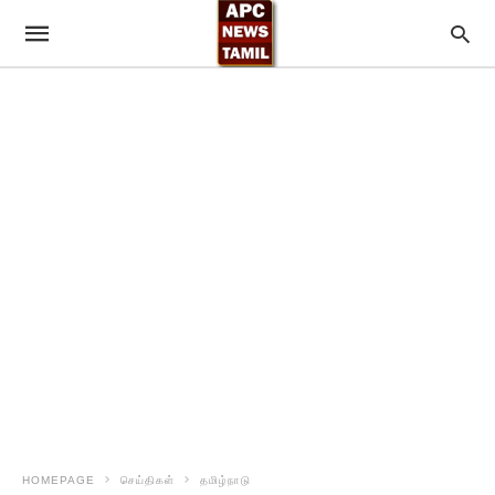
HOMEPAGE
செய்திகள்
தமிழ்நாடு