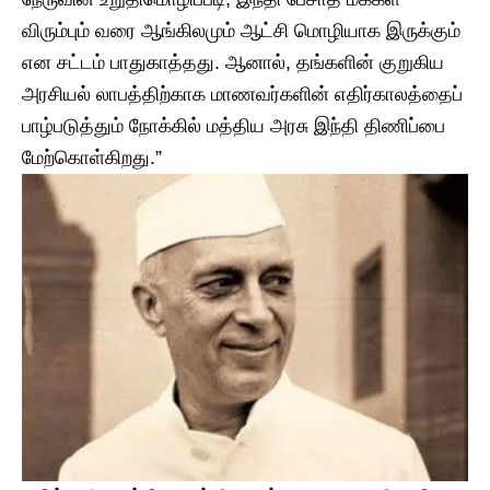
விரும்பும் வரை ஆங்கிலமும் ஆட்சி மொழியாக இருக்கும்
என சட்டம் பாதுகாத்தது. ஆனால், தங்களின் குறுகிய
அரசியல் லாபத்திற்காக மாணவர்களின் எதிர்காலத்தைப்
பாழ்படுத்தும் நோக்கில் மத்திய அரசு இந்தி திணிப்பை
மேற்கொள்கிறது.”