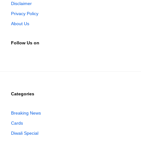
Disclaimer
Privacy Policy
About Us
Follow Us on
Categories
Breaking News
Cards
Diwali Special