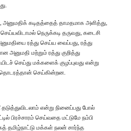
து.
ு, அனுமதிக் கடிதத்தைத் தாமதமாக அளித்து,
 செய்யவிடாமல் நெருக்கடி தருவது, கடைசி
அனுமதியை ரத்து செய்ய வைப்பது, ரத்து
ான அனுமதி மற்றும் ரத்து குறித்து
ிடச் செய்து மக்களைக் குழப்புவது என்று
ள் தொடரத்தான் செய்கின்றன.
ீ தடுத்துவிடலாம் என்று நினைப்பது போல்
டில் பிரச்சாரம் செய்வதை மட்டுமே நம்பி
 தமிழ்நாட்டு மக்கள் நலன் சார்ந்த