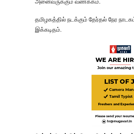
அனைவருக்கும் வணக்கம்.
தமிழகத்தில் நடக்கும் தேர்தல் நேர நாடக
இக்கடிதம்.