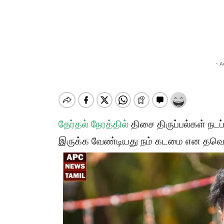
- A
தேர்தல் நேரத்தில்
திசை திருப்பல்கள் நடப்
இருக்க வேண்டியது நம் கடமை என தவெக 