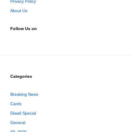
Privacy Policy
About Us
Follow Us on
Categories
Breaking News
Cards
Diwali Special
General