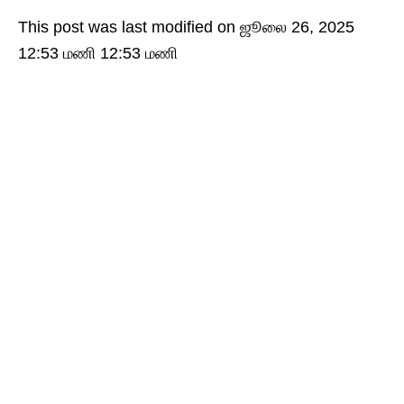
This post was last modified on ஜூலை 26, 2025
12:53 மணி 12:53 மணி