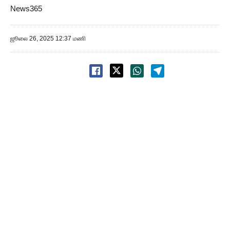
News365
ஜூலை 26, 2025 12:37 மணி