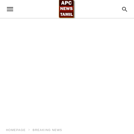
HOMEPAGE
BREAKING NEWS