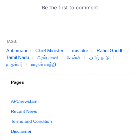
TAGS:
Anbumani
Chief Minister
mistake
Rahul Gandhi
Tamil Nadu
அன்புமணி
கேள்வி
தமிழ் நாடு
முதல்வர்
ராகுல் காந்தி
Pages
APCnewstamil
Recent News
Terms and Condition
Disclaimer