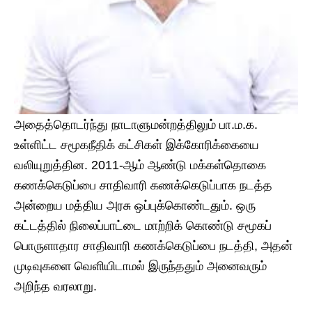
அதைத்தொடர்ந்து நாடாளுமன்றத்திலும் பா.ம.க.
உள்ளிட்ட சமூகநீதிக் கட்சிகள் இக்கோரிக்கையை
வலியுறுத்தின. 2011-ஆம் ஆண்டு மக்கள்தொகை
கணக்கெடுப்பை சாதிவாரி கணக்கெடுப்பாக நடத்த
அன்றைய மத்திய அரசு ஒப்புக்கொண்டதும். ஒரு
கட்டத்தில் நிலைப்பாட்டை மாற்றிக் கொண்டு சமூகப்
பொருளாதார சாதிவாரி கணக்கெடுப்பை நடத்தி, அதன்
முடிவுகளை வெளியிடாமல் இருந்ததும் அனைவரும்
அறிந்த வரலாறு.