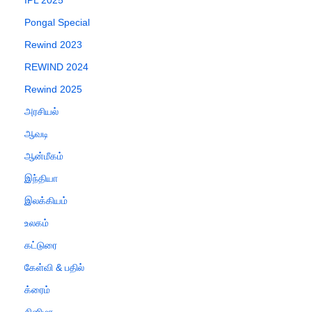
IPL 2025
Pongal Special
Rewind 2023
REWIND 2024
Rewind 2025
அரசியல்
ஆவடி
ஆன்மீகம்
இந்தியா
இலக்கியம்
உலகம்
கட்டுரை
கேள்வி & பதில்
க்ரைம்