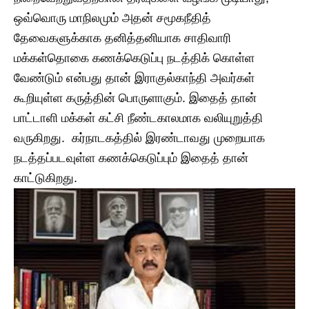
ஒவ்வொரு மாநிலமும் அதன் சமூகநீதித்
தேவைகளுக்காக தனித்தனியாக சாதிவாரி
மக்கள்தொகை கணக்கெடுப்பு நடத்திக் கொள்ள
வேண்டும் என்பது தான் இராகுல்காந்தி அவர்கள்
கூறியுள்ள கருத்தின் பொருளாகும். இதைத் தான்
பாட்டாளி மக்கள் கட்சி நீண்டகாலமாக வலியுறுத்தி
வருகிறது. கர்நாடகத்தில் இரண்டாவது முறையாக
நடத்தப்படவுள்ள கணக்கெடுப்பும் இதைத் தான்
காட்டுகிறது.