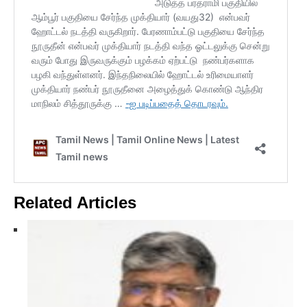
Related Articles