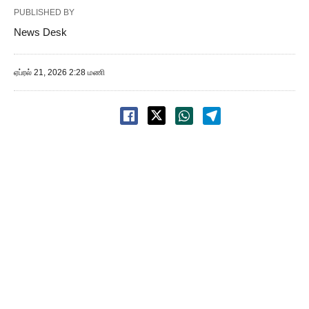
PUBLISHED BY
News Desk
ஏப்ரல் 21, 2026 2:28 மணி