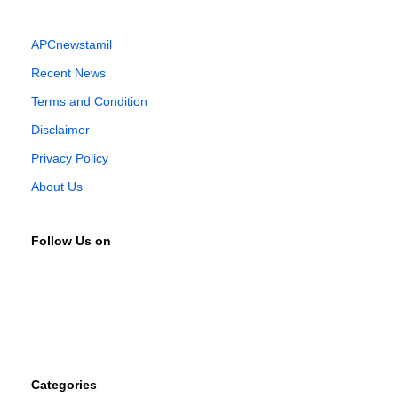
APCnewstamil
Recent News
Terms and Condition
Disclaimer
Privacy Policy
About Us
Follow Us on
Categories