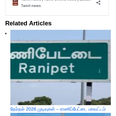
Related Articles
தேர்தல் 2026 முடிவுகள் – ராணிப்பேட்டை மாவட்டம்