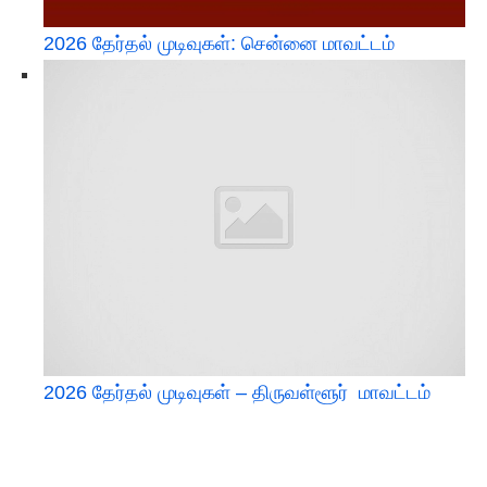
2026 தேர்தல் முடிவுகள்: சென்னை மாவட்டம்
2026 தேர்தல் முடிவுகள் – திருவள்ளூர் மாவட்டம்