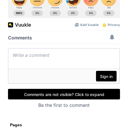
Pages