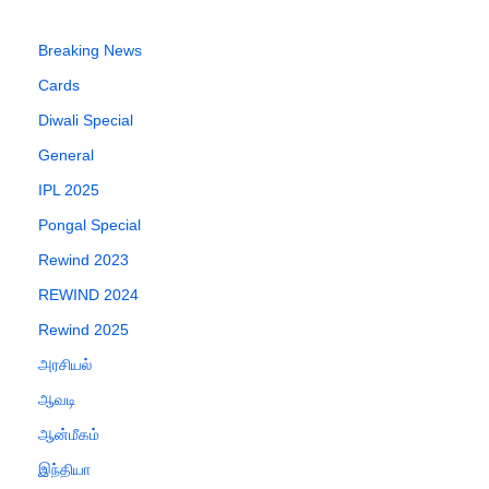
Breaking News
Cards
Diwali Special
General
IPL 2025
Pongal Special
Rewind 2023
REWIND 2024
Rewind 2025
அரசியல்
ஆவடி
ஆன்மீகம்
இந்தியா