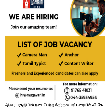
ஆவடி பகுதியில் நடைபெற்ற தேர்தல் பரப்புரையில் வி.கே.