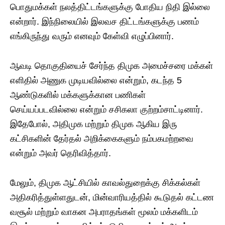
பொதுமக்கள் நலத்திட்டங்களுக்கு போதிய நிதி இல்லை
என்றார். இந்நிலையில் இலவச திட்டங்களுக்கு பணம்
எங்கிருந்து வரும் எனவும் கேள்வி எழுப்பினார்.
ஆவடி தொகுதியைச் சேர்ந்த திமுக அமைச்சரை மக்கள்
எளிதில் அணுக முடியவில்லை என்றும், கடந்த 5
ஆண்டுகளில் மக்களுக்கான பணிகள்
செய்யப்படவில்லை என்றும் சசிகலா குற்றம்சாட்டினார்.
இதேபோல், அதிமுக மற்றும் திமுக ஆகிய இரு
கட்சிகளின் தேர்தல் அறிக்கைகளும் நம்பகமற்றவை
என்றும் அவர் தெரிவித்தார்.
மேலும், திமுக ஆட்சியில் காவல்துறைக்கு சிக்கல்கள்
அதிகரித்துள்ளதுடன், மின்வாரியத்தில் கூடுதல் கட்டண
வசூல் மற்றும் வாகன அபராதங்கள் மூலம் மக்களிடம்