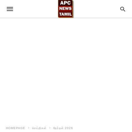
HOMEPAGE
செய்திகள்
தேர்தல் 2026