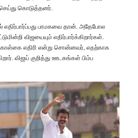
செய்து கொடுத்தனர்.
் எதிர்பார்ப்பது பாமகவை தான். அதேபோல
டுமின்றி விஜயையும் எதிர்பார்க்கிறார்கள்.
ை கொள்கை எதிரி என்று சொன்னவர், எதற்காக
ார். விஜய் குறித்து ஊடகங்கள் பிம்ப