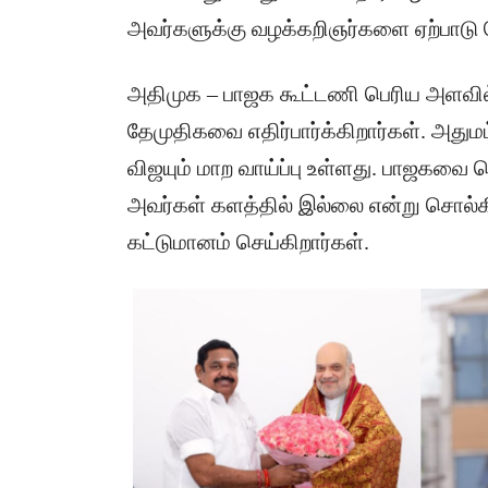
அவர்களுக்கு வழக்கறிஞர்களை ஏற்பாடு 
அதிமுக – பாஜக கூட்டணி பெரிய அளவில
தேமுதிகவை எதிர்பார்க்கிறார்கள். அதுமட்
விஜயும் மாற வாய்ப்பு உள்ளது. பாஜகவ
அவர்கள் களத்தில் இல்லை என்று சொல்கிற
கட்டுமானம் செய்கிறார்கள்.