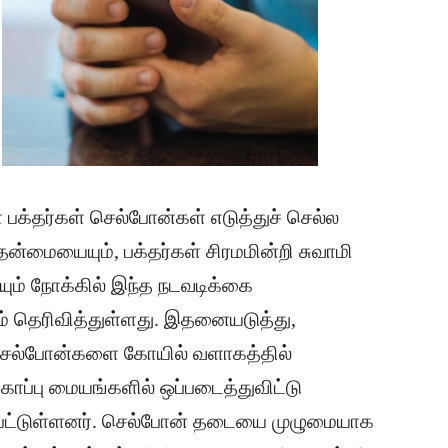
 பக்தர்கள் செல்போன்கள் எடுத்துச் செல்ல
ன்மையையும், பக்தர்கள் சிரமமின்றி சுவாமி
்யும் நோக்கில் இந்த நடவடிக்கை
் தெரிவித்துள்ளது. இதனையடுத்து,
 செல்போன்களை கோயில் வளாகத்தில்
காப்பு மையங்களில் ஒப்படைத்துவிட்டு
தப்பட்டுள்ளனர். செல்போன் தடையை முழுமையாக