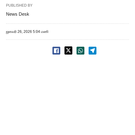
PUBLISHED BY
News Desk
ஜனவரி 26, 2026 5:04 மணி