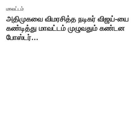
மாவட்டம்
அதிமுகவை விமரசித்த நடிகர் விஜய்-யை
கண்டித்து மாவட்டம் முழுவதும் கண்டன
போஸ்டர்…