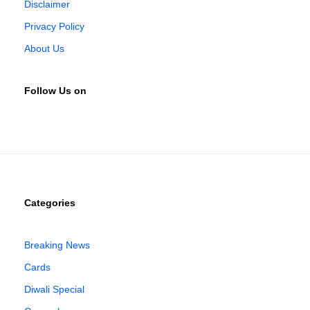
Disclaimer
Privacy Policy
About Us
Follow Us on
Categories
Breaking News
Cards
Diwali Special