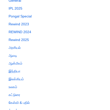
General
IPL 2025
Pongal Special
Rewind 2023
REWIND 2024
Rewind 2025
அரசியல்
ஆவடி
ஆன்மீகம்
இந்தியா
இலக்கியம்
உலகம்
கட்டுரை
கேள்வி & பதில்