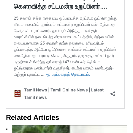
Related Articles