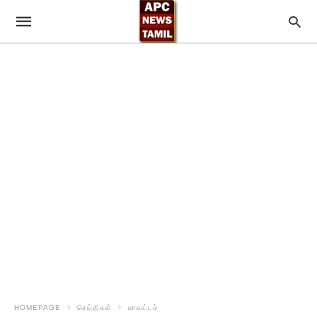
HOMEPAGE
செய்திகள்
மாவட்டம்