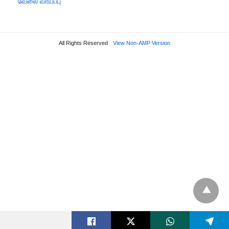
வேலை வாய்ப்பு
All Rights Reserved
View Non-AMP Version