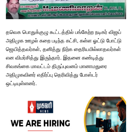
தவெக பொதுக்குழு கூட்டத்தில் பங்கேற்ற நடிகர் விஜய்
அதிமுக ஊழல் கறை படிந்த கட்சி, கள்ள ஓட்டு போட்டு
ஜெயித்தவர்கள், தனித்து நிற்க தைரியமில்லாதவர்கள்
என விமர்சித்து இருந்தார். இதனை கண்டித்து
சிவகங்கை மாவட்டம் திருப்புவனம் மானாமதுரை
அதிமுகவினர் எதிர்ப்பு தெரிவித்து போஸ்டர்
ஒட்டியுள்ளனர்.