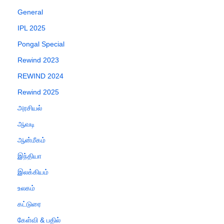
General
IPL 2025
Pongal Special
Rewind 2023
REWIND 2024
Rewind 2025
அரசியல்
ஆவடி
ஆன்மீகம்
இந்தியா
இலக்கியம்
உலகம்
கட்டுரை
கேள்வி & பதில்