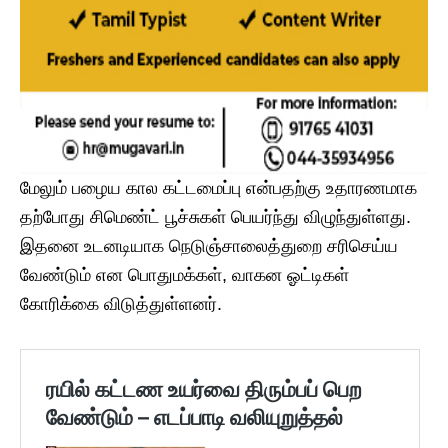
மேலும் பழைய கால கட்டமைப்பு என்பதற்கு உதாரணமாக
தற்போது சிமெண்ட் பூச்சுகள் பெயர்ந்து விழுந்துள்ளது.
இதனை உடனடியாக நெடுஞ்சாலைத்துறை சரிசெய்ய
வேண்டும் என பொதுமக்கள், வாகன ஓட்டிகள்
கோரிக்கை விடுத்துள்ளனர்.