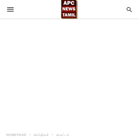
HOMEPAGE
செய்திகள்
மாவட்டம்