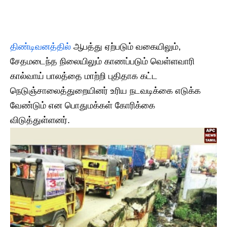
திண்டிவனத்தில்
ஆபத்து ஏற்படும் வகையிலும்,
சேதமடைந்த நிலையிலும் காணப்படும் வெள்ளவாரி
கால்வாய் பாலத்தை மாற்றி புதிதாக கட்ட
நெடுஞ்சாலைத்துறையினர் உரிய நடவடிக்கை எடுக்க
வேண்டும் என பொதுமக்கள் கோரிக்கை
விடுத்துள்ளனர்.