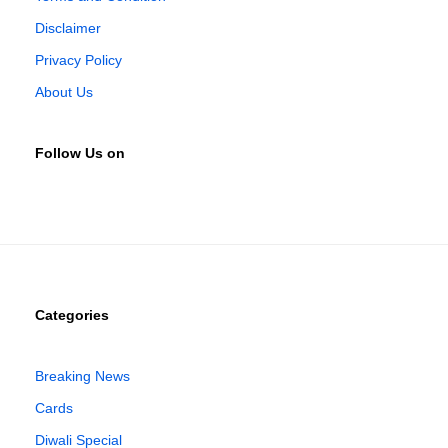
Disclaimer
Privacy Policy
About Us
Follow Us on
Categories
Breaking News
Cards
Diwali Special