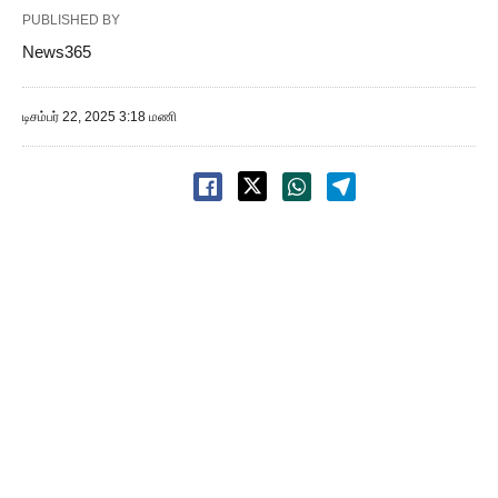
PUBLISHED BY
News365
டிசம்பர் 22, 2025 3:18 மணி