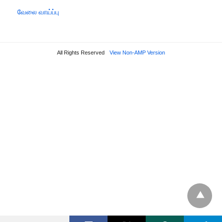
வேலை வாய்ப்பு
All Rights Reserved
View Non-AMP Version