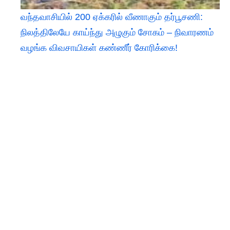
வந்தவாசியில் 200 ஏக்கரில் வீணாகும் தர்பூசணி:
நிலத்திலேயே காய்ந்து அழுகும் சோகம் – நிவாரணம்
வழங்க விவசாயிகள் கண்ணீர் கோரிக்கை!