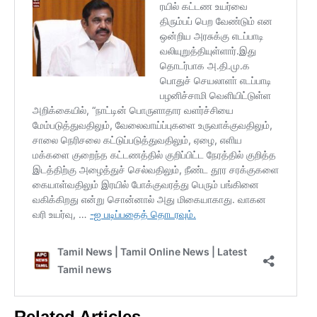
Related Articles