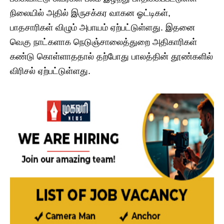
நிலையில் அதில் இருசக்கர வாகன ஓட்டிகள்,
பாதசாரிகள் விழும் அபாயம் ஏற்பட்டுள்ளது. இதனை
வெகு நாட்களாக நெடுஞ்சாலைத்துறை அதிகாரிகள்
கண்டு கொள்ளாததால் தற்போது பாலத்தின் தூண்களில்
விரிசல் ஏற்பட்டுள்ளது.