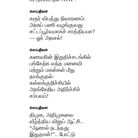
செய்திகள்
கரூர் விபத்து நிவாரணம்:
அரசுப் பணி வழங்குவது
சட்டப்பூர்வமாகச் சாத்தியமா?
— ஓர் அலசல்!
செய்திகள்
கணவரின் இறுதிச்சடங்கில்
பங்கேற்க வந்த மனைவி
மற்றும் மகள்கள் மீது
தாக்குதல்:
கள்ளக்குறிச்சியில்
அரங்கேறிய அதிர்ச்சிச்
சம்பவம்!
செய்திகள்
திமுக, அதிமுகவை
வீழ்த்திய விஜய் ஆட்சி..
“ஆனால் நடந்தது
இதுதான்!”.. போட்டு