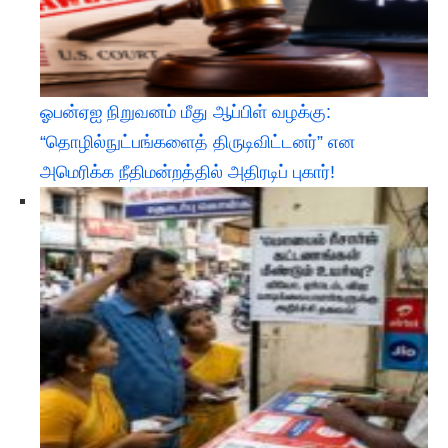
ஓபன்ஏஐ நிறுவனம் மீது ஆப்பிள் வழக்கு:
“தொழில்நுட்பங்களைத் திருடிவிட்டனர்” என
அமெரிக்க நீதிமன்றத்தில் அதிரடிப் புகார்!