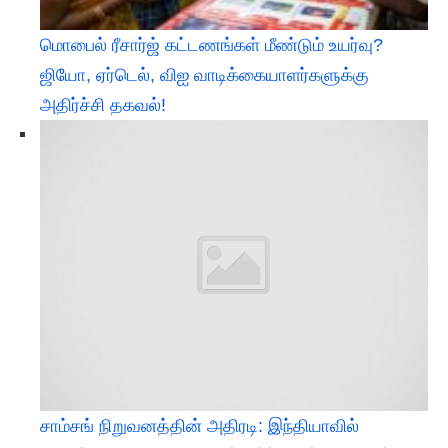
மொபைல் ரீசார்ஜ் கட்டணங்கள் மீண்டும் உயர்வு?
ஜியோ, ஏர்டெல், விஐ வாடிக்கையாளர்களுக்கு
அதிர்ச்சி தகவல்!
சாம்சங் நிறுவனத்தின் அதிரடி: இந்தியாவில்