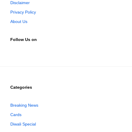
Disclaimer
Privacy Policy
About Us
Follow Us on
Categories
Breaking News
Cards
Diwali Special