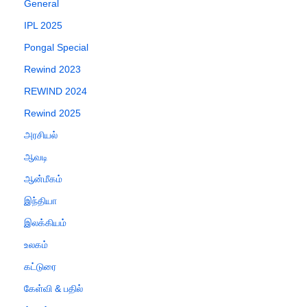
General
IPL 2025
Pongal Special
Rewind 2023
REWIND 2024
Rewind 2025
அரசியல்
ஆவடி
ஆன்மீகம்
இந்தியா
இலக்கியம்
உலகம்
கட்டுரை
கேள்வி & பதில்