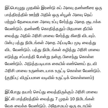
இப்பொழுது முதலில் இரண்டு கப் அளவு தண்ணீரை ஒரு
பாத்திரத்தில் ஊற்றி அதில் ஒரு ஸ்பூன் அளவு நெய்
மற்றும் தேவையான அளவு உப்பு சேர்த்து அதை சூடாக்க
வேண்டும். தண்ணீர் கொதித்ததும் மிதமான தீயில்
வைத்து அதில் அரிசி மாவை சேர்த்து கிளறி விடவும்.
பின்பு பத்து நிமிடங்கள் அதை அப்படியே மூடி வைத்து
விட வேண்டும். பத்து நிமிடங்கள் கழித்து அரிசி மாவை
எடுத்து சப்பாத்தி போன்று நன்கு பிசைந்து கொள்ள
வேண்டும். அடுத்தபடியாக கையில் எண்ணெய் தடவி
அரிசி மாவை உருண்டையாக உருட்டி கொள்ள வேண்டும்.
(குறிப்பு: விருப்பமான வடிவில் உருட்டிக் கொள்ளலாம்)
இப்போது தயார் செய்து வைத்திருக்கும் அரிசி மாவை
இட்லி பாத்திரத்தில் வைத்து 7 முதல் 10 நிமிடங்கள்
வேக வைக்க வேண்டும். அதேசமயம் ஒரு கடாயில்