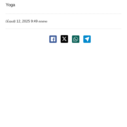
Yoga
பிப்ரவரி 12, 2025 9:49 காலை