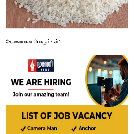
தேவையான பொருள்கள்: