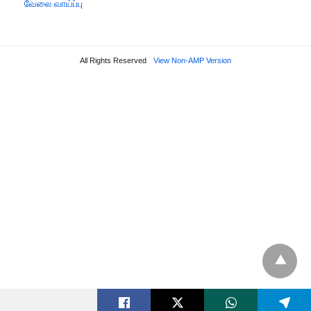
வேலை வாய்ப்பு
All Rights Reserved
View Non-AMP Version