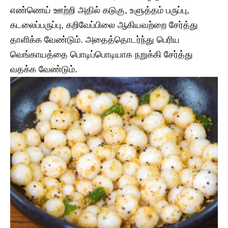
எண்ணெய் ஊற்றி அதில் கடுகு, உளுத்தம் பருப்பு,
கடலைப்பருப்பு, கறிவேப்பிலை ஆகியவற்றை சேர்த்து
தாளிக்க வேண்டும். அதைத்தொடர்ந்து பெரிய
வெங்காயத்தை பொடிப்பொடியாக நறுக்கி சேர்த்து
வதக்க வேண்டும்.