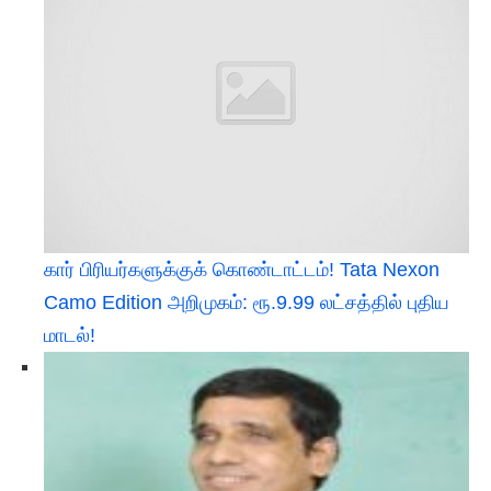
கார் பிரியர்களுக்குக் கொண்டாட்டம்! Tata Nexon
Camo Edition அறிமுகம்: ரூ.9.99 லட்சத்தில் புதிய
மாடல்!