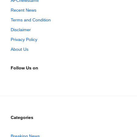
APCnewstamil
Recent News
Terms and Condition
Disclaimer
Privacy Policy
About Us
Follow Us on
Categories
Breaking News