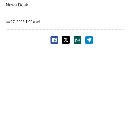
News Desk
மே 27, 2025 1:09 மணி