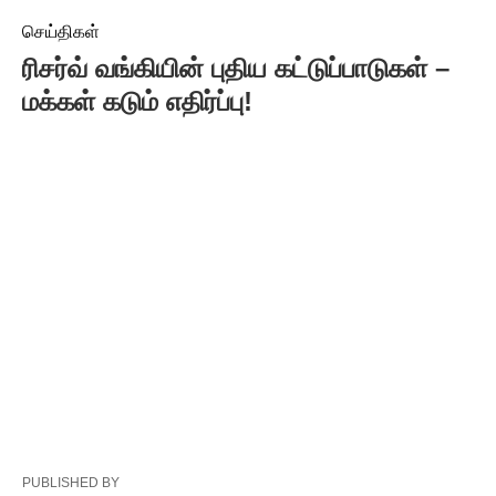
செய்திகள்
ரிசர்வ் வங்கியின் புதிய கட்டுப்பாடுகள் –
மக்கள் கடும் எதிர்ப்பு!
PUBLISHED BY