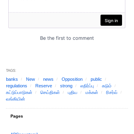
TAGS:
banks
New
news
Opposition
public
regulations
Reserve
strong
எதிர்ப்பு
கடும்
கட்டுப்பாடுகள்
செய்திகள்
புதிய
மக்கள்
ரிசர்வ்
வங்கியின்
Pages