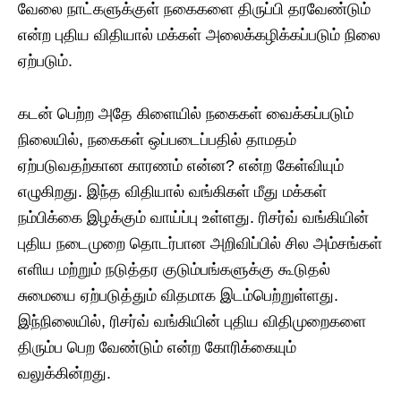
வேலை நாட்களுக்குள் நகைகளை திருப்பி தரவேண்டும்
என்ற புதிய விதியால் மக்கள் அலைக்கழிக்கப்படும் நிலை
ஏற்படும்.
கடன் பெற்ற அதே கிளையில் நகைகள் வைக்கப்படும்
நிலையில், நகைகள் ஒப்படைப்பதில் தாமதம்
ஏற்படுவதற்கான காரணம் என்ன? என்ற கேள்வியும்
எழுகிறது. இந்த விதியால் வங்கிகள் மீது மக்கள்
நம்பிக்கை இழக்கும் வாய்ப்பு உள்ளது. ரிசர்வ் வங்கியின்
புதிய நடைமுறை தொடர்பான அறிவிப்பில் சில அம்சங்கள்
எளிய மற்றும் நடுத்தர குடும்பங்களுக்கு கூடுதல்
சுமையை ஏற்படுத்தும் விதமாக இடம்பெற்றுள்ளது.
இந்நிலையில், ரிசர்வ் வங்கியின் புதிய விதிமுறைகளை
திரும்ப பெற வேண்டும் என்ற கோரிக்கையும்
வலுக்கின்றது.