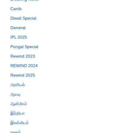
Cards
Diwali Special
General
IPL 2025
Pongal Special
Rewind 2023
REWIND 2024
Rewind 2025
அரசியல்
ஆவடி
ஆன்மீகம்
இந்தியா
இலக்கியம்
உலகம்