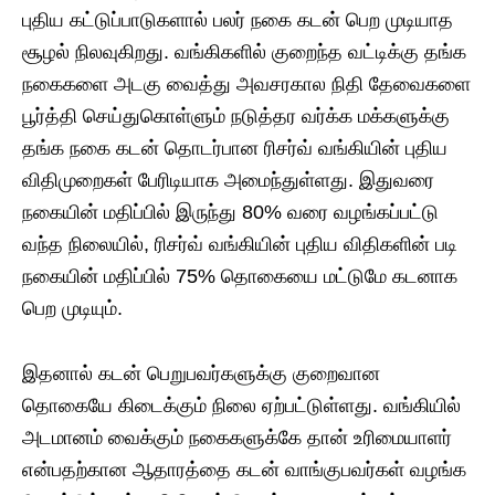
புதிய கட்டுப்பாடுகளால் பலர் நகை கடன் பெற முடியாத
சூழல் நிலவுகிறது. வங்கிகளில் குறைந்த வட்டிக்கு தங்க
நகைகளை அடகு வைத்து அவசரகால நிதி தேவைகளை
பூர்த்தி செய்துகொள்ளும் நடுத்தர வர்க்க மக்களுக்கு
தங்க நகை கடன் தொடர்பான ரிசர்வ் வங்கியின் புதிய
விதிமுறைகள் பேரிடியாக அமைந்துள்ளது. இதுவரை
நகையின் மதிப்பில் இருந்து 80% வரை வழங்கப்பட்டு
வந்த நிலையில், ரிசர்வ் வங்கியின் புதிய விதிகளின் படி
நகையின் மதிப்பில் 75% தொகையை மட்டுமே கடனாக
பெற முடியும்.
இதனால் கடன் பெறுபவர்களுக்கு குறைவான
தொகையே கிடைக்கும் நிலை ஏற்பட்டுள்ளது. வங்கியில்
அடமானம் வைக்கும் நகைகளுக்கே தான் உரிமையாளர்
என்பதற்கான ஆதாரத்தை கடன் வாங்குபவர்கள் வழங்க