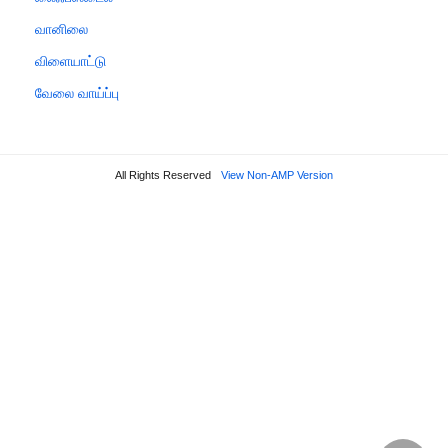
வானிலை
விளையாட்டு
வேலை வாய்ப்பு
All Rights Reserved
View Non-AMP Version