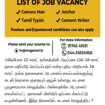
அதேபோல 22 காரட் தங்கத்தின் அடிப்படையில் 18 காரட்
நகை மதிப்பீடு செய்யப்படும் என்ற புதிய விதியால் 18
காரட் தங்க நகைகளை அடமானம் வைப்பவர்களுக்கு
கடன் தொகை குறையும் சூழல் உள்ளது. கடனை
முழுமையாக செலுத்திய அன்றைக்கே அடமானம்
வைக்கப்பட்ட நகைகள் மீண்டும் ஒப்படைக்கப்பட்டு
வருகின்றனர். இந்த நிலையில், கடனை செலுத்திய 7