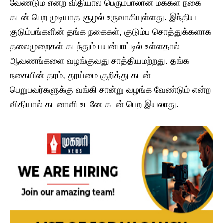
வேண்டும் என்ற விதியால் பெரும்பாலான மக்கள் நகை
கடன் பெற முடியாத சூழல் உருவாகியுள்ளது. இந்திய
குடும்பங்களின் தங்க நகைகள், குடும்ப சொத்துக்களாக
தலைமுறைகள் கடந்தும் பயன்பாட்டில் உள்ளதால்
ஆவணங்களை வழங்குவது சாத்தியமற்றது. தங்க
நகையின் தரம், தூய்மை குறித்து கடன்
பெறுபவர்களுக்கு வங்கி சான்று வழங்க வேண்டும் என்ற
விதியால் கடனாளி உடனே கடன் பெற இயலாது.