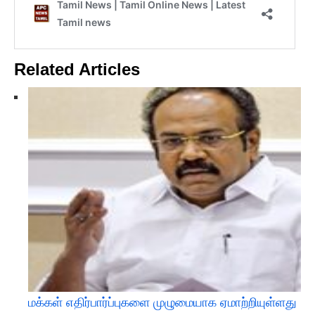
Related Articles
மக்கள் எதிர்பார்ப்புகளை முழுமையாக ஏமாற்றியுள்ளது