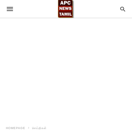
HOMEPAGE
செய்திகள்