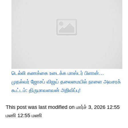
டெல்லி கணக்கை உடைக்க மாஸ்டர் பிளான்…
முதல்வர் ஜோசப் விஜய் தலைமையில் நாளை அவசரக்
கூட்டம்: திருமாவளவன் அறிவிப்பு!
This post was last modified on மார்ச் 3, 2026 12:55
மணி 12:55 மணி