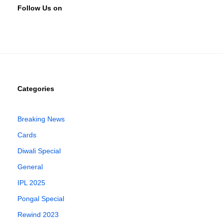
Follow Us on
Categories
Breaking News
Cards
Diwali Special
General
IPL 2025
Pongal Special
Rewind 2023