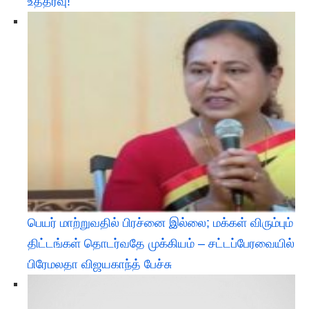
உத்தரவு!
பெயர் மாற்றுவதில் பிரச்னை இல்லை; மக்கள் விரும்பும்
திட்டங்கள் தொடர்வதே முக்கியம் – சட்டப்பேரவையில்
பிரேமலதா விஜயகாந்த் பேச்சு