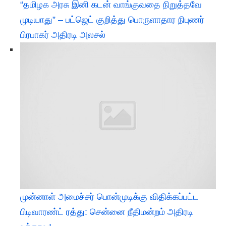
“தமிழக அரசு இனி கடன் வாங்குவதை நிறுத்தவே
முடியாது” – பட்ஜெட் குறித்து பொருளாதார நிபுணர்
பிரபாகர் அதிரடி அலசல்
முன்னாள் அமைச்சர் பொன்முடிக்கு விதிக்கப்பட்ட
பிடிவாரண்ட் ரத்து: சென்னை நீதிமன்றம் அதிரடி