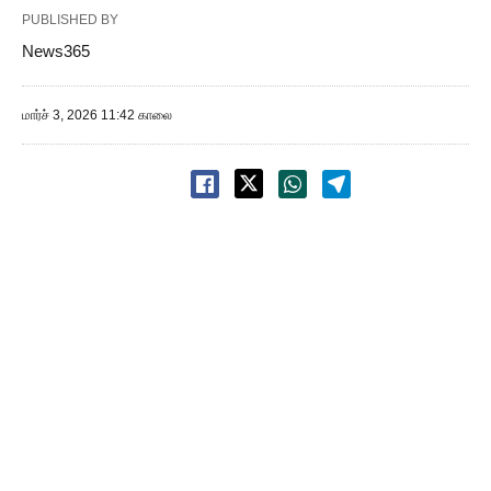
PUBLISHED BY
News365
மார்ச் 3, 2026 11:42 காலை