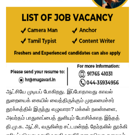
ஆட்சியே முடியப் போகிறது. இப்போதாவது காவல்
துறையைக் கையில் வைத்திருக்கும் முதலமைச்சர்
தூக்கத்தில் இருந்து எழுவாரா? மக்கள் நலன்களை,
அவர்தம் பாதுகாப்பைத் துளியும் யோசிக்காத இந்தத்
தி.மு.க. ஆட்சி, வருகின்ற சட்டமன்றத் தேர்தலில் தூக்கி