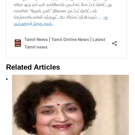
Related Articles