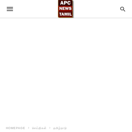
HOMEPAGE
செய்திகள்
தமிழ்நாடு