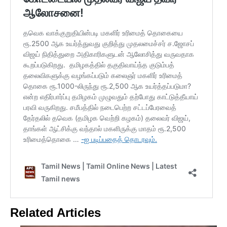
Related Articles