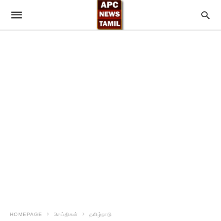
HOMEPAGE
செய்திகள்
தமிழ்நாடு