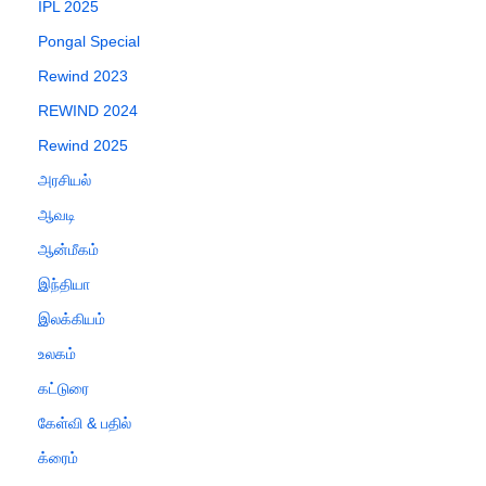
IPL 2025
Pongal Special
Rewind 2023
REWIND 2024
Rewind 2025
அரசியல்
ஆவடி
ஆன்மீகம்
இந்தியா
இலக்கியம்
உலகம்
கட்டுரை
கேள்வி & பதில்
க்ரைம்