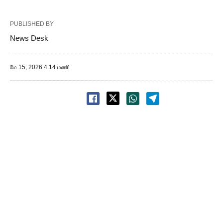
PUBLISHED BY
News Desk
மே 15, 2026 4:14 மணி