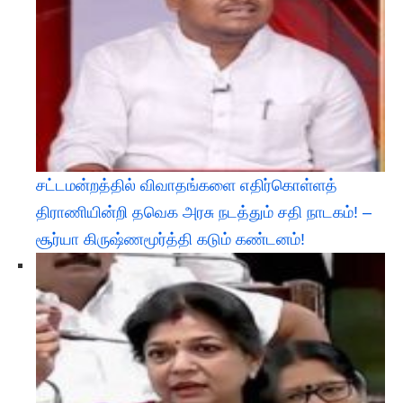
சட்டமன்றத்தில் விவாதங்களை எதிர்கொள்ளத்
திராணியின்றி தவெக அரசு நடத்தும் சதி நாடகம்! –
சூர்யா கிருஷ்ணமூர்த்தி கடும் கண்டனம்!