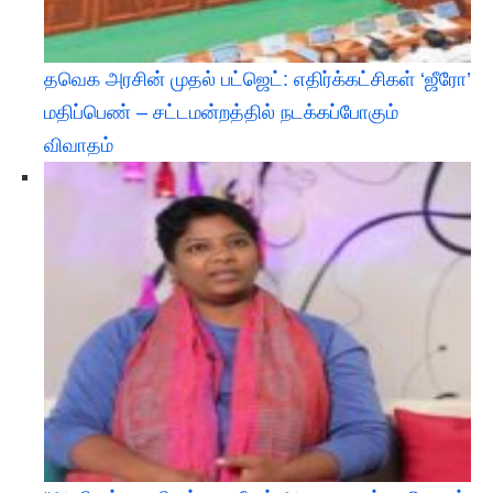
தவெக அரசின் முதல் பட்ஜெட்: எதிர்க்கட்சிகள் ‘ஜீரோ’
மதிப்பெண் – சட்டமன்றத்தில் நடக்கப்போகும்
விவாதம்