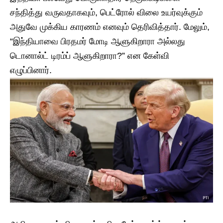
சந்தித்து வருவதாகவும், பெட்ரோல் விலை உயர்வுக்கும்
அதுவே முக்கிய காரணம் எனவும் தெரிவித்தார். மேலும்,
“இந்தியாவை பிரதமர் மோடி ஆளுகிறாரா அல்லது
டொனால்ட் டிரம்ப் ஆளுகிறாரா?” என கேள்வி
எழுப்பினார்.