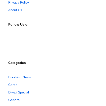
Privacy Policy
About Us
Follow Us on
Categories
Breaking News
Cards
Diwali Special
General