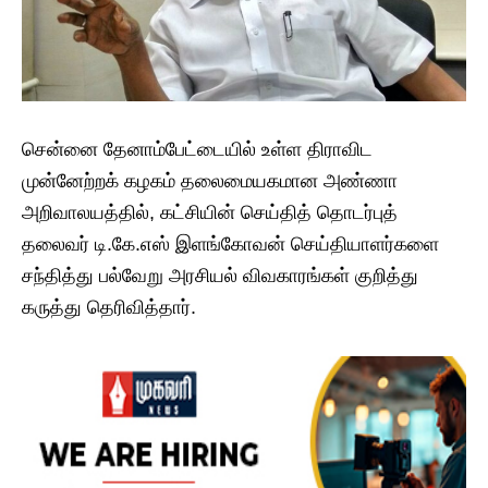
சென்னை தேனாம்பேட்டையில் உள்ள திராவிட
முன்னேற்றக் கழகம் தலைமையகமான அண்ணா
அறிவாலயத்தில், கட்சியின் செய்தித் தொடர்புத்
தலைவர் டி.கே.எஸ் இளங்கோவன் செய்தியாளர்களை
சந்தித்து பல்வேறு அரசியல் விவகாரங்கள் குறித்து
கருத்து தெரிவித்தார்.