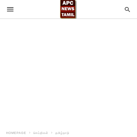
HOMEPAGE
செய்திகள்
தமிழ்நாடு