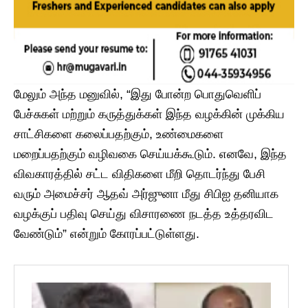
மேலும் அந்த மனுவில், “இது போன்ற பொதுவெளிப்
பேச்சுகள் மற்றும் கருத்துக்கள் இந்த வழக்கின் முக்கிய
சாட்சிகளை கலைப்பதற்கும், உண்மைகளை
மறைப்பதற்கும் வழிவகை செய்யக்கூடும். எனவே, இந்த
விவகாரத்தில் சட்ட விதிகளை மீறி தொடர்ந்து பேசி
வரும் அமைச்சர் ஆதவ் அர்ஜுனா மீது சிபிஐ தனியாக
வழக்குப் பதிவு செய்து விசாரணை நடத்த உத்தரவிட
வேண்டும்” என்றும் கோரப்பட்டுள்ளது.