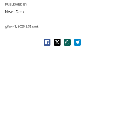
PUBLISHED BY
News Desk
ஜூலை 3, 2026 1:31 மணி