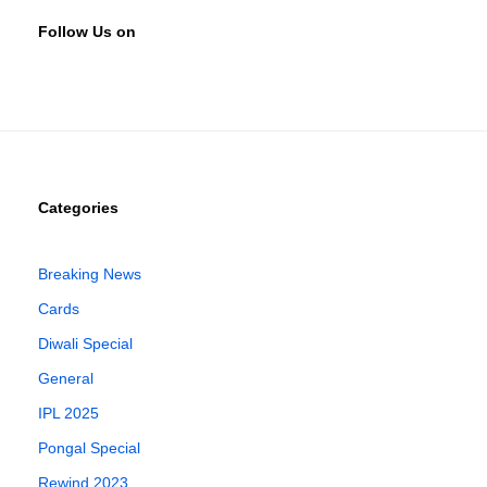
Follow Us on
Categories
Breaking News
Cards
Diwali Special
General
IPL 2025
Pongal Special
Rewind 2023