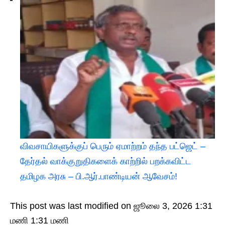
விவசாயிகளுக்குப் பெரும் ஏமாற்றம் தந்த பட்ஜெட் –
தேர்தல் வாக்குறுதிகளைக் காற்றில் பறக்கவிட்ட
தமிழக அரசு – பி.ஆர்.பாண்டியன் ஆவேசம்!
This post was last modified on ஜூலை 3, 2026 1:31
மணி 1:31 மணி