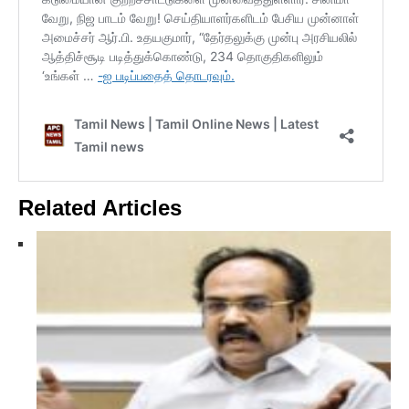
Related Articles