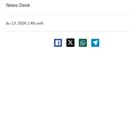
News Desk
மே 13, 2026 1:49 மணி