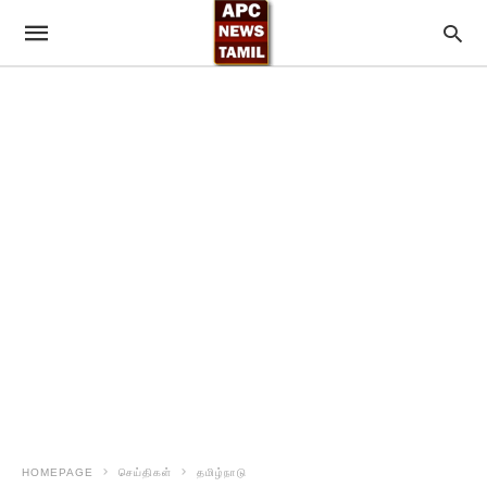
HOMEPAGE
செய்திகள்
தமிழ்நாடு