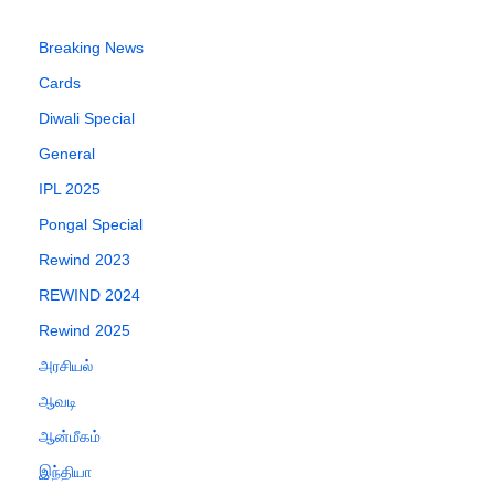
Breaking News
Cards
Diwali Special
General
IPL 2025
Pongal Special
Rewind 2023
REWIND 2024
Rewind 2025
அரசியல்
ஆவடி
ஆன்மீகம்
இந்தியா