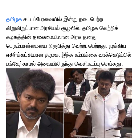
தமிழக
சட்டப்பேரவையில் இன்று நடைபெற்ற
விறுவிறுப்பான அரசியல் சூழலில், தமிழக வெற்றிக்
கழகத்தின் தலைமையிலான அரசு தனது
பெரும்பான்மையை நிரூபித்து வெற்றி பெற்றது. முக்கிய
எதிர்க்கட்சியான திமுக, இந்த நம்பிக்கை வாக்கெடுப்பில்
பங்கேற்காமல் அவையிலிருந்து வெளிநடப்பு செய்தது.