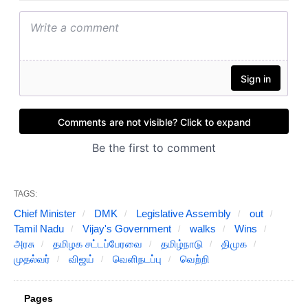
TAGS:
Chief Minister
DMK
Legislative Assembly
out
Tamil Nadu
Vijay's Government
walks
Wins
அரசு
தமிழக சட்டப்பேரவை
தமிழ்நாடு
திமுக
முதல்வர்
விஜய்
வெளிநடப்பு
வெற்றி
Pages