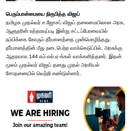
பெரும்பான்மையை நிரூபித்த விஜய்
தமிழக முதல்வர் ச.ஜோசப் விஜய் தலைமையிலான அரசு,
ஆளுநரின் உத்தரவுப்படி இன்று சட்டப்பேரவையில்
நம்பிக்கை கோரும் தீர்மானத்தை முன்மொழிந்தது.
தீர்மானத்தின் மீது நடைபெற்ற வாக்கெடுப்பில், அரசுக்கு
ஆதரவாக 144 எம்.எல்.ஏ-க்கள் வாக்களித்தனர். இதன்
மூலம் முதல்வர் விஜய் தனது முதல் அரசியல்
சோதனையில் வெற்றி கண்டுள்ளார்.