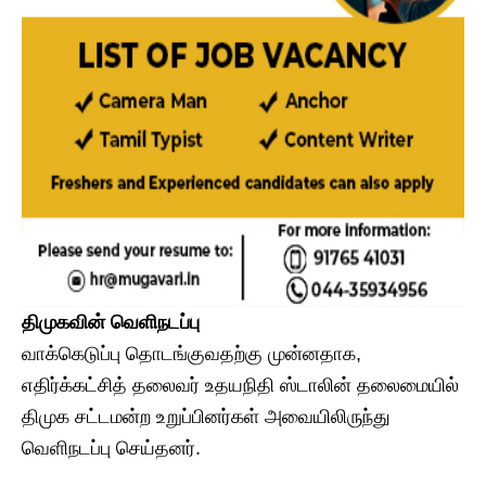
திமுகவின் வெளிநடப்பு
வாக்கெடுப்பு தொடங்குவதற்கு முன்னதாக,
எதிர்க்கட்சித் தலைவர் உதயநிதி ஸ்டாலின் தலைமையில்
திமுக சட்டமன்ற உறுப்பினர்கள் அவையிலிருந்து
வெளிநடப்பு செய்தனர்.