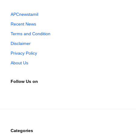
APCnewstamil
Recent News
Terms and Condition
Disclaimer
Privacy Policy
About Us
Follow Us on
Categories