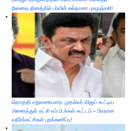
நினைவு தினத்தில் பர்வீன் சுல்தானா புகழஞ்சலி!
​தொகுதி மறுவரையறை: முதல்வர் விஜய் கூட்டிய
அனைத்துக் கட்சி எம்.பி.க்கள் கூட்டம் – பிரதான
எதிர்க்கட்சிகள் புறக்கணிப்பு!