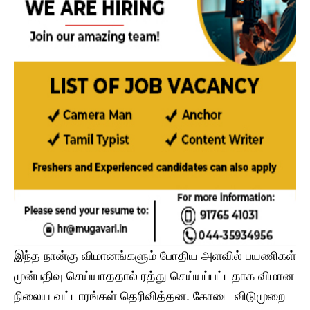
இந்த நான்கு விமானங்களும் போதிய அளவில் பயணிகள்
முன்பதிவு செய்யாததால் ரத்து செய்யப்பட்டதாக விமான
நிலைய வட்டாரங்கள் தெரிவித்தன. கோடை விடுமுறை