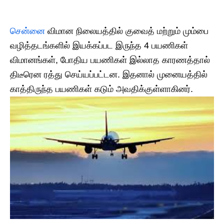
சென்னை
விமான நிலையத்தில் குவைத் மற்றும் மும்பை
வழித்தடங்களில் இயக்கப்பட இருந்த 4 பயணிகள்
விமானங்கள், போதிய பயணிகள் இல்லாத காரணத்தால்
திடீரென ரத்து செய்யப்பட்டன. இதனால் முனையத்தில்
காத்திருந்த பயணிகள் கடும் அவதிக்குள்ளாகினர்.