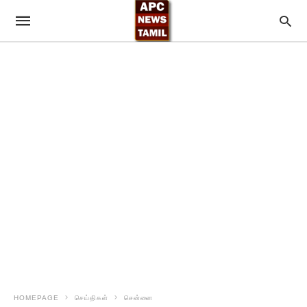
HOMEPAGE
செய்திகள்
சென்னை