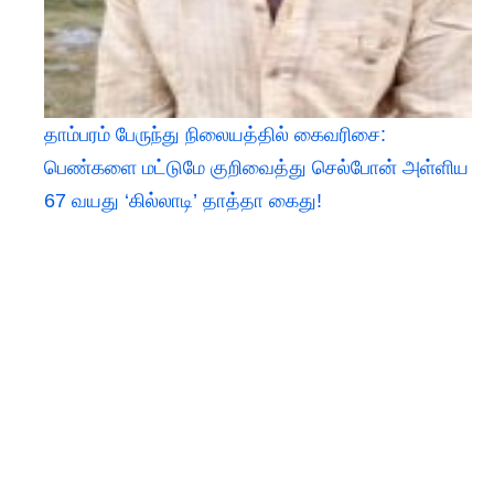
தாம்பரம் பேருந்து நிலையத்தில் கைவரிசை:
பெண்களை மட்டுமே குறிவைத்து செல்போன் அள்ளிய
67 வயது ‘கில்லாடி’ தாத்தா கைது!