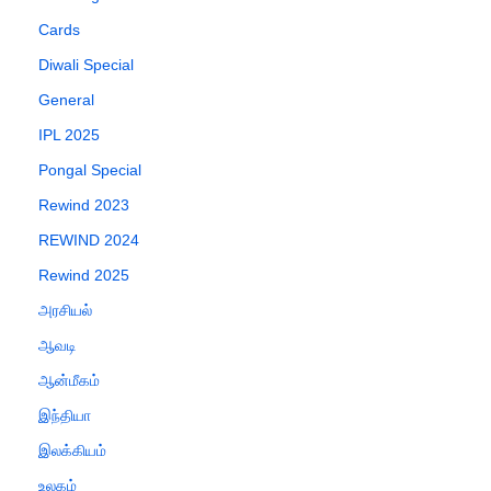
Cards
Diwali Special
General
IPL 2025
Pongal Special
Rewind 2023
REWIND 2024
Rewind 2025
அரசியல்
ஆவடி
ஆன்மீகம்
இந்தியா
இலக்கியம்
உலகம்