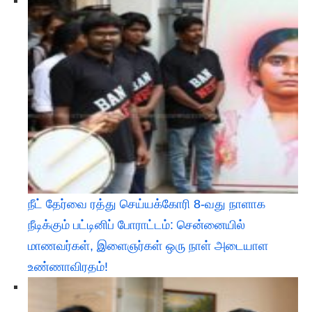
நீட் தேர்வை ரத்து செய்யக்கோரி 8-வது நாளாக
நீடிக்கும் பட்டினிப் போராட்டம்: சென்னையில்
மாணவர்கள், இளைஞர்கள் ஒரு நாள் அடையாள
உண்ணாவிரதம்!