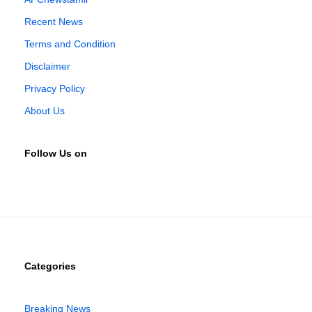
Recent News
Terms and Condition
Disclaimer
Privacy Policy
About Us
Follow Us on
Categories
Breaking News