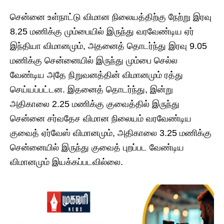
சென்னை உள்நாட்டு விமான நிலையத்திற்கு நேற்று இரவு
8.25 மணிக்கு மும்பையில் இருந்து வரவேண்டிய ஏர்
இந்தியா விமானமும், அதனைத் தொடர்ந்து இரவு 9.05
மணிக்கு சென்னையில் இருந்து மும்பை செல்ல
வேண்டிய அதே நிறுவனத்தின் விமானமும் ரத்து
செய்யப்பட்டன. இதனைத் தொடர்ந்து, இன்று
அதிகாலை 2.25 மணிக்கு குவைத்தில் இருந்து
சென்னை சர்வதேச விமான நிலையம் வரவேண்டிய
குவைத் ஏர்வேஸ் விமானமும், அதிகாலை 3.25 மணிக்கு
சென்னையில் இருந்து குவைத் புறப்பட வேண்டிய
விமானமும் இயக்கப்படவில்லை.