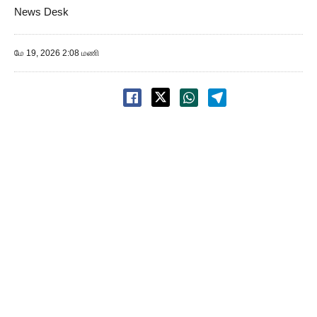
News Desk
மே 19, 2026 2:08 மணி