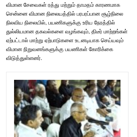
விமான சேவைகள் ரத்து மற்றும் தாமதம் காரணமாக
சென்னை விமான நிலையத்தில் பரபரப்பான சூழ்நிலை
நிலவிய நிலையில், பயணிகளுக்கு உரிய நேரத்தில்
துல்லியமான தகவல்களை வழங்கவும், திடீர் மாற்றங்கள்
ஏற்பட்டால் மாற்று ஏற்பாடுகளை உடனடியாக செய்யவும்
விமான நிறுவனங்களுக்கு பயணிகள் கோரிக்கை
விடுத்துள்ளனர்.