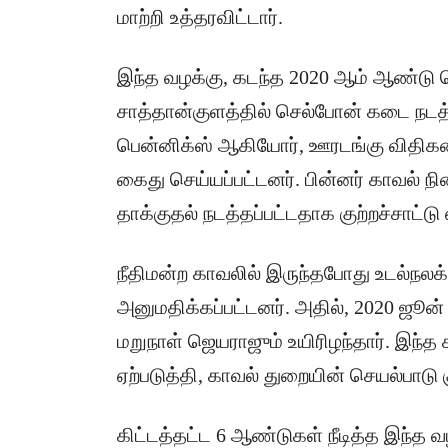
மாற்றி உத்தரவிட்டார்.
இந்த வழக்கு, கடந்த 2020 ஆம் ஆண்டு 
சாத்தான்குளத்தில் செல்போன் கடை நடத்
பென்னிக்ஸ் ஆகியோர், ஊரடங்கு விதிகள
கைது செய்யப்பட்டனர். பின்னர் காவல் 
தாக்குதல் நடத்தப்பட்டதாக குற்றச்சாட்டு 
நீதிமன்ற காவலில் இருந்தபோது உடல்நலக
அனுமதிக்கப்பட்டனர். அதில், 2020 ஜூன் 
மறுநாள் ஜெயராஜும் உயிரிழந்தார். இந்த
ஏற்படுத்தி, காவல் துறையின் செயல்பாடு 
கிட்டத்தட்ட 6 ஆண்டுகள் நீடித்த இந்த வ