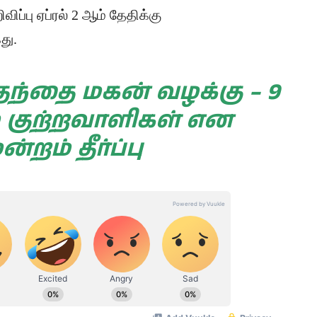
ப்பு ஏப்ரல் 2 ஆம் தேதிக்கு
து.
தந்தை மகன் வழக்கு – 9
் குற்றவாளிகள் என
ன்றம் தீர்ப்பு