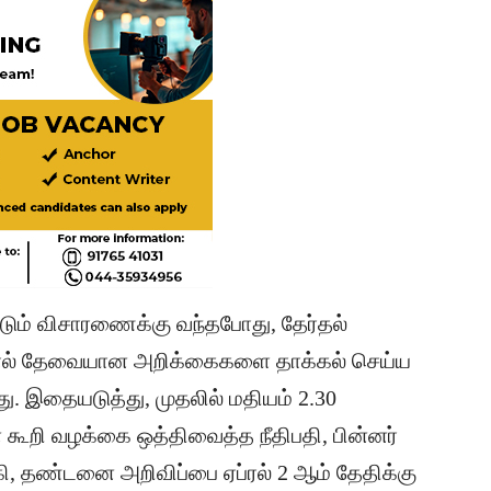
டும் விசாரணைக்கு வந்தபோது, தேர்தல்
தால் தேவையான அறிக்கைகளை தாக்கல் செய்ய
து. இதையடுத்து, முதலில் மதியம் 2.30
கூறி வழக்கை ஒத்திவைத்த நீதிபதி, பின்னர்
கி, தண்டனை அறிவிப்பை ஏப்ரல் 2 ஆம் தேதிக்கு