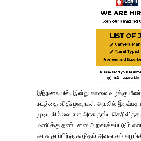
இந்நிலையில், இன்று காலை வழக்கு மீண்
நடத்தை விதிமுறைகள் அமலில் இருப்ப
முடியவில்லை என அரசு தரப்பு தெரிவித்த
மணிக்கு தண்டனை அறிவிக்கப்படும் என 
அரசு தரப்பிற்கு கூடுதல் அவகாசம் வழங்