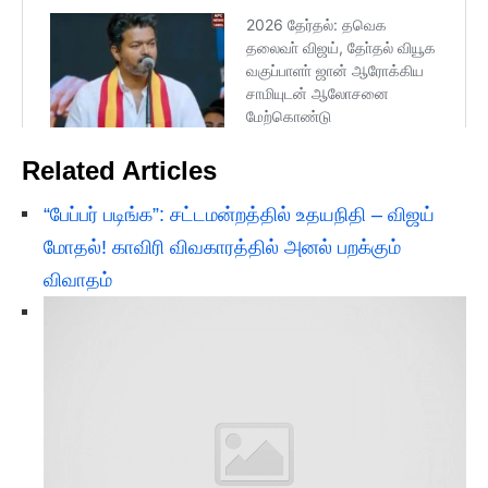
Related Articles
“பேப்பர் படிங்க”: சட்டமன்றத்தில் உதயநிதி – விஜய்
மோதல்! காவிரி விவகாரத்தில் அனல் பறக்கும்
விவாதம்