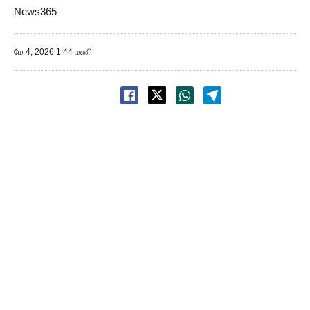
News365
மே 4, 2026 1:44 மணி