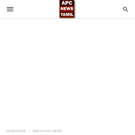
HOMEPAGE
BREAKING NEWS