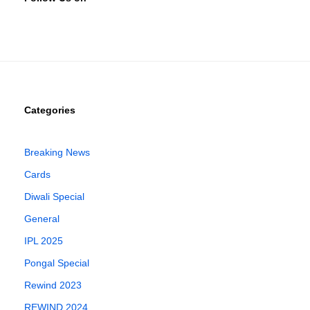
Categories
Breaking News
Cards
Diwali Special
General
IPL 2025
Pongal Special
Rewind 2023
REWIND 2024