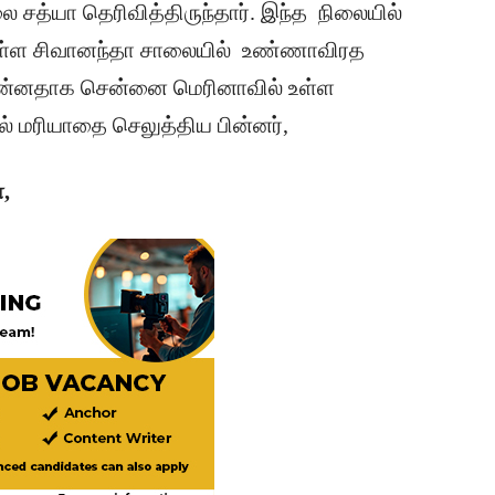
சத்யா தெரிவித்திருந்தார். இந்த நிலையில்
உள்ள சிவானந்தா சாலையில் உண்ணாவிரத
 முன்னதாக சென்னை மெரினாவில் உள்ள
 மரியாதை செலுத்திய பின்னர்,
,