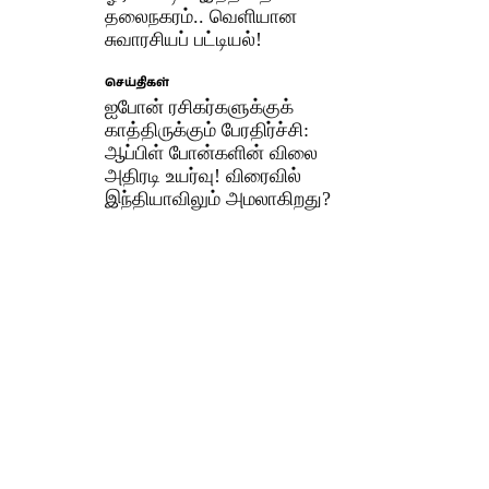
தலைநகரம்.. வெளியான
சுவாரசியப் பட்டியல்!
செய்திகள்
ஐபோன் ரசிகர்களுக்குக்
காத்திருக்கும் பேரதிர்ச்சி:
ஆப்பிள் போன்களின் விலை
அதிரடி உயர்வு! விரைவில்
இந்தியாவிலும் அமலாகிறது?