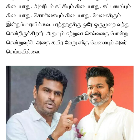
கிடையாது. அவரிடம் கட்சியும் கிடையாது. கட்டமைப்பும்
கிடையாது. கொள்கையும் கிடையாது. வேலைக்கும்
இன்றும் வரவில்லை. பரந்தூருக்கு ஒரே ஒருமுறை வந்து
சென்றிருக்கிறார். அதுவும் சுற்றுலா செல்வதை போன்று
சென்றுவந்ர். அதை தவிர வேறு எந்த வேலையும் அவர்
செய்யவில்லை.