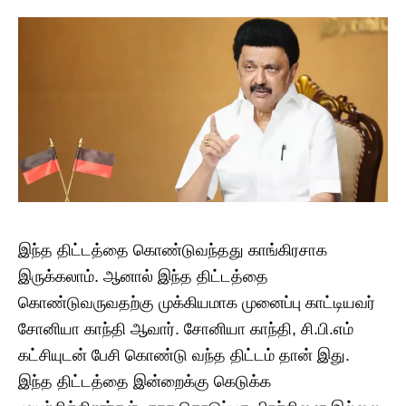
இந்த திட்டத்தை கொண்டுவந்தது காங்கிரசாக
இருக்கலாம். ஆனால் இந்த திட்டத்தை
கொண்டுவருவதற்கு முக்கியமாக முனைப்பு காட்டியவர்
சோனியா காந்தி ஆவார். சோனியா காந்தி, சி.பி.எம்
கட்சியுடன் பேசி கொண்டு வந்த திட்டம் தான் இது.
இந்த திட்டத்தை இன்றைக்கு கெடுக்க