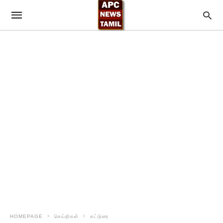
HOMEPAGE
செய்திகள்
கட்டுரை