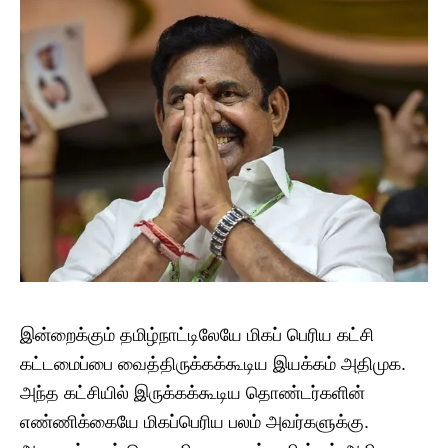
இன்றைக்கும் தமிழ்நாட்டிலேயே மிகப் பெரிய கட்சி
கட்டமைப்பை வைத்திருக்கக்கூடிய இயக்கம் அதிமுக.
அந்த கட்சியில் இருக்கக்கூடிய தொண்டர்களின்
எண்ணிக்கையே மிகப்பெரிய பலம் அவர்களுக்கு.