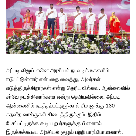
அப்படி விஜய் என்ன அரசியல் நடவடிக்கைகளில்
ஈடுபட்டுள்ளார் என்பதை வைத்து, அவர்கள்
எடுத்திருக்கிறார்கள் என்று தெரியவில்லை. ஆன்லைனில்
சர்வே நடத்தினார்களா என்று தெரியவில்லை. அப்படி
ஆன்லைனில் நடத்தப்பட்டிருந்தால் சீமானுக்கு 130
சதவீத வாக்குகள் கிடைத்திருக்கும். இதில்
பேசப்பட்டிருக்க கூடிய நபர்களுக்கு பினனால்
இருக்கக்கூடிய அரசியல் சூழல் பற்றி பார்ப்போமானால்,