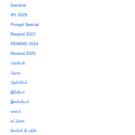
General
IPL 2025
Pongal Special
Rewind 2023
REWIND 2024
Rewind 2025
அரசியல்
ஆவடி
ஆன்மீகம்
இந்தியா
இலக்கியம்
உலகம்
கட்டுரை
கேள்வி & பதில்