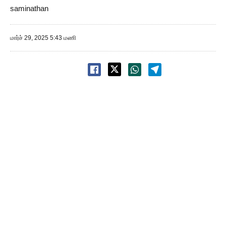
saminathan
மார்ச் 29, 2025 5:43 மணி