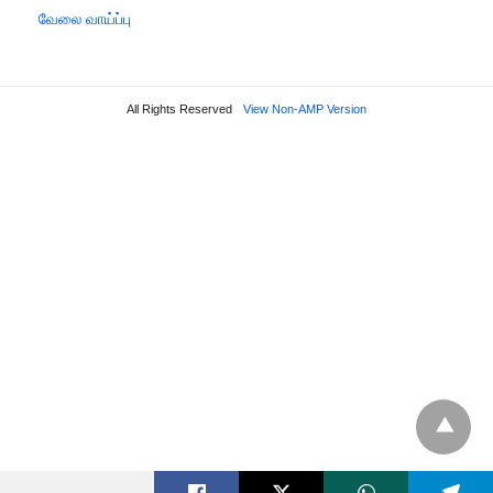
வேலை வாய்ப்பு
All Rights Reserved
View Non-AMP Version