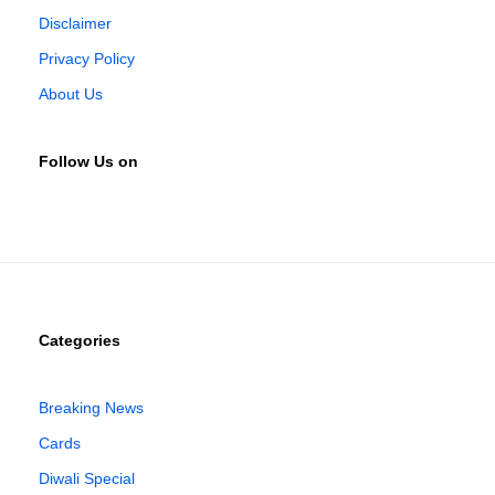
Disclaimer
Privacy Policy
About Us
Follow Us on
Categories
Breaking News
Cards
Diwali Special