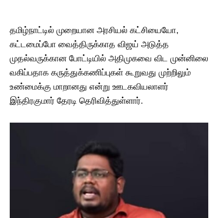
தமிழ்நாட்டில் முறையான அரசியல் கட்சியையோ,
கட்டமைப்போ வைத்திருக்காத விஜய் அடுத்த
முதல்வருக்கான போட்டியில் அதிமுகவை விட முன்னிலை
வகிப்பதாக கருத்துக்கணிப்புகள் கூறுவது முற்றிலும்
உண்மைக்கு மாறானது என்று ஊடகவியலாளர்
இந்திரகுமார் தேரடி தெரிவித்துள்ளார்.