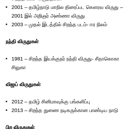
2001 – தமிழ்நாடு மாநில திரைப்பட கௌரவ விருது –
2001 இல் அறிஞர் அண்ணா விருது
2003 – முதல் இடத்தில் சிறந்த படம்- ஈர நிலம்
நந்தி விருதுகள்
1981 – சிறந்த இயக்குநர் நந்தி விருது- சீதாகொகா
சிலுகா
விஜய் விருதுகள்
2012 – தமிழ் சினிமாவுக்கு பங்களிப்பு
2013 – சிறந்த துணை நடிகருக்கான பாண்டிய நாடு
பிற விருதுகள்