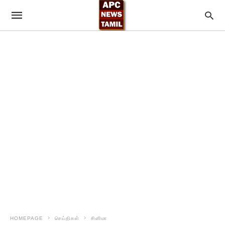
HOMEPAGE
செய்திகள்
சினிமா