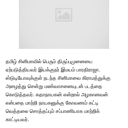
தமிழ் சினிமாவில் பெரும் திருப்புமுனையை
ஏற்படுத்தியவர் இயக்குநர் இமயம் பாரதிராஜா.
ஸ்டுடியோவுக்குள் நடந்த சினிமாவை கிராமத்துக்கு
அழைத்து சென்று மண்வாசனையுடன் படத்தை
கொடுத்தவர். கதாநாயகன் என்றால் அழகானவன்
என்பதை மாற்றி நாயகனுக்கு கோவணம் கட்டி
வெத்தலை சொத்தப்பும் சப்பாணியாக மாற்றிக்
காட்டியவர்.