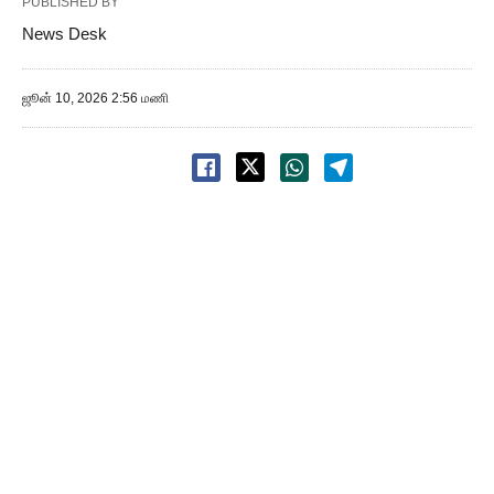
PUBLISHED BY
News Desk
ஜூன் 10, 2026 2:56 மணி