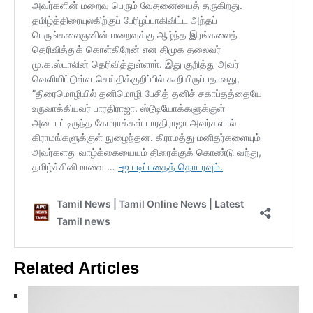
Related Articles