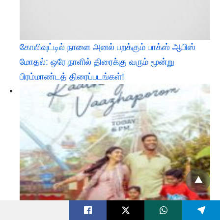
கோலிவுட்டில் நாளை அனல் பறக்கும் பாக்ஸ் ஆபிஸ்
மோதல்: ஒரே நாளில் திரைக்கு வரும் மூன்று
பிரம்மாண்டத் திரைப்படங்கள்!