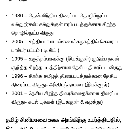
1980 – தென்னிந்திய திரைப்பட தொழில்நுட்ப
வல்லுநர்கள்: கல்லுக்குள் ஈரம் படத்துக்காக சிறந்த
தொழில்நுட்ப விருது
2005 – சத்தியபாமா பல்கலைக்கழகத்தில் கௌரவ
டாக்டர் பட்டம் ( டி.லிட் )
1995 – கருத்தம்மாவுக்கு (இயக்குநர்) குடும்ப நலன்
குறித்த சிறந்த படத்திற்கான தேசிய திரைப்பட விருது
1996 – சிறந்த தமிழ்த் திரைப்படத்துக்கான தேசிய
திரைப்பட விருது- அந்திமந்தாமரை (இயக்குநர்)
2001 – தேசிய சிறந்த திரைக்கதைக்கான திரைப்பட
விருது- கடல் பூக்கள் (இயக்குநர் & எழுத்து)
தமிழ் சினிமாவை உலக அரங்கிற்கு உயர்த்தியதில்,