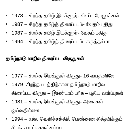
1978 – சிறந்த தமிழ் இயக்குநர்- சிகப்பு ரோஜாக்கள்
1987 – சிறந்த தமிழ்த் திரைப்படம்- வேதம் புதிது
1987 – சிறந்த தமிழ் இயக்குநர்- வேதம் புதிது
1994 – சிறந்த தமிழ்த் திரைப்படம்- கருத்தம்மா
தமிழ்நாடு மாநில திரைப்பட விருதுகள்
1977 – சிறந்த இயக்குநர் விருது- 16 வயதினிலே
1979- சிறந்த படத்திற்கான தமிழ்நாடு மாநில
திரைப்பட விருது – இரண்டாம் பரிசு – புதிய வார்ப்புகள்
1981 – சிறந்த இயக்குநர் விருது- அலைகள்
ஓய்வதில்லை
1994 – நல்ல வெளிச்சத்தில் பெண்ணை சித்தரிக்கும்
சிறந்த படம்- கருத்தம்மா