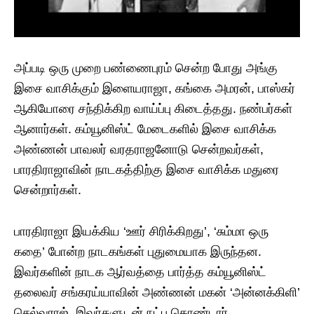
அப்படி ஒரு முறை பண்ணைபுரம் சென்ற போது அங்கு
இசை வாசிக்கும் இளையராஜா, கங்கை அமரன், பாஸ்கர்
ஆகியோரை சந்திக்கிற வாய்ப்பு கிடைத்தது. நண்பர்கள்
ஆனார்கள். கம்யூனிஸ்ட் மேடைகளில் இசை வாசிக்க
அண்ணன் பாவலர் வரதராஜனோடு சென்றவர்கள்,
பாரதிராஜாவின் நாடகத்திற்கு இசை வாசிக்க மதுரை
சென்றார்கள்.
பாரதிராஜா இயக்கிய ‘ஊர் சிரிக்கிறது’, ‘சும்மா ஒரு
கதை’ போன்ற நாடகங்கள் புதுமையாக இருந்தன.
இவர்களின் நாடக ஆர்வத்தை பார்த்த கம்யூனிஸ்ட்
தலைவர் சங்கரய்யாவின் அண்ணன் மகன் ‘அன்னக்கிளி’
செல்வராஜ், இவர்களுடன் நட்பு கொண்டார்.