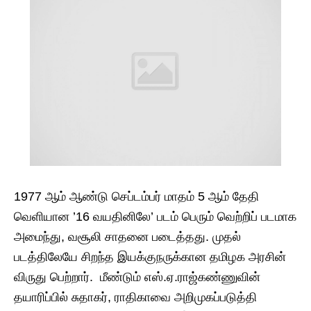
1977 ஆம் ஆண்டு செப்டம்பர் மாதம் 5 ஆம் தேதி
வெளியான ’16 வயதினிலே’ படம் பெரும் வெற்றிப் படமாக
அமைந்து, வசூலி சாதனை படைத்தது. முதல்
படத்திலேயே சிறந்த இயக்குநருக்கான தமிழக அரசின்
விருது பெற்றார். மீண்டும் எஸ்.ஏ.ராஜ்கண்ணுவின்
தயாரிப்பில் சுதாகர், ராதிகாவை அறிமுகப்படுத்தி