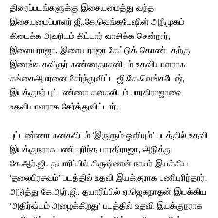
திரைப்படங்களுக்கு இசையமைத்து வந்த
இசையமைப்பாளர் ஜி.கே.வெங்கடேஷின் அறிமுகம்
கிடைக்க அவரிடம் கிட்டார் வாசிக்க சென்றார்,
இளையராஜா. இளையராஜா கேட்டுக் கொண்டதற்கு
இணங்க கவிஞர் கண்ணதாசனிடம் உதவியாளராக
கங்கைஅமரனை சேர்ந்துவிட்ட ஜி.கே.வெங்கடேஷ்,
இயக்குநர் புட்டண்ணா கனகலிடம் பாரதிராஜாவை
உதவியாளராக சேர்த்துவிட்டார்.
புட்டண்ணா கனகலிடம் ‘இருளும் ஒளியும்’ படத்தில் உதவி
இயக்குநராக பணி புரிந்த பாரதிராஜா, அடுத்து
கே.ஆர்.ஜி. தயாரிப்பில் கிருஷ்ணன் நாயர் இயக்கிய
‘தலைபிரசவம்’ படத்தில் உதவி இயக்குராக பணிபுரிந்தார்.
அடுத்து கே.ஆர்.ஜி. தயாரிப்பில் ஏ.ஜெகநாதன் இயக்கிய
‘அதிர்ஷ்டம் அழைக்கிறது’ படத்தில் உதவி இயக்குநராக