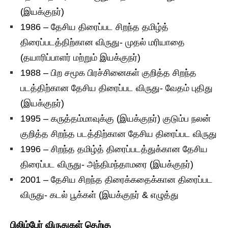
(இயக்குநர்)
1986 – தேசிய திரைப்பட சிறந்த தமிழ்த்
திரைப்படத்திற்கான விருது- முதல் மரியாதை
(தயாரிப்பாளர் மற்றும் இயக்குநர்)
1988 – பிற சமூக பிரச்சினைகள் குறித்த சிறந்த
படத்திற்கான தேசிய திரைப்பட விருது- வேதம் புதிது
(இயக்குநர்)
1995 – கருத்தம்மாவுக்கு (இயக்குநர்) குடும்ப நலன்
குறித்த சிறந்த படத்திற்கான தேசிய திரைப்பட விருது
1996 – சிறந்த தமிழ்த் திரைப்படத்துக்கான தேசிய
திரைப்பட விருது- அந்திமந்தாமரை (இயக்குநர்)
2001 – தேசிய சிறந்த திரைக்கதைக்கான திரைப்பட
விருது- கடல் பூக்கள் (இயக்குநர் & எழுத்து
பிலிம்பேர் விருதுகள் தெற்கு