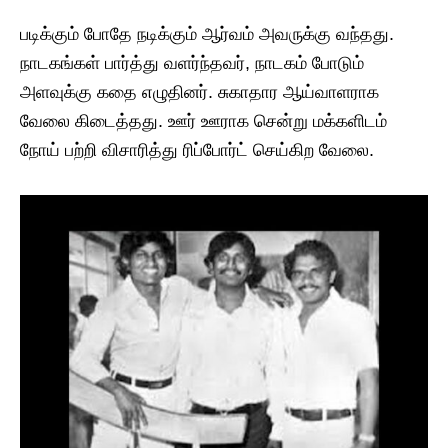
படிக்கும் போதே நடிக்கும் ஆர்வம் அவருக்கு வந்தது.
நாடகங்கள் பார்த்து வளர்ந்தவர், நாடகம் போடும்
அளவுக்கு கதை எழுதினர். சுகாதார ஆய்வாளராக
வேலை கிடைத்தது. ஊர் ஊராக சென்று மக்களிடம்
நோய் பற்றி விசாரித்து ரிப்போர்ட் செய்கிற வேலை.