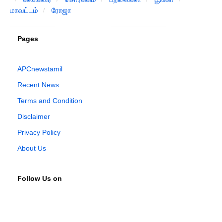
மாவட்டம்
ரோஜா
Pages
APCnewstamil
Recent News
Terms and Condition
Disclaimer
Privacy Policy
About Us
Follow Us on