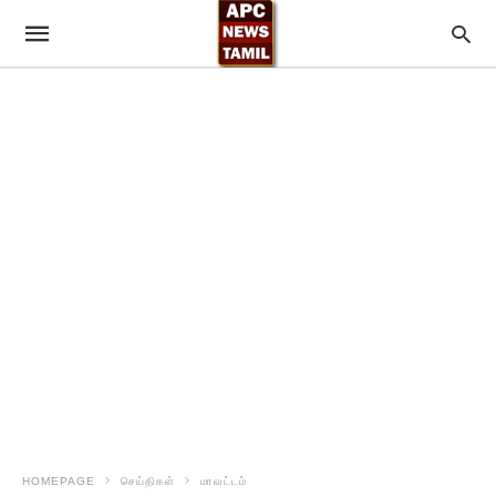
HOMEPAGE
செய்திகள்
மாவட்டம்