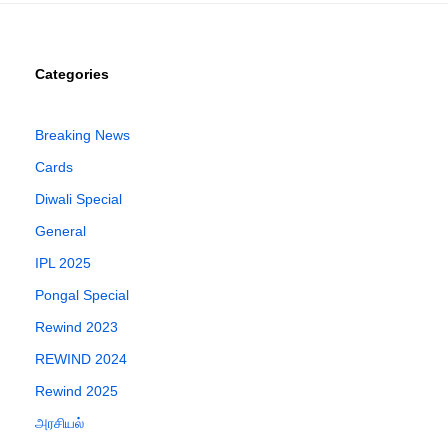
Categories
Breaking News
Cards
Diwali Special
General
IPL 2025
Pongal Special
Rewind 2023
REWIND 2024
Rewind 2025
அரசியல்