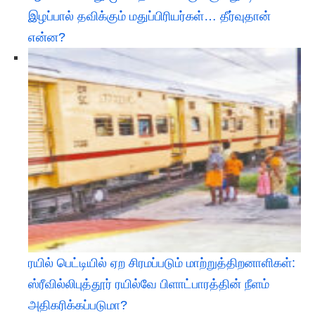
இழப்பால் தவிக்கும் மதுப்பிரியர்கள்… தீர்வுதான்
என்ன?
ரயில் பெட்டியில் ஏற சிரமப்படும் மாற்றுத்திறனாளிகள்:
ஸ்ரீவில்லிபுத்தூர் ரயில்வே பிளாட்பாரத்தின் நீளம்
அதிகரிக்கப்படுமா?