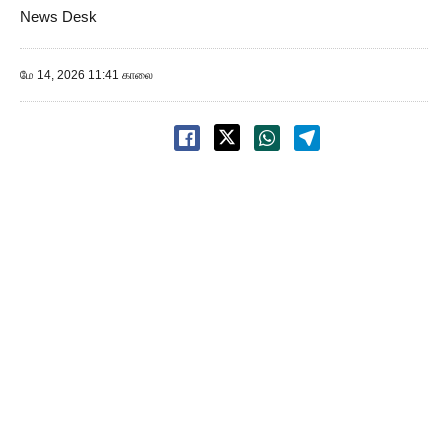
News Desk
மே 14, 2026 11:41 காலை