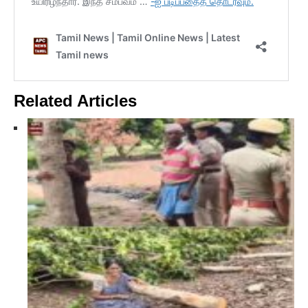
Related Articles