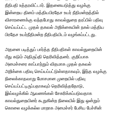
நீதிபதி உத்தரவிட்டார். இதனையடுத்து வழக்கு
இன்றைய தினம் மத்தியபிரதேச உயர் நீதிமன்றத்தில்
விசாரணைக்கு வந்தபோது காவல்துறை தரப்பில் பதிவு
செய்யப்பட்ட முதல் தகவல் அறிக்கையின் நகல் மத்திய
பிரதேச உயர்நீதிமன்ற நீதிபதியிடம் வழங்கப்பட்டது.
அதனை படித்துப் பார்த்த நீதிபதிகள் காவல்துறையின்
மீது கடும் அதிருப்தி தெரிவித்தனர். குறிப்பாக
அமைச்சரை காப்பாற்றும் விதமாக முதல் தகவல்
அறிக்கை பதிவு செய்யப்பட்டுள்ளதாகவும், இந்த வழக்கு
நிலைக்காதவாறு மோசமான முறையில் பதிவு
செய்யப்பட்டிருப்பதாகவும் தெரிவித்ததோடு,
இவ்வழக்கில் ஆவணங்கள் சேகரிக்கப்படுவதாக
காவல்துறையினர் கூறுகின்ற நிலையில் இது ஒன்றும்
கொலை வழக்கல்ல மாறாக அமைச்சர் பேசிய பேச்சின்