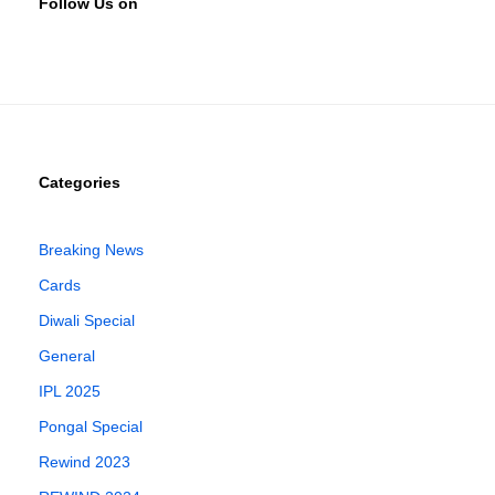
Follow Us on
Categories
Breaking News
Cards
Diwali Special
General
IPL 2025
Pongal Special
Rewind 2023