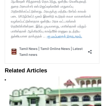
Related Articles