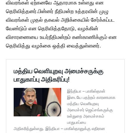
விவரங்கள் ஏற்கனவே ஆதாரமாக உள்ளது என
தெரிவித்தனர்.பின்னர் நீதிமன்ற உத்தரவின் முழு
விவரங்கள் முதல் தகவல் அறிக்கையில் சேர்க்கப்பட
வேண்டும் என தெரிவித்ததோடு, வழக்கின்
விசாரணையை உயர்நீதிமன்றம் கண்காணிக்கும் என
தெரிவித்து வழக்கை ஒத்தி வைத்துள்ளனர்.