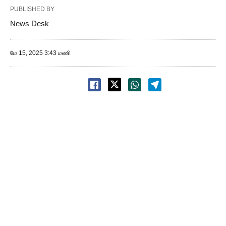
PUBLISHED BY
News Desk
மே 15, 2025 3:43 மணி