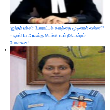
“ஜந்தர் மந்தர் போராட்டக் களத்தை மூடினால் என்ன?”
– ஒன்றிய அரசுக்கு டெல்லி உயர் நீதிமன்றம்
யோசனை!