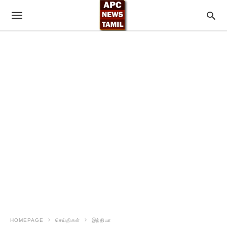
HOMEPAGE
செய்திகள்
இந்தியா