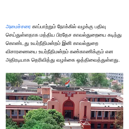
அமைச்சரை
காப்பாற்றும் நோக்கில் வழக்கு பதிவு
செய்துள்ளதாக மத்திய பிரதேச காவல்துறையை கடிந்து
கொண்டது உயர்நீதிமன்றம் இனி காவல்துறை
விசாரணையை உயர்நீதிமன்றம் கண்காணிக்கும் என
அதிரடியாக தெரிவித்து வழக்கை ஒத்திவைத்துள்ளது.