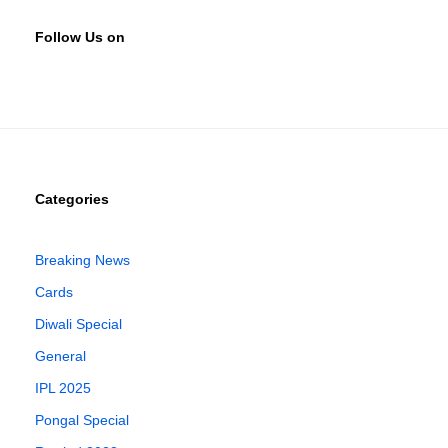
Follow Us on
Categories
Breaking News
Cards
Diwali Special
General
IPL 2025
Pongal Special