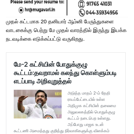
முதல் கட்டமாக 20 தனியார் ஆம்னி பேருந்துகளை
வாடகைக்கு பெற்று மே முதல் வாரத்தில் இருந்து இயக்க
நடவடிக்கை எடுக்கப்பட்டு வருகிறது.