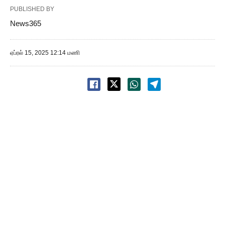
PUBLISHED BY
News365
ஏப்ரல் 15, 2025 12:14 மணி