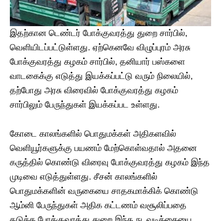
இதற்கான டெண்டர் போக்குவரத்து துறை சார்பில்,
வெளியிடப்பட்டுள்ளது. ஏற்கெனவே விழுப்புரம் அரசு
போக்குவரத்து கழகம் சார்பில், தனியார் பஸ்களை
வாடகைக்கு எடுத்து இயக்கப்பட்டு வரும் நிலையில்,
தற்போது அரசு விரைவில் போக்குவரத்து கழகம்
சார்பிலும் பேருந்துகள் இயக்கப்பட உள்ளது.
கோடை காலங்களில் பொதுமக்கள் அதிகளவில்
வெளியூர்களுக்கு பயணம் மேற்கொள்வதால் அதனை
கருத்தில் கொண்டு விரைவு போக்குவரத்து கழகம் இந்த
முடிவை எடுத்துள்ளது. சீசன் காலங்களில்
பொதுமக்களின் வருகையை சாதகமாக்கிக் கொண்டு
ஆம்னி பேருந்துகள் அதிக கட்டணம் வசூலிப்பதை
தடுக்க போக்குவரத்து துறை இந்த நடவடிக்கையை