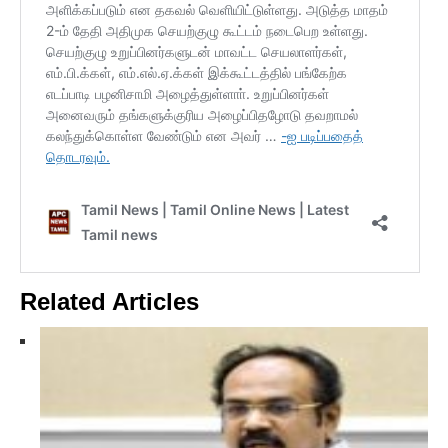
Related Articles