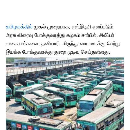
தமிழகத்தில்
முதல் முறையாக, எஸ்இடிசி எனப்படும்
அரசு விரைவு போக்குவரத்து கழகம் சார்பில், சிலீப்பர்
வகை பஸ்களை, தனியாரிடமிருந்து வாடகைக்கு பெற்று
இயக்க போக்குவரத்து துறை முடிவு செய்துள்ளது.