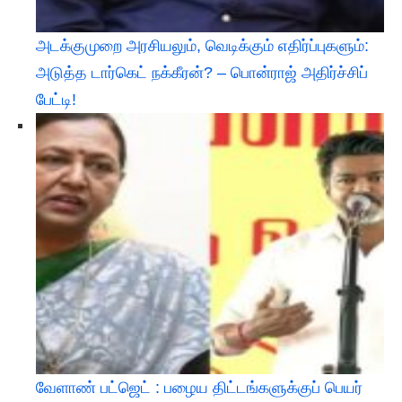
அடக்குமுறை அரசியலும், வெடிக்கும் எதிர்ப்புகளும்:
அடுத்த டார்கெட் நக்கீரன்? – பொன்ராஜ் அதிர்ச்சிப்
பேட்டி! ​
வேளாண் பட்ஜெட் : பழைய திட்டங்களுக்குப் பெயர்