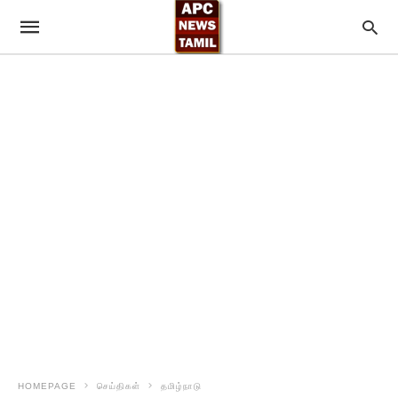
HOMEPAGE
செய்திகள்
தமிழ்நாடு