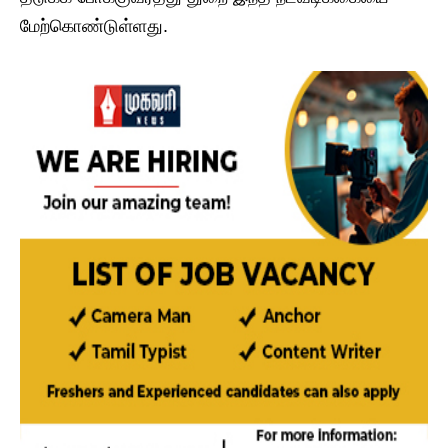
மேற்கொண்டுள்ளது.