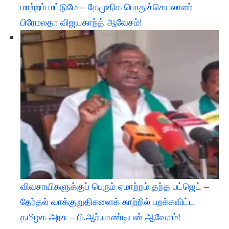
மாற்றம் மட்டுமே – தேமுதிக பொதுச்செயலாளர்
பிரேமலதா விஜயகாந்த் ஆவேசம்!
விவசாயிகளுக்குப் பெரும் ஏமாற்றம் தந்த பட்ஜெட் –
தேர்தல் வாக்குறுதிகளைக் காற்றில் பறக்கவிட்ட
தமிழக அரசு – பி.ஆர்.பாண்டியன் ஆவேசம்!