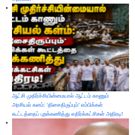
ஆட்சி முதிர்ச்சியின்மையால் ஆட்டம் காணும்
அரசியல் களம்: ‘திசைதிருப்பும்’ எம்பிக்கள்
கூட்டத்தைப் புறக்கணித்து எதிர்க்கட்சிகள் அதிரடி!