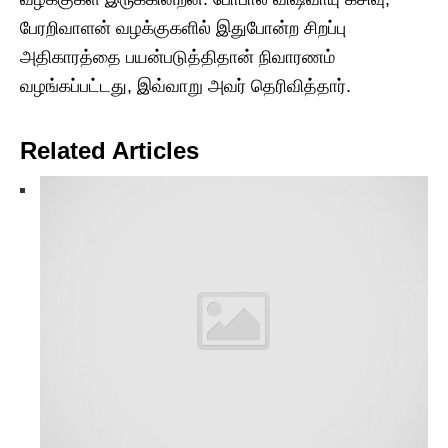
பேரறிவாளன் வழக்குகளில் இதுபோன்ற சிறப்பு
அதிகாரத்தை பயன்படுத்திதான் நிவாரணம்
வழங்கப்பட்டது, இவ்வாறு அவர் தெரிவித்தார்.
Related Articles