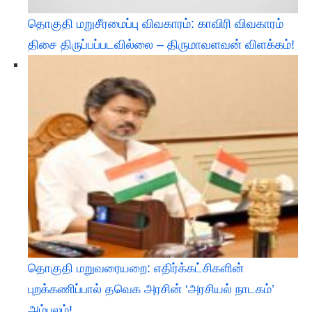
தொகுதி மறுசீரமைப்பு விவகாரம்: காவிரி விவகாரம்
திசை திருப்பப்படவில்லை – திருமாவளவன் விளக்கம்!
தொகுதி மறுவரையறை: எதிர்க்கட்சிகளின்
புறக்கணிப்பால் தவெக அரசின் ‘அரசியல் நாடகம்’
அம்பலம்!