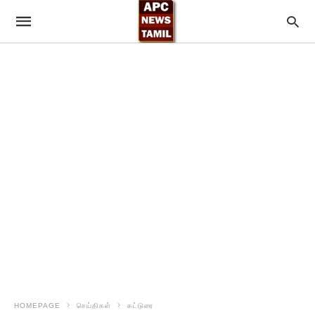
HOMEPAGE
செய்திகள்
கட்டுரை