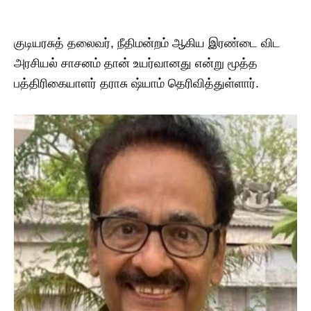
குடியரசுத் தலைவர், நீதிமன்றம் ஆகிய இரண்டை விட
அரசியல் சாசனம் தான் உயர்வானது என்று மூத்த
பத்திரிகையாளர் தராசு ஷ்யாம் தெரிவித்துள்ளார்.