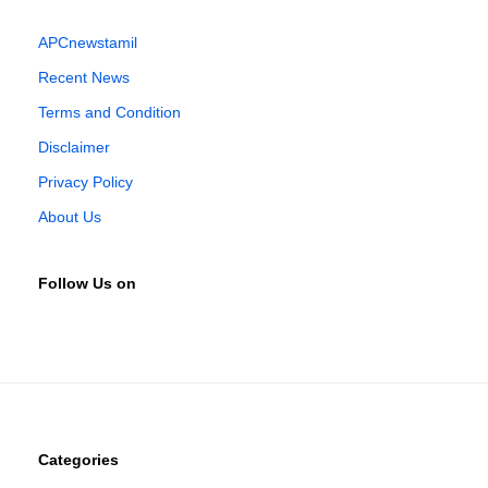
APCnewstamil
Recent News
Terms and Condition
Disclaimer
Privacy Policy
About Us
Follow Us on
Categories