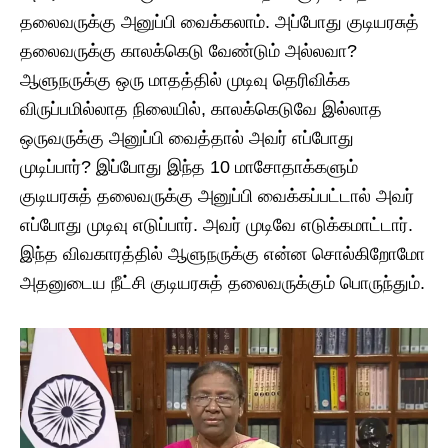
தலைவருக்கு அனுப்பி வைக்கலாம். அப்போது குடியரசுத்
தலைவருக்கு காலக்கெடு வேண்டும் அல்லவா?
ஆளுநருக்கு ஒரு மாதத்தில் முடிவு தெரிவிக்க
விருப்பமில்லாத நிலையில், காலக்கெடுவே இல்லாத
ஒருவருக்கு அனுப்பி வைத்தால் அவர் எப்போது
முடிப்பார்? இப்போது இந்த 10 மாசோதாக்களும்
குடியரசுத் தலைவருக்கு அனுப்பி வைக்கப்பட்டால் அவர்
எப்போது முடிவு எடுப்பார். அவர் முடிவே எடுக்கமாட்டார்.
இந்த விவகாரத்தில் ஆளுநருக்கு என்ன சொல்கிறோமோ
அதனுடைய நீட்சி குடியரசுத் தலைவருக்கும் பொருந்தும்.