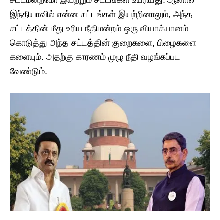
இந்தியாவில் என்ன சட்டங்கள் இயற்றினாலும், அந்த
சட்டத்தின் மீது உரிய நீதிமன்றம் ஒரு வியாக்யானம்
கொடுத்து அந்த சட்டத்தின் குறைகளை, பிழைகளை
களையும். அதற்கு காரணம் முழு நீதி வழங்கப்பட
வேண்டும்.