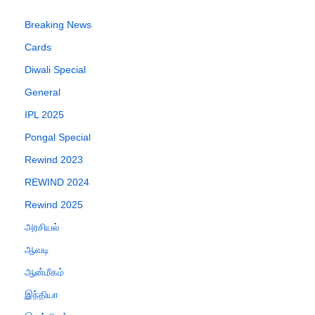
Breaking News
Cards
Diwali Special
General
IPL 2025
Pongal Special
Rewind 2023
REWIND 2024
Rewind 2025
அரசியல்
ஆவடி
ஆன்மீகம்
இந்தியா