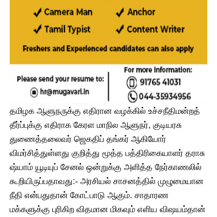
தமிழக ஆளுநருக்கு எதிரான வழக்கில் உச்சநீதிமன்றத்
தீர்ப்புக்கு எதிராக கேரள மாநில ஆளுநர், குடியரசு
துணைத்தலைவர் ஜெகதிப் தங்கர் ஆகியோர்
விமர்சித்துள்ளது குறித்து மூத்த பத்திரிகையாளர் தராசு
ஷ்யாம் யூடியுப் சேனல் ஒன்றுக்கு அளித்த நேர்காணலில்
கூறியிருப்பதாவது:- அரசியல் சாசனத்தில் முழுமையான
நீதி என்பதுதான் கோட்பாடு ஆகும். சாதாரண
மக்களுக்கு புரிகிற விதமான மிகவும் எளிய விஷயம்தான்