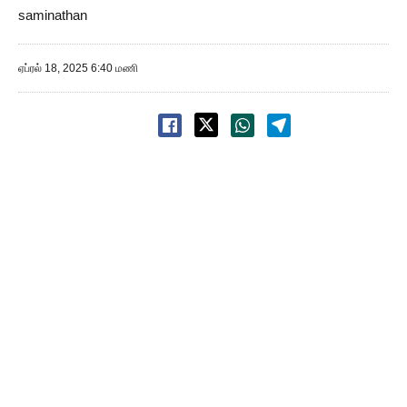
saminathan
ஏப்ரல் 18, 2025 6:40 மணி