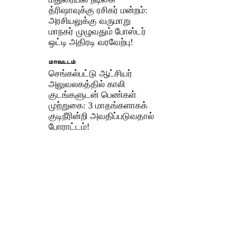
த்ரிஷாவுக்கு ரசிகர் மன்றம்:
அரசியலுக்கு வருமாறு
மாநகர் முழுவதும் போஸ்டர்
ஒட்டி அதிரடி வரவேற்பு!
மாவட்டம்
செங்கல்பட்டு ஆட்சியர்
அலுவலகத்தில் காலி
குடங்களுடன் பெண்கள்
முற்றுகை: 3 மாதங்களாகக்
குடிநீரின்றி அவதிப்படுவதால்
போராட்டம்!