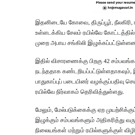
இதனிடையே கோவை, திருப்பூர், நீலகிரி,
உள்ளடக்கிய சேலம் ரயில்வே கோட்டத்தில் 
முறை அபாய சங்கிலி இழுக்கப்பட்டுள்ளன
இதில் விசாரணைக்கு பிறகு 42 சம்பவங
நடந்ததாக கண்டறியப்பட்டுள்ளதாகவும், இ
பாதுகாப்புப் படையினர் வழக்குப்பதிவு 
ரயில்வே நிர்வாகம் தெரிவித்துள்ளது.
மேலும், மேல்படுக்கைக்கு ஏற முயற்சிக
இழுக்கும் சம்பவங்களும் அதிகரித்து வ
நிலையங்கள் மற்றும் ரயில்களுக்குள் விழி