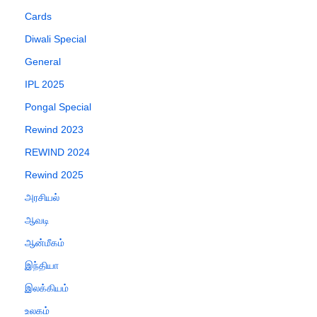
Cards
Diwali Special
General
IPL 2025
Pongal Special
Rewind 2023
REWIND 2024
Rewind 2025
அரசியல்
ஆவடி
ஆன்மீகம்
இந்தியா
இலக்கியம்
உலகம்