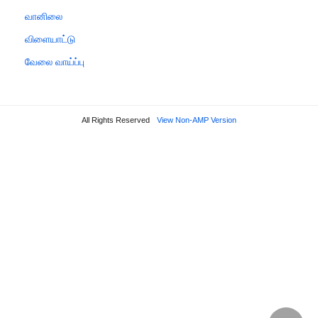
வானிலை
விளையாட்டு
வேலை வாய்ப்பு
All Rights Reserved
View Non-AMP Version