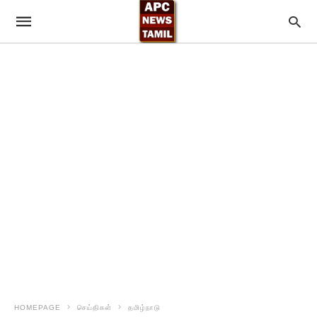
HOMEPAGE
செய்திகள்
தமிழ்நாடு