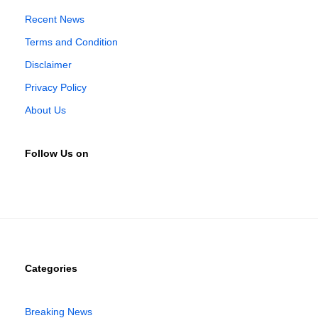
Recent News
Terms and Condition
Disclaimer
Privacy Policy
About Us
Follow Us on
Categories
Breaking News