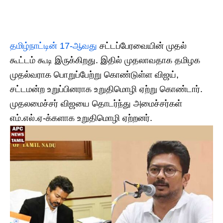
தமிழ்நாட்டின் 17-ஆவது
சட்டப்பேரவையின் முதல்
கூட்டம் கூடி இருக்கிறது. இதில் முதலாவதாக தமிழக
முதல்வராக பொறுப்பேற்று கொண்டுள்ள விஜய்,
சட்டமன்ற உறுப்பினராக உறுதிமொழி ஏற்று கொண்டார்.
முதலமைச்சர் விஜயை தொடர்ந்து அமைச்சர்கள்
எம்.எல்.ஏ-க்களாக உறுதிமொழி ஏற்றனர்.