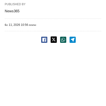
PUBLISHED BY
News365
மே 11, 2026 10:56 காலை