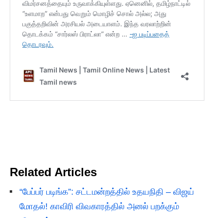
Related Articles
“பேப்பர் படிங்க”: சட்டமன்றத்தில் உதயநிதி – விஜய்
மோதல்! காவிரி விவகாரத்தில் அனல் பறக்கும்