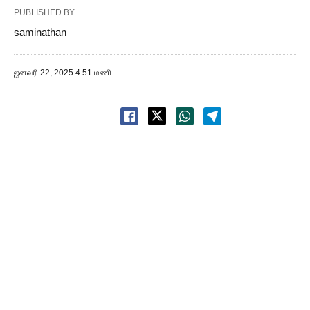
PUBLISHED BY
saminathan
ஜனவரி 22, 2025 4:51 மணி