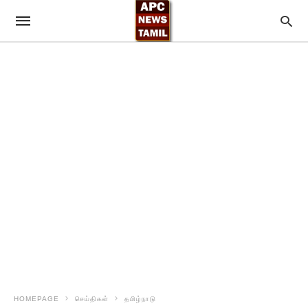
HOMEPAGE
செய்திகள்
தமிழ்நாடு