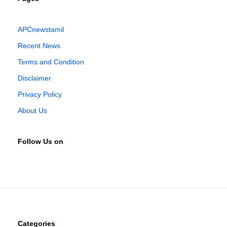
APCnewstamil
Recent News
Terms and Condition
Disclaimer
Privacy Policy
About Us
Follow Us on
Categories