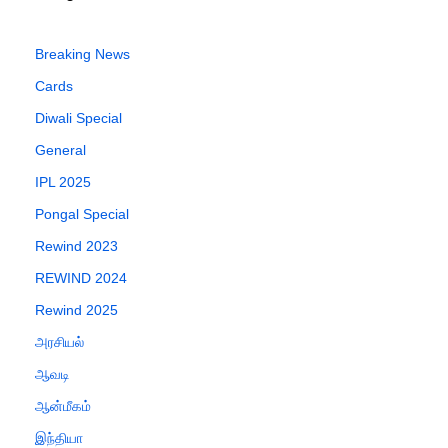
Breaking News
Cards
Diwali Special
General
IPL 2025
Pongal Special
Rewind 2023
REWIND 2024
Rewind 2025
அரசியல்
ஆவடி
ஆன்மீகம்
இந்தியா