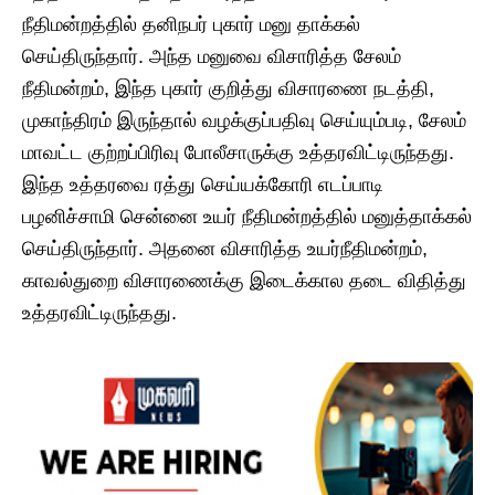
நீதிமன்றத்தில் தனிநபர் புகார் மனு தாக்கல்
செய்திருந்தார். அந்த மனுவை விசாரித்த சேலம்
நீதிமன்றம், இந்த புகார் குறித்து விசாரணை நடத்தி,
முகாந்திரம் இருந்தால் வழக்குப்பதிவு செய்யும்படி, சேலம்
மாவட்ட குற்றப்பிரிவு போலீசாருக்கு உத்தரவிட்டிருந்தது.
இந்த உத்தரவை ரத்து செய்யக்கோரி எடப்பாடி
பழனிச்சாமி சென்னை உயர் நீதிமன்றத்தில் மனுத்தாக்கல்
செய்திருந்தார். அதனை விசாரித்த உயர்நீதிமன்றம்,
காவல்துறை விசாரணைக்கு இடைக்கால தடை விதித்து
உத்தரவிட்டிருந்தது.