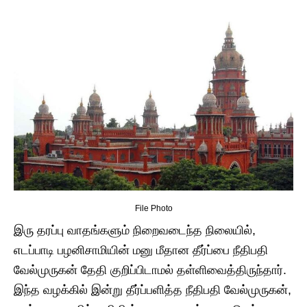
File Photo
இரு தரப்பு வாதங்களும் நிறைவடைந்த நிலையில்,
எடப்பாடி பழனிசாமியின் மனு மீதான தீர்ப்பை நீதிபதி
வேல்முருகன் தேதி குறிப்பிடாமல் தள்ளிவைத்திருந்தார்.
இந்த வழக்கில் இன்று தீர்ப்பளித்த நீதிபதி வேல்முருகன்,