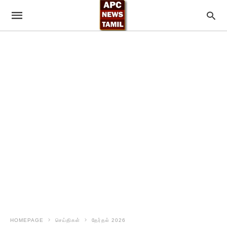
HOMEPAGE
செய்திகள்
தேர்தல் 2026