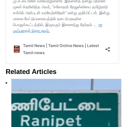
Related Articles