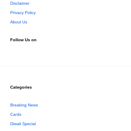
Disclaimer
Privacy Policy
About Us
Follow Us on
Categories
Breaking News
Cards
Diwali Special