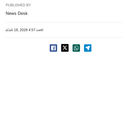
PUBLISHED BY
News Desk
ஏப்ரல் 18, 2026 4:57 மணி