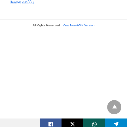
வேலை வாய்ப்பு
All Rights Reserved
View Non-AMP Version