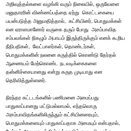
அறிவுத்தல்களை வழங்கி வரும் நிலையில், ஒருவேளை
மனுதாரரின் விண்ணப்பத்தை ஏற்று கொட்டகையை
பயன்படுத்த அனுமதித்தால், கட்சியினர், பொதுமக்கள்
என ஏராளமானோர் வருகை தரும் போது அசம்பாவித
சம்பவங்கள் நிகழும் அபாயம் இருந்திருக்கும் எனக் கூறிய
நீதிபதிகள், வேட்பாளர்கள், தொண்டர்கள்,
பொதுமக்களின் நலனை கருத்தில் கொண்டு தேர்தல்
ஆணையம் மேற்கொண்ட நடவடிக்கைகளை
தன்னிச்சையானது என்று கருத முடியாது என
தெரிவித்துள்ளனர்.
நிரந்தர கட்டடங்களில் பணிமனை அமைப்பது
பாதுகாப்பானது மட்டுமல்லாமல், எந்தவொரு
அசம்பாவிதங்களிலிருந்தும் கட்சியினரையும்,
பொதுமக்களையும் பாதுகாப்பதாக அமையும் என்பதால்,