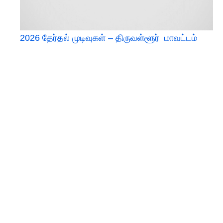
2026 தேர்தல் முடிவுகள் – திருவள்ளூர் மாவட்டம்