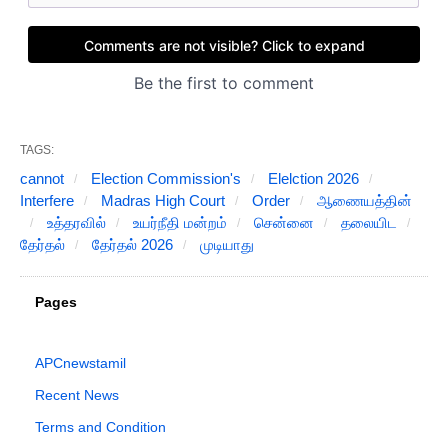
TAGS:
cannot
Election Commission's
Elelction 2026
Interfere
Madras High Court
Order
ஆணையத்தின்
உத்தரவில்
உயர்நீதி மன்றம்
சென்னை
தலையிட
தேர்தல்
தேர்தல் 2026
முடியாது
Pages
APCnewstamil
Recent News
Terms and Condition