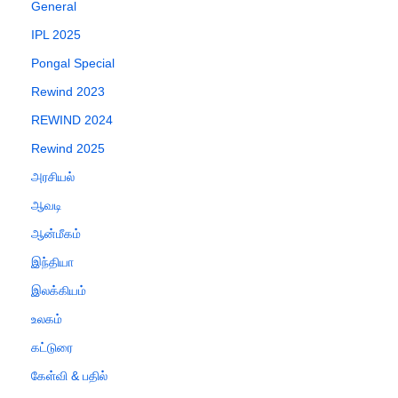
General
IPL 2025
Pongal Special
Rewind 2023
REWIND 2024
Rewind 2025
அரசியல்
ஆவடி
ஆன்மீகம்
இந்தியா
இலக்கியம்
உலகம்
கட்டுரை
கேள்வி & பதில்