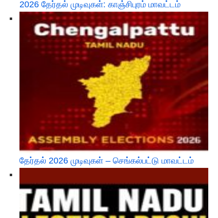
2026 தேர்தல் முடிவுகள்: காஞ்சிபுரம் மாவட்டம்
தேர்தல் 2026 முடிவுகள் – செங்கல்பட்டு மாவட்டம்