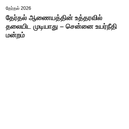
தேர்தல் 2026
தேர்தல் ஆணையத்தின் உத்தரவில்
தலையிட முடியாது – சென்னை உயர்நீதி
மன்றம்