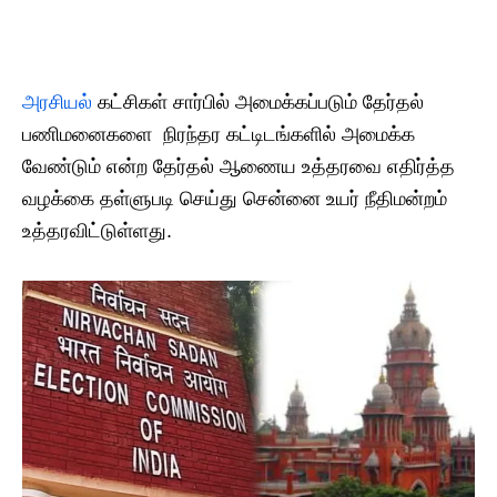
அரசியல்
கட்சிகள் சார்பில் அமைக்கப்படும் தேர்தல்
பணிமனைகளை நிரந்தர கட்டிடங்களில் அமைக்க
வேண்டும் என்ற தேர்தல் ஆணைய உத்தரவை எதிர்த்த
வழக்கை தள்ளுபடி செய்து சென்னை உயர் நீதிமன்றம்
உத்தரவிட்டுள்ளது.