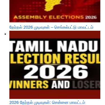
தேர்தல் 2026 முடிவுகள் – செங்கல்பட்டு மாவட்டம்
2026 தேர்தல் முடிவுகள்: சென்னை மாவட்டம்