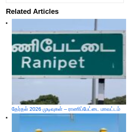
Related Articles
தேர்தல் 2026 முடிவுகள் – ராணிப்பேட்டை மாவட்டம்