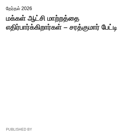
தேர்தல் 2026
மக்கள் ஆட்சி மாற்றத்தை
எதிர்பார்க்கிறார்கள் – சரத்குமார் பேட்டி
PUBLISHED BY