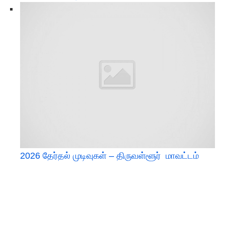
2026 தேர்தல் முடிவுகள் – திருவள்ளூர் மாவட்டம்