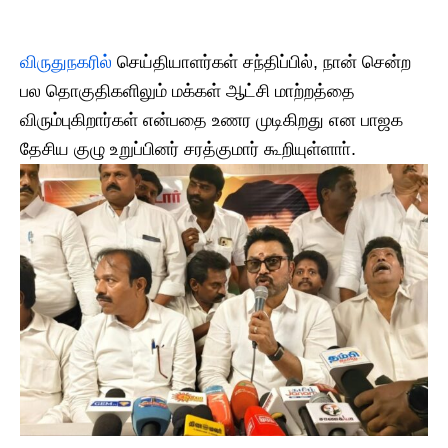
விருதுநகரில்
செய்தியாளர்கள் சந்திப்பில், நான் சென்ற
பல தொகுதிகளிலும் மக்கள் ஆட்சி மாற்றத்தை
விரும்புகிறார்கள் என்பதை உணர முடிகிறது என பாஜக
தேசிய குழு உறுப்பினர் சரத்குமார் கூறியுள்ளாா்.