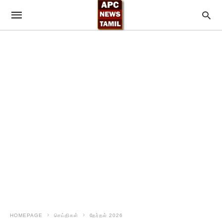
HOMEPAGE
செய்திகள்
தேர்தல் 2026