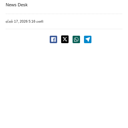
News Desk
ஏப்ரல் 17, 2026 5:16 மணி