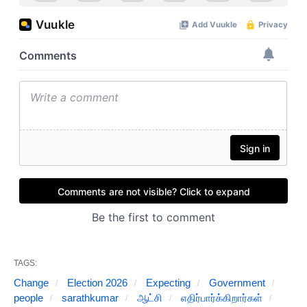
TAGS:
Change
Election 2026
Expecting
Government
people
sarathkumar
ஆட்சி
எதிர்பார்க்கிறார்கள்