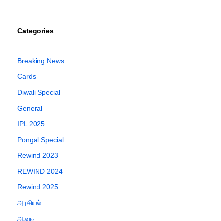
Categories
Breaking News
Cards
Diwali Special
General
IPL 2025
Pongal Special
Rewind 2023
REWIND 2024
Rewind 2025
அரசியல்
ஆவடி