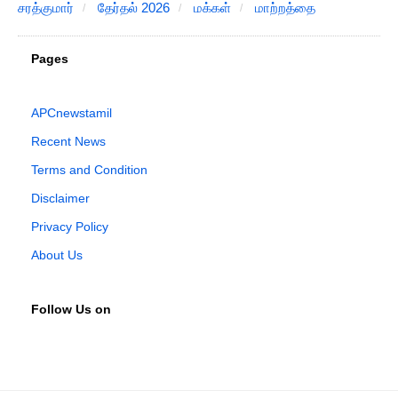
சரத்குமார்
தேர்தல் 2026
மக்கள்
மாற்றத்தை
Pages
APCnewstamil
Recent News
Terms and Condition
Disclaimer
Privacy Policy
About Us
Follow Us on