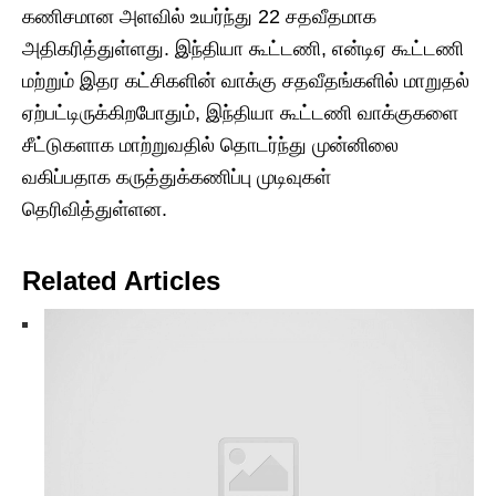
கணிசமான அளவில் உயர்ந்து 22 சதவீதமாக
அதிகரித்துள்ளது. இந்தியா கூட்டணி, என்டிஏ கூட்டணி
மற்றும் இதர கட்சிகளின் வாக்கு சதவீதங்களில் மாறுதல்
ஏற்பட்டிருக்கிறபோதும், இந்தியா கூட்டணி வாக்குகளை
சீட்டுகளாக மாற்றுவதில் தொடர்ந்து முன்னிலை
வகிப்பதாக கருத்துக்கணிப்பு முடிவுகள்
தெரிவித்துள்ளன.
Related Articles