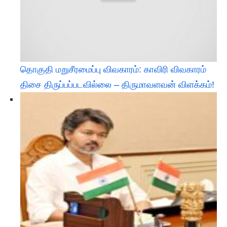
தொகுதி மறுசீரமைப்பு விவகாரம்: காவிரி விவகாரம்
திசை திருப்பப்படவில்லை – திருமாவளவன் விளக்கம்!