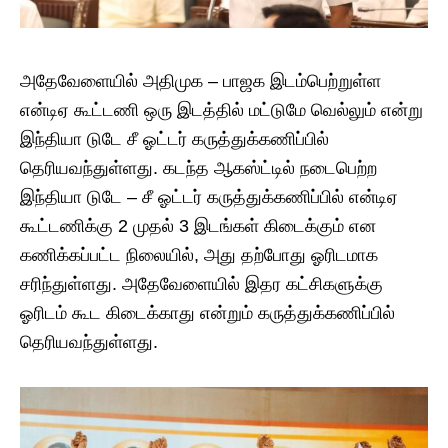
அதேவேளையில் அதிமுக – பாஜக இடம்பெற்றுள்ள
என்டிஏ கூட்டணி ஒரு இடத்தில் மட்டுமே வெல்லும் என்று
இந்தியா டுடே சீ ஓட்டர் கருத்துக்கணிப்பில்
தெரியவந்துள்ளது. கடந்த ஆகஸ்ட்டில் நடைபெற்ற
இந்தியா டுடே – சீ ஓட்டர் கருத்துக்கணிப்பில் என்டிஏ
கூட்டணிக்கு 2 முதல் 3 இடங்கள் கிடைக்கும் என
கணிக்கப்பட்ட நிலையில், அது தற்போது ஓரிடமாக
சரிந்துள்ளது. அதேவேளையில் இதர கட்சிகளுக்கு
ஓரிடம் கூட கிடைக்காது என்றும் கருத்துக்கணிப்பில்
தெரியவந்துள்ளது.