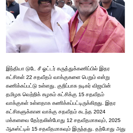
இந்தியா டுடே சீ ஓட்டர் கருத்துக்கணிப்பில் இதர
கட்சிகள் 22 சதவீதம் வாக்குகளை பெறும் என்று
கணிக்கப்பட்டு உள்ளது. குறிப்பாக நடிகர் விஜயின்
தமிழக வெற்றிக் கழகம் கட்சிக்கு 15 சதவீதம்
வாக்குகள் உள்ளதாக கணிக்கப்பட்டிருக்கிறது. இதர
கட்சிகளுக்கான வாக்கு சதவீதம் கடந்த 2024
மக்களவை தேர்தலின்போது 12 சதவீதமாகவும், 2025
ஆகஸ்ட்டில் 15 சதவீதமாகவும் இருந்தது. தற்போது அது