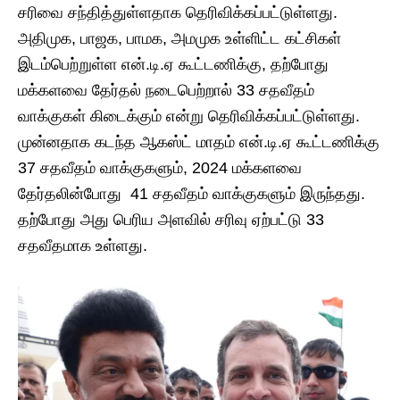
சரிவை சந்தித்துள்ளதாக தெரிவிக்கப்பட்டுள்ளது.
அதிமுக, பாஜக, பாமக, அமமுக உள்ளிட்ட கட்சிகள்
இடம்பெற்றுள்ள என்.டி.ஏ கூட்டணிக்கு, தற்போது
மக்களவை தேர்தல் நடைபெற்றால் 33 சதவீதம்
வாக்குகள் கிடைக்கும் என்று தெரிவிக்கப்பட்டுள்ளது.
முன்னதாக கடந்த ஆகஸ்ட் மாதம் என்.டி.ஏ கூட்டணிக்கு
37 சதவீதம் வாக்குகளும், 2024 மக்களவை
தேர்தலின்போது 41 சதவீதம் வாக்குகளும் இருந்தது.
தற்போது அது பெரிய அளவில் சரிவு ஏற்பட்டு 33
சதவீதமாக உள்ளது.