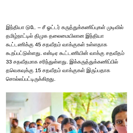
இந்தியா டுடே – சீ ஓட்டர் கருத்துக்கணிப்புகள் முடிவில்
தமிழ்நாட்டில் திமுக தலைமையிலான இந்தியா
கூட்டணிக்கு 45 சதவீதம் வாக்குகள் உள்ளதாக
கூறப்பட்டுள்ளது. என்டிஏ கூட்டணியின் வாக்கு சதவீதம்
33 சதவீதமாக சரிந்துள்ளது. இக்கருத்துக்கணிப்பில்
தவெகவுக்கு 15 சதவீதம் வாக்குகள் இருப்பதாக
சொல்லப்பட்டிருக்கிறது.