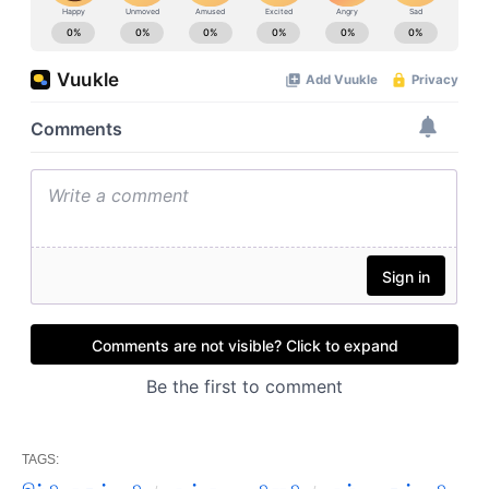
TAGS: