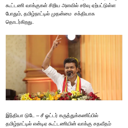
கூட்டணி வாக்குகள் சிறிய அளவில் சரிவு ஏற்பட்டுள்ள
போதும், தமிழ்நாட்டில் முதன்மை சக்தியாக
தொடர்கிறது.
இந்தியா டுடே – சீ ஓட்டர் கருத்துக்கணிப்பில்
தமிழ்நாட்டில் என்டிஏ கூட்டணியின் வாக்கு சதவீதம்