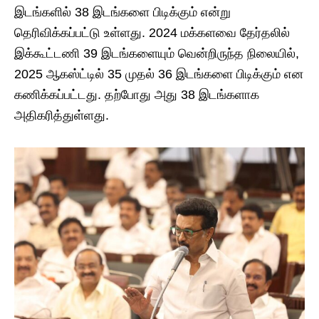
இடங்களில் 38 இடங்களை பிடிக்கும் என்று
தெரிவிக்கப்பட்டு உள்ளது. 2024 மக்களவை தேர்தலில்
இக்கூட்டணி 39 இடங்களையும் வென்றிருந்த நிலையில்,
2025 ஆகஸ்ட்டில் 35 முதல் 36 இடங்களை பிடிக்கும் என
கணிக்கப்பட்டது. தற்போது அது 38 இடங்களாக
அதிகரித்துள்ளது.