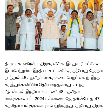
திமுக, காங்கிரஸ், மதிமுக, விசிக, இடதுசாரி கட்சிகள்
இடம்பெற்றுள்ள இந்தியா கூட்டணிக்கு தற்போது தேர்தல்
நடந்தால் 45 சதவீதம் வாக்குகளை பெறும் என்று இந்த
கருத்துக்கணிப்பில் தெரியவந்துள்ளது. கடந்த
ஆகஸ்ட்டில் இந்தியா கூட்டணி 48 சதவீதம்
வாக்குகளையும், 2024 மக்களவை தேர்தலின்போது 47
சதவீதம் வாக்குகளையும் பெற்றிருந்தது. தற்போது திமுக