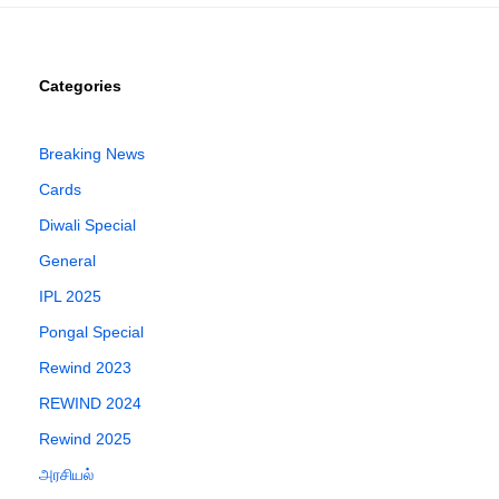
Categories
Breaking News
Cards
Diwali Special
General
IPL 2025
Pongal Special
Rewind 2023
REWIND 2024
Rewind 2025
அரசியல்