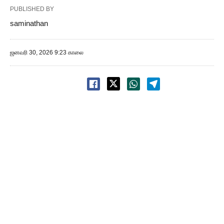
PUBLISHED BY
saminathan
ஜனவரி 30, 2026 9:23 காலை