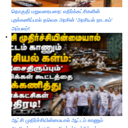
தொகுதி மறுவரையறை: எதிர்க்கட்சிகளின்
புறக்கணிப்பால் தவெக அரசின் ‘அரசியல் நாடகம்’
அம்பலம்!
ஆட்சி முதிர்ச்சியின்மையால் ஆட்டம் காணும்