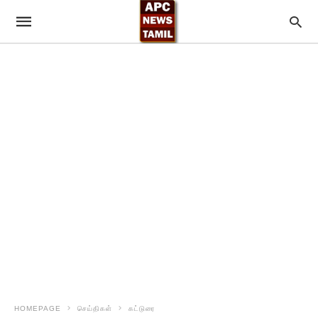
HOMEPAGE
செய்திகள்
கட்டுரை