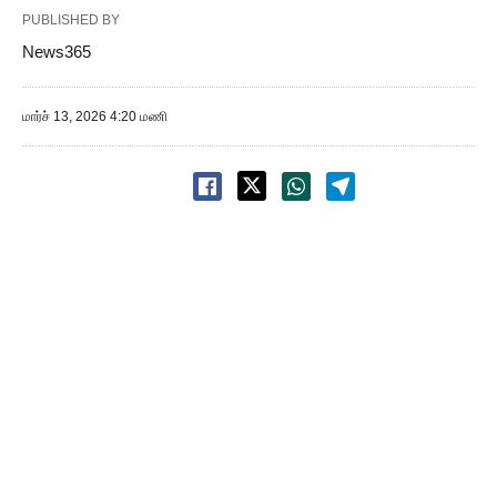
PUBLISHED BY
News365
மார்ச் 13, 2026 4:20 மணி