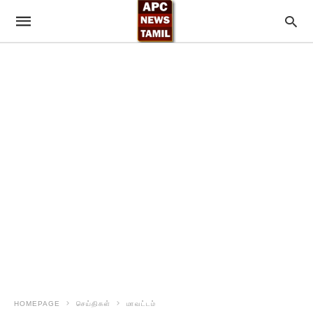
HOMEPAGE
செய்திகள்
மாவட்டம்