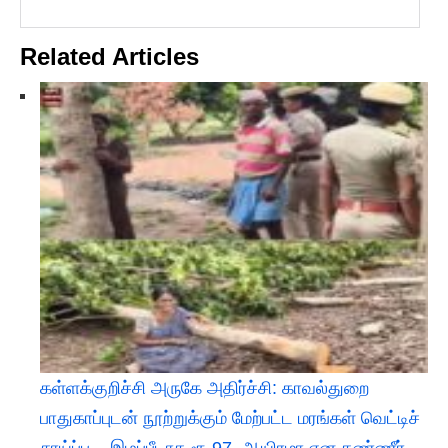
Related Articles
கள்ளக்குறிச்சி அருகே அதிர்ச்சி: காவல்துறை
பாதுகாப்புடன் நூற்றுக்கும் மேற்பட்ட மரங்கள் வெட்டிச்