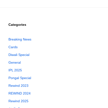
Categories
Breaking News
Cards
Diwali Special
General
IPL 2025
Pongal Special
Rewind 2023
REWIND 2024
Rewind 2025