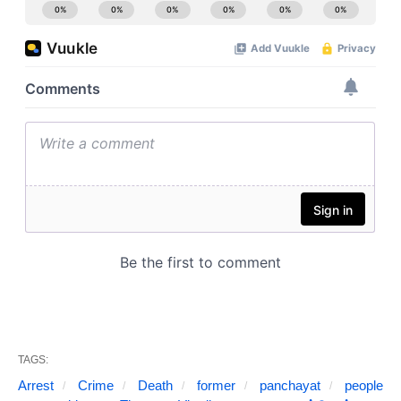
TAGS:
Arrest
Crime
Death
former
panchayat
people