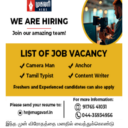
இந்த முன் விரோதத்தை மனதில் வைத்துக்கொண்டு