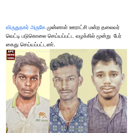
விருதுநகர் அருகே
முன்னாள் ஊராட்சி மன்ற தலைவர்
வெட்டி படுகொலை செய்யப்பட்ட வழக்கில் மூன்று பேர்
கைது செய்யப்பட்டனா்.