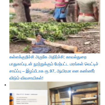
கள்ளக்குறிச்சி அருகே அதிர்ச்சி: காவல்துறை
பாதுகாப்புடன் நூற்றுக்கும் மேற்பட்ட மரங்கள் வெட்டிச்
சாய்ப்பு – இழப்பீடாக ரூ.97, ஆயிரமா என கண்ணீர்
விடும் விவசாயிகள்!