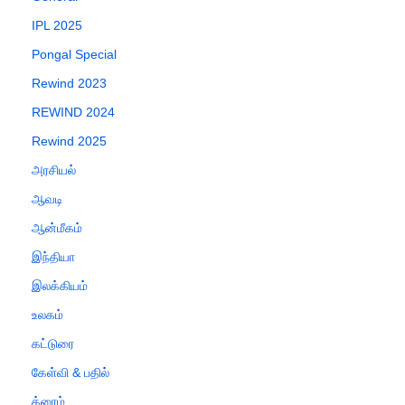
IPL 2025
Pongal Special
Rewind 2023
REWIND 2024
Rewind 2025
அரசியல்
ஆவடி
ஆன்மீகம்
இந்தியா
இலக்கியம்
உலகம்
கட்டுரை
கேள்வி & பதில்
க்ரைம்