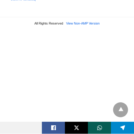
All Rights Reserved
View Non-AMP Version