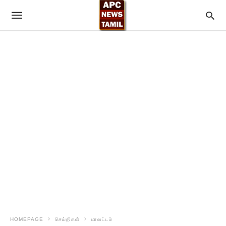
HOMEPAGE
செய்திகள்
மாவட்டம்