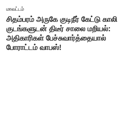
மாவட்டம்
சிதம்பரம் அருகே குடிநீர் கேட்டு காலி
குடங்களுடன் திடீர் சாலை மறியல்:
அதிகாரிகள் பேச்சுவார்த்தையால்
போராட்டம் வாபஸ்!