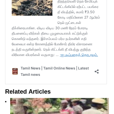
Related Articles