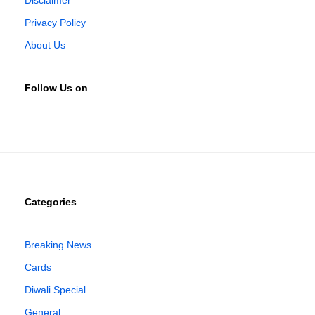
Privacy Policy
About Us
Follow Us on
Categories
Breaking News
Cards
Diwali Special
General