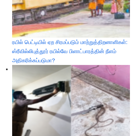
ரயில் பெட்டியில் ஏற சிரமப்படும் மாற்றுத்திறனாளிகள்:
ஸ்ரீவில்லிபுத்தூர் ரயில்வே பிளாட்பாரத்தின் நீளம்
அதிகரிக்கப்படுமா?