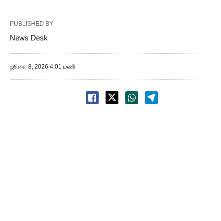
PUBLISHED BY
News Desk
ஜூலை 8, 2026 4:01 மணி