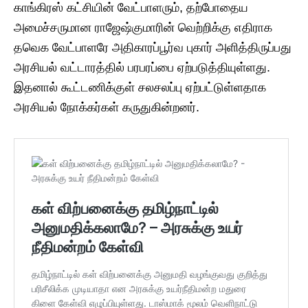
காங்கிரஸ் கட்சியின் வேட்பாளரும், தற்போதைய
அமைச்சருமான ராஜேஷ்குமாரின் வெற்றிக்கு எதிராக
தவெக வேட்பாளரே அதிகாரப்பூர்வ புகார் அளித்திருப்பது
அரசியல் வட்டாரத்தில் பரபரப்பை ஏற்படுத்தியுள்ளது.
இதனால் கூட்டணிக்குள் சலசலப்பு ஏற்பட்டுள்ளதாக
அரசியல் நோக்கர்கள் கருதுகின்றனர்.