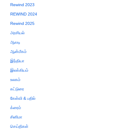
Rewind 2023
REWIND 2024
Rewind 2025
அரசியல்
ஆவடி
ஆன்மீகம்
இந்தியா
இலக்கியம்
உலகம்
கட்டுரை
கேள்வி & பதில்
க்ரைம்
சினிமா
செய்திகள்