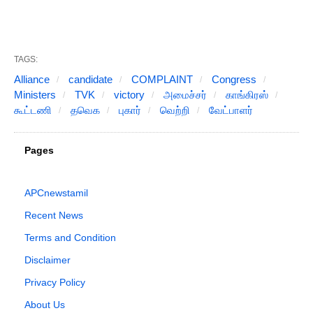
TAGS:
Alliance
candidate
COMPLAINT
Congress
Ministers
TVK
victory
அமைச்சர்
காங்கிரஸ்
கூட்டணி
தவெக
புகார்
வெற்றி
வேட்பாளர்
Pages
APCnewstamil
Recent News
Terms and Condition
Disclaimer
Privacy Policy
About Us