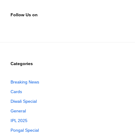
Follow Us on
Categories
Breaking News
Cards
Diwali Special
General
IPL 2025
Pongal Special