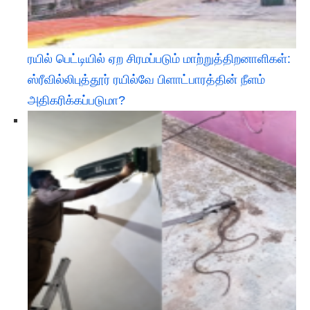
ரயில் பெட்டியில் ஏற சிரமப்படும் மாற்றுத்திறனாளிகள்:
ஸ்ரீவில்லிபுத்தூர் ரயில்வே பிளாட்பாரத்தின் நீளம்
அதிகரிக்கப்படுமா?