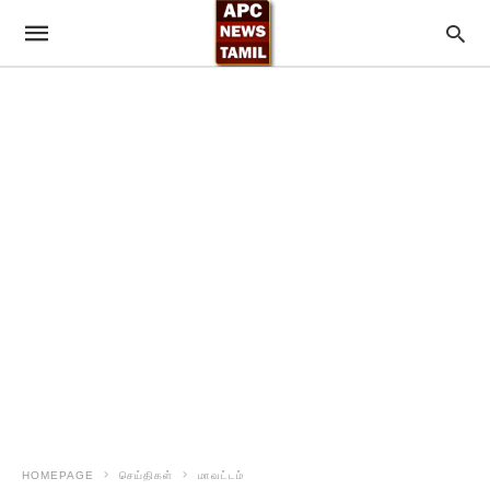
HOMEPAGE
செய்திகள்
மாவட்டம்