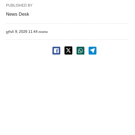
PUBLISHED BY
News Desk
ஜூன் 9, 2026 11:44 காலை