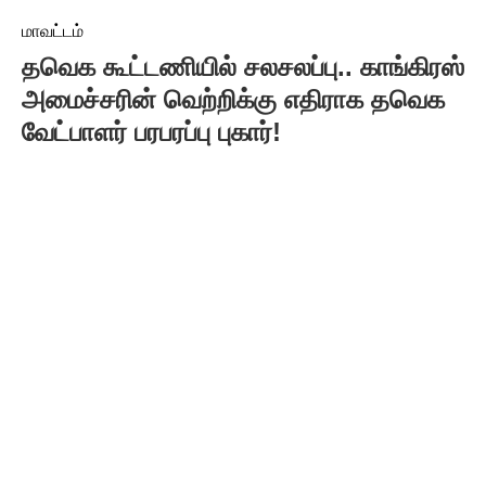
மாவட்டம்
தவெக கூட்டணியில் சலசலப்பு.. காங்கிரஸ்
அமைச்சரின் வெற்றிக்கு எதிராக தவெக
வேட்பாளர் பரபரப்பு புகார்!