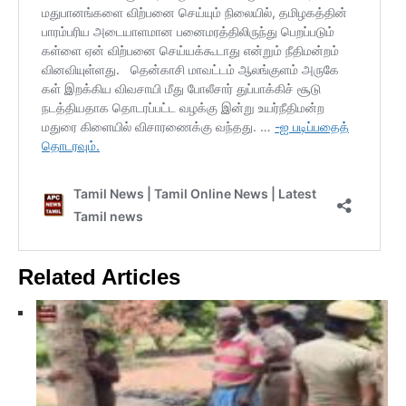
Related Articles