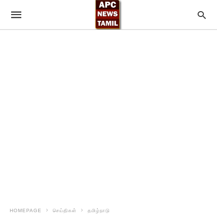
HOMEPAGE
செய்திகள்
தமிழ்நாடு