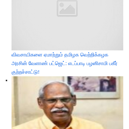
விவசாயிகளை ஏமாற்றும் தமிழக வெற்றிக்கழக
அரசின் வேளாண் பட்ஜெட்: எடப்பாடி பழனிசாமி பகீர்
குற்றச்சாட்டு!