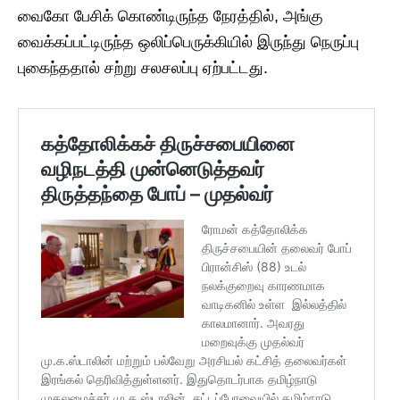
வைகோ பேசிக் கொண்டிருந்த நேரத்தில், அங்கு
வைக்கப்பட்டிருந்த ஒலிப்பெருக்கியில் இருந்து நெருப்பு
புகைந்ததால் சற்று சலசலப்பு ஏற்பட்டது.