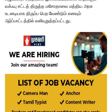
வக்ஃபு சட்டத் திருத்த மசோதாவை மத்திய அரசு
உடனடியாக திரும்ப பெற வேண்டும் எனவும்
ஆர்ப்பாட்டத்தில் வலியுறுத்தப்பட்டது.