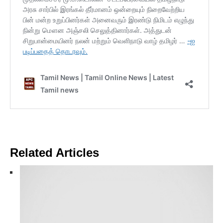
Related Articles