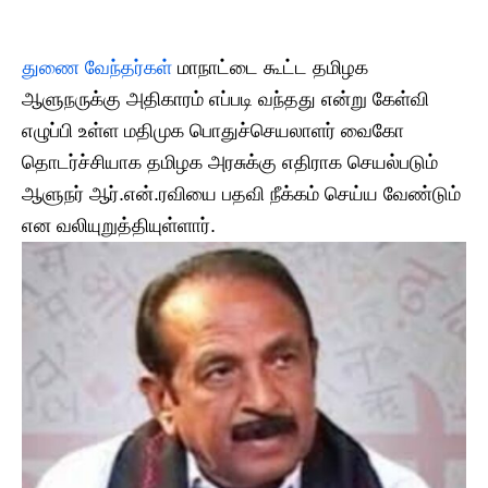
துணை வேந்தர்கள்
மாநாட்டை கூட்ட தமிழக
ஆளுநருக்கு அதிகாரம் எப்படி வந்தது என்று கேள்வி
எழுப்பி உள்ள மதிமுக பொதுச்செயலாளர் வைகோ
தொடர்ச்சியாக தமிழக அரசுக்கு எதிராக செயல்படும்
ஆளுநர் ஆர்.என்.ரவியை பதவி நீக்கம் செய்ய வேண்டும்
என வலியுறுத்தியுள்ளார்.