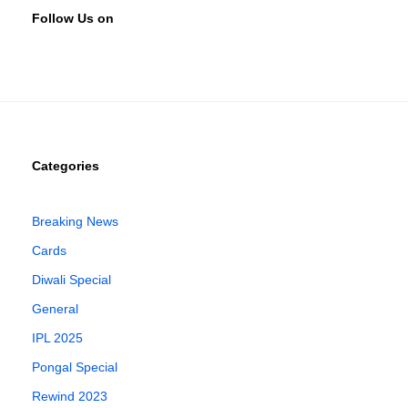
Follow Us on
Categories
Breaking News
Cards
Diwali Special
General
IPL 2025
Pongal Special
Rewind 2023