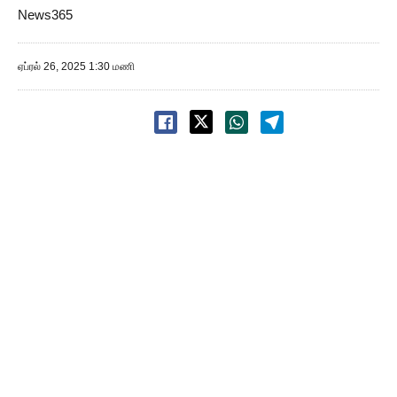
News365
ஏப்ரல் 26, 2025 1:30 மணி