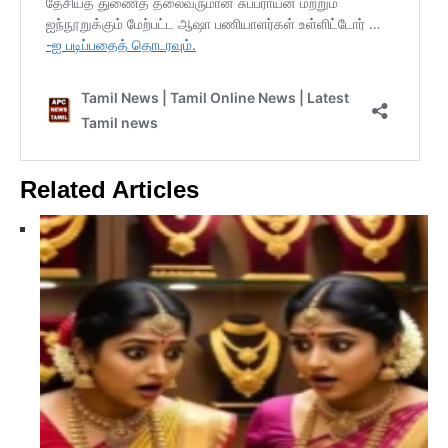
Related Articles