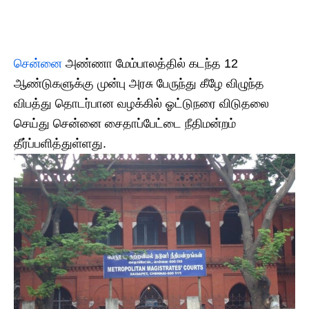
சென்னை
அண்ணா மேம்பாலத்தில் கடந்த 12
ஆண்டுகளுக்கு முன்பு அரசு பேருந்து கீழே விழுந்த
விபத்து தொடர்பான வழக்கில் ஓட்டுநரை விடுதலை
செய்து சென்னை சைதாப்பேட்டை நீதிமன்றம்
தீர்ப்பளித்துள்ளது.