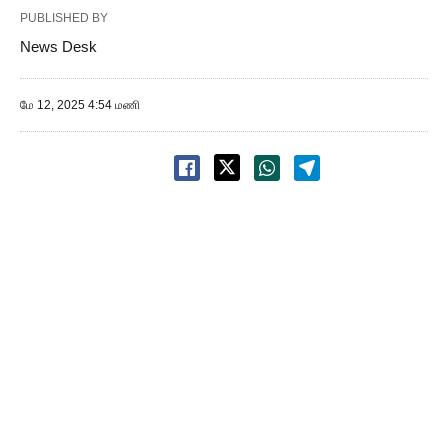
PUBLISHED BY
News Desk
மே 12, 2025 4:54 மணி