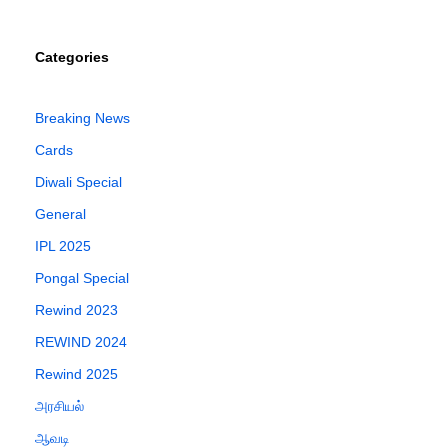
Categories
Breaking News
Cards
Diwali Special
General
IPL 2025
Pongal Special
Rewind 2023
REWIND 2024
Rewind 2025
அரசியல்
ஆவடி