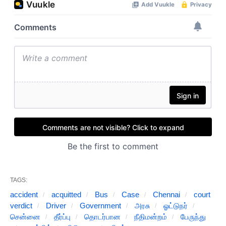
TAGS:
accident
acquitted
Bus
Case
Chennai
court
verdict
Driver
Government
அரசு
ஓட்டுநர்
சென்னை
தீர்ப்பு
தொடர்பான
நீதிமன்றம்
பேருந்து