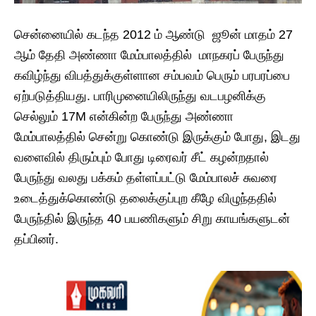
சென்னையில் கடந்த 2012 ம் ஆண்டு ஜூன் மாதம் 27
ஆம் தேதி அண்ணா மேம்பாலத்தில் மாநகரப் பேருந்து
கவிழ்ந்து விபத்துக்குள்ளான சம்பவம் பெரும் பரபரப்பை
ஏற்படுத்தியது. பாரிமுனையிலிருந்து வடபழனிக்கு
செல்லும் 17M என்கின்ற பேருந்து அண்ணா
மேம்பாலத்தில் சென்று கொண்டு இருக்கும் போது, இடது
வளைவில் திரும்பும் போது டிரைவர் சீட் கழன்றதால்
பேருந்து வலது பக்கம் தள்ளப்பட்டு மேம்பாலச் சுவரை
உடைத்துக்கொண்டு தலைக்குப்புற கீழே விழுந்ததில்
பேருந்தில் இருந்த 40 பயணிகளும் சிறு காயங்களுடன்
தப்பினர்.