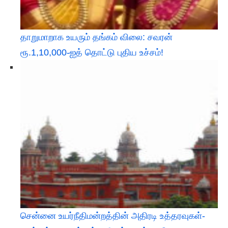
தாறுமாறாக உயரும் தங்கம் விலை: சவரன்
ரூ.1,10,000-ஐத் தொட்டு புதிய உச்சம்!
சென்னை உயர்நீதிமன்றத்தின் அதிரடி உத்தரவுகள்-