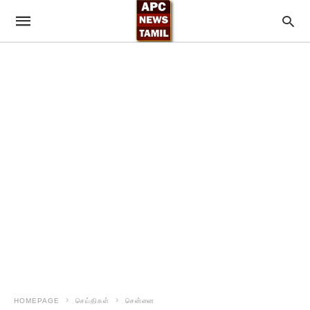
HOMEPAGE
செய்திகள்
சென்னை