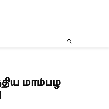
தலையங்கம்
MORE
MORE
ந்திய மாம்பழ
ி