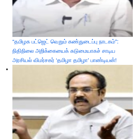
“தமிழக பட்ஜெட் வெறும் கண்துடைப்பு நாடகம்”:
நிதிநிலை அறிக்கையைக் கடுமையாகச் சாடிய
அரசியல் விமர்சகர் ‘தமிழா தமிழா’ பாண்டியன்!