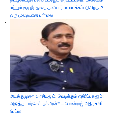
மற்றும் குடிநீர் துறை தனியார் மயமாக்கப்படுகிறதா? –
ஒரு முறையான பார்வை
அடக்குமுறை அரசியலும், வெடிக்கும் எதிர்ப்புகளும்:
அடுத்த டார்கெட் நக்கீரன்? – பொன்ராஜ் அதிர்ச்சிப்
பேட்டி! ​