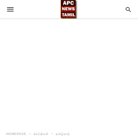
HOMEPAGE
செய்திகள்
தமிழ்நாடு