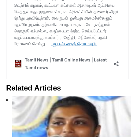
Related Articles