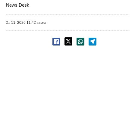
News Desk
மே 11, 2026 11:42 காலை