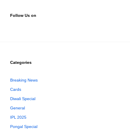
Follow Us on
Categories
Breaking News
Cards
Diwali Special
General
IPL 2025
Pongal Special