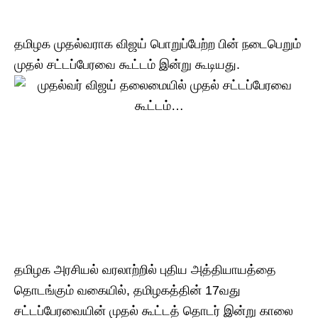
தமிழக முதல்வராக விஜய் பொறுப்பேற்ற பின் நடைபெறும்
முதல் சட்டப்பேரவை கூட்டம் இன்று கூடியது.
தமிழக அரசியல் வரலாற்றில் புதிய அத்தியாயத்தை
தொடங்கும் வகையில், தமிழகத்தின் 17வது
சட்டப்பேரவையின் முதல் கூட்டத் தொடர் இன்று காலை