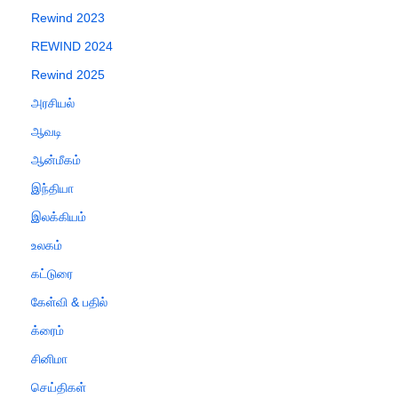
Rewind 2023
REWIND 2024
Rewind 2025
அரசியல்
ஆவடி
ஆன்மீகம்
இந்தியா
இலக்கியம்
உலகம்
கட்டுரை
கேள்வி & பதில்
க்ரைம்
சினிமா
செய்திகள்