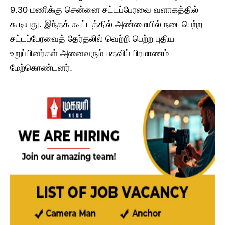
9.30 மணிக்கு சென்னை சட்டப்பேரவை வளாகத்தில்
கூடியது. இந்தக் கூட்டத்தில் அண்மையில் நடைபெற்ற
சட்டப்பேரவைத் தேர்தலில் வெற்றி பெற்ற புதிய
உறுப்பினர்கள் அனைவரும் பதவிப் பிரமாணம்
மேற்கொண்டனர்.