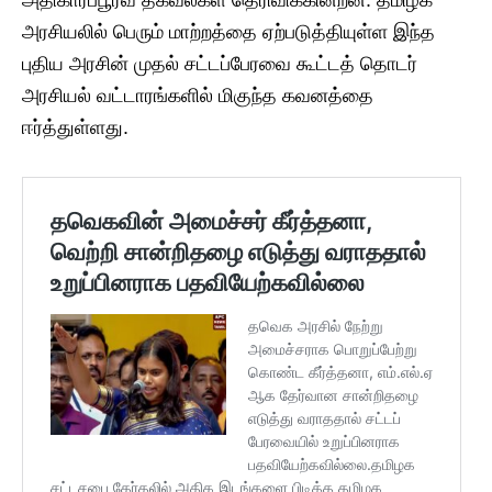
அரசியலில் பெரும் மாற்றத்தை ஏற்படுத்தியுள்ள இந்த
புதிய அரசின் முதல் சட்டப்பேரவை கூட்டத் தொடர்
அரசியல் வட்டாரங்களில் மிகுந்த கவனத்தை
ஈர்த்துள்ளது.