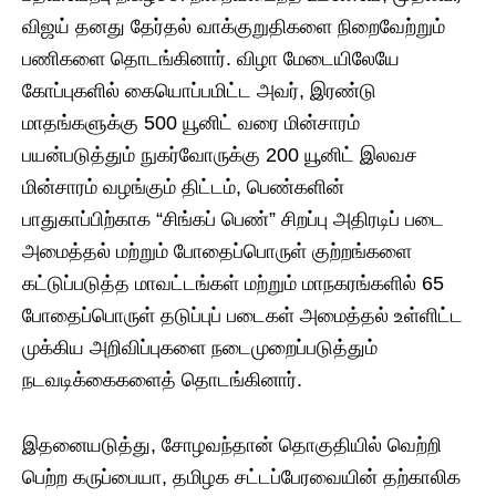
விஜய் தனது தேர்தல் வாக்குறுதிகளை நிறைவேற்றும்
பணிகளை தொடங்கினார். விழா மேடையிலேயே
கோப்புகளில் கையொப்பமிட்ட அவர், இரண்டு
மாதங்களுக்கு 500 யூனிட் வரை மின்சாரம்
பயன்படுத்தும் நுகர்வோருக்கு 200 யூனிட் இலவச
மின்சாரம் வழங்கும் திட்டம், பெண்களின்
பாதுகாப்பிற்காக “சிங்கப் பெண்” சிறப்பு அதிரடிப் படை
அமைத்தல் மற்றும் போதைப்பொருள் குற்றங்களை
கட்டுப்படுத்த மாவட்டங்கள் மற்றும் மாநகரங்களில் 65
போதைப்பொருள் தடுப்புப் படைகள் அமைத்தல் உள்ளிட்ட
முக்கிய அறிவிப்புகளை நடைமுறைப்படுத்தும்
நடவடிக்கைகளைத் தொடங்கினார்.
இதனையடுத்து, சோழவந்தான் தொகுதியில் வெற்றி
பெற்ற கருப்பையா, தமிழக சட்டப்பேரவையின் தற்காலிக